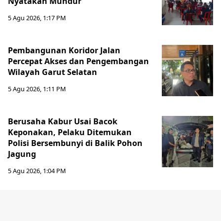
Nyatakan Mundur
5 Agu 2026, 1:17 PM
Pembangunan Koridor Jalan
Percepat Akses dan Pengembangan
Wilayah Garut Selatan
5 Agu 2026, 1:11 PM
Berusaha Kabur Usai Bacok
Keponakan, Pelaku Ditemukan
Polisi Bersembunyi di Balik Pohon
Jagung
5 Agu 2026, 1:04 PM