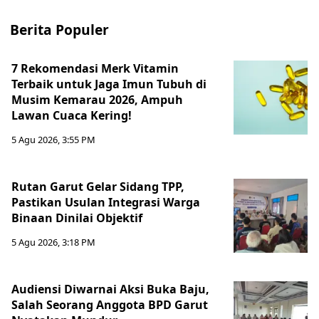
Berita Populer
7 Rekomendasi Merk Vitamin
Terbaik untuk Jaga Imun Tubuh di
Musim Kemarau 2026, Ampuh
Lawan Cuaca Kering!
5 Agu 2026, 3:55 PM
Rutan Garut Gelar Sidang TPP,
Pastikan Usulan Integrasi Warga
Binaan Dinilai Objektif
5 Agu 2026, 3:18 PM
Audiensi Diwarnai Aksi Buka Baju,
Salah Seorang Anggota BPD Garut