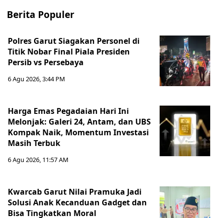
Berita Populer
Polres Garut Siagakan Personel di
Titik Nobar Final Piala Presiden
Persib vs Persebaya
6 Agu 2026, 3:44 PM
Harga Emas Pegadaian Hari Ini
Melonjak: Galeri 24, Antam, dan UBS
Kompak Naik, Momentum Investasi
Masih Terbuk
6 Agu 2026, 11:57 AM
Kwarcab Garut Nilai Pramuka Jadi
Solusi Anak Kecanduan Gadget dan
Bisa Tingkatkan Moral