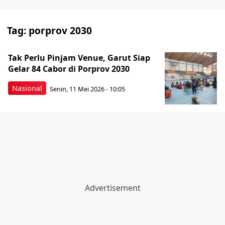
Tag:
porprov 2030
Tak Perlu Pinjam Venue, Garut Siap
Gelar 84 Cabor di Porprov 2030
Nasional
Senin, 11 Mei 2026 - 10:05