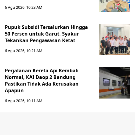
6 Agu 2026, 10:23 AM
Pupuk Subsidi Tersalurkan Hingga
50 Persen untuk Garut, Syakur
Tekankan Pengawasan Ketat
6 Agu 2026, 10:21 AM
Perjalanan Kereta Api Kembali
Normal, KAI Daop 2 Bandung
Pastikan Tidak Ada Kerusakan
Apapun
6 Agu 2026, 10:11 AM