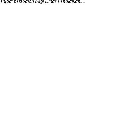
njadi persoalan bagi Dinas Pendidikan,...