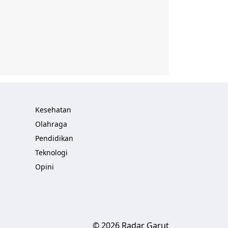
Kesehatan
Olahraga
Pendidikan
Teknologi
Opini
© 2026 Radar Garut