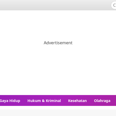
Gaya Hidup
Hukum & Kriminal
Kesehatan
Olahraga