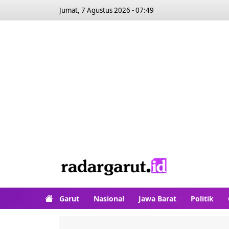
Jumat, 7 Agustus 2026 - 07:49
Garut
Nasional
Jawa Barat
Politik