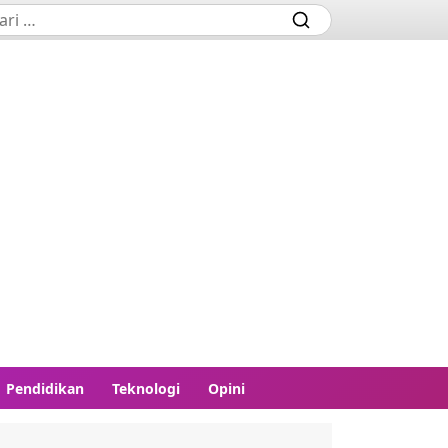
Pendidikan
Teknologi
Opini