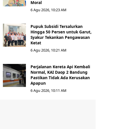
Moral
6 Agu 2026, 10:23 AM
Pupuk Subsidi Tersalurkan
Hingga 50 Persen untuk Garut,
Syakur Tekankan Pengawasan
Ketat
6 Agu 2026, 10:21 AM
Perjalanan Kereta Api Kembali
Normal, KAI Daop 2 Bandung
Pastikan Tidak Ada Kerusakan
Apapun
6 Agu 2026, 10:11 AM