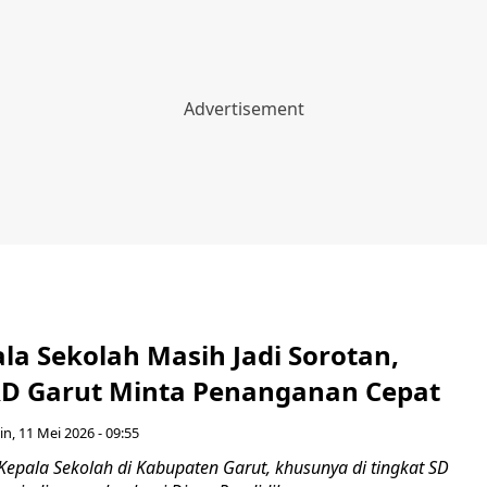
ala Sekolah Masih Jadi Sorotan,
D Garut Minta Penanganan Cepat
in, 11 Mei 2026 - 09:55
Kepala Sekolah di Kabupaten Garut, khusunya di tingkat SD