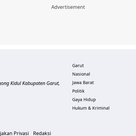
Garut
Nasional
Jawa Barat
gong Kidul Kabupaten Garut
,
Politik
Gaya Hidup
Hukum & Kriminal
jakan Privasi
Redaksi