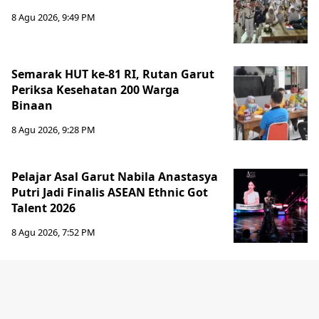
8 Agu 2026, 9:49 PM
Semarak HUT ke-81 RI, Rutan Garut
Periksa Kesehatan 200 Warga
Binaan
8 Agu 2026, 9:28 PM
Pelajar Asal Garut Nabila Anastasya
Putri Jadi Finalis ASEAN Ethnic Got
Talent 2026
8 Agu 2026, 7:52 PM