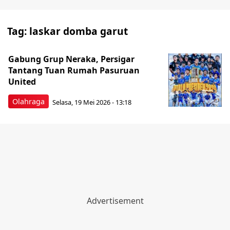
Tag:
laskar domba garut
Gabung Grup Neraka, Persigar
Tantang Tuan Rumah Pasuruan
United
Olahraga
Selasa, 19 Mei 2026 - 13:18