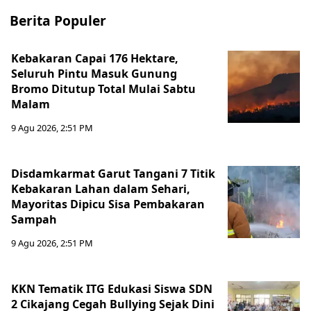
Berita Populer
Kebakaran Capai 176 Hektare,
Seluruh Pintu Masuk Gunung
Bromo Ditutup Total Mulai Sabtu
Malam
9 Agu 2026, 2:51 PM
Disdamkarmat Garut Tangani 7 Titik
Kebakaran Lahan dalam Sehari,
Mayoritas Dipicu Sisa Pembakaran
Sampah
9 Agu 2026, 2:51 PM
KKN Tematik ITG Edukasi Siswa SDN
2 Cikajang Cegah Bullying Sejak Dini