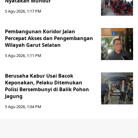
Nyatakan Mundur
5 Agu 2026, 1:17 PM
Pembangunan Koridor Jalan
Percepat Akses dan Pengembangan
Wilayah Garut Selatan
5 Agu 2026, 1:11 PM
Berusaha Kabur Usai Bacok
Keponakan, Pelaku Ditemukan
Polisi Bersembunyi di Balik Pohon
Jagung
5 Agu 2026, 1:04 PM