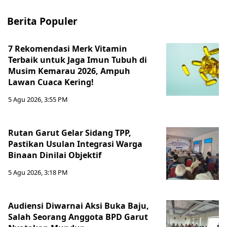
Berita Populer
7 Rekomendasi Merk Vitamin
Terbaik untuk Jaga Imun Tubuh di
Musim Kemarau 2026, Ampuh
Lawan Cuaca Kering!
5 Agu 2026, 3:55 PM
Rutan Garut Gelar Sidang TPP,
Pastikan Usulan Integrasi Warga
Binaan Dinilai Objektif
5 Agu 2026, 3:18 PM
Audiensi Diwarnai Aksi Buka Baju,
Salah Seorang Anggota BPD Garut