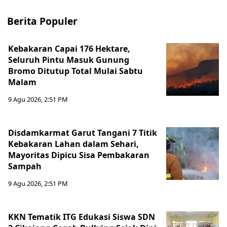
Berita Populer
Kebakaran Capai 176 Hektare,
Seluruh Pintu Masuk Gunung
Bromo Ditutup Total Mulai Sabtu
Malam
9 Agu 2026, 2:51 PM
Disdamkarmat Garut Tangani 7 Titik
Kebakaran Lahan dalam Sehari,
Mayoritas Dipicu Sisa Pembakaran
Sampah
9 Agu 2026, 2:51 PM
KKN Tematik ITG Edukasi Siswa SDN