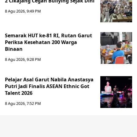
2 Cikajang Cegah Bullying Sejak Dini
8 Agu 2026, 9:49 PM
Semarak HUT ke-81 RI, Rutan Garut
Periksa Kesehatan 200 Warga
Binaan
8 Agu 2026, 9:28 PM
Pelajar Asal Garut Nabila Anastasya
Putri Jadi Finalis ASEAN Ethnic Got
Talent 2026
8 Agu 2026, 7:52 PM