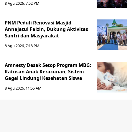
8 Agu 2026, 7:52 PM
PNM Peduli Renovasi Masjid
Annajatul Faizin, Dukung Aktivitas
Santri dan Masyarakat
8 Agu 2026, 7:18 PM
Amnesty Desak Setop Program MBG:
Ratusan Anak Keracunan, Sistem
Gagal Lindungi Kesehatan Siswa
8 Agu 2026, 11:55 AM