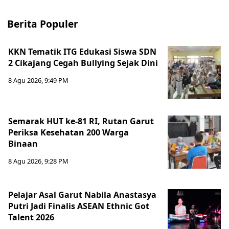
Berita Populer
KKN Tematik ITG Edukasi Siswa SDN
2 Cikajang Cegah Bullying Sejak Dini
8 Agu 2026, 9:49 PM
Semarak HUT ke-81 RI, Rutan Garut
Periksa Kesehatan 200 Warga
Binaan
8 Agu 2026, 9:28 PM
Pelajar Asal Garut Nabila Anastasya
Putri Jadi Finalis ASEAN Ethnic Got
Talent 2026