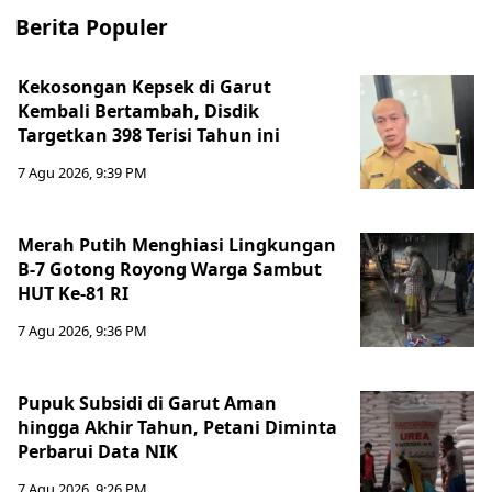
Berita Populer
Kekosongan Kepsek di Garut
Kembali Bertambah, Disdik
Targetkan 398 Terisi Tahun ini
7 Agu 2026, 9:39 PM
Merah Putih Menghiasi Lingkungan
B-7 Gotong Royong Warga Sambut
HUT Ke-81 RI
7 Agu 2026, 9:36 PM
Pupuk Subsidi di Garut Aman
hingga Akhir Tahun, Petani Diminta
Perbarui Data NIK
7 Agu 2026, 9:26 PM