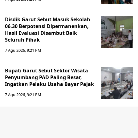
Disdik Garut Sebut Masuk Sekolah
06.30 Berpotensi Dipermanenkan,
Hasil Evaluasi Disambut Baik
Seluruh Pihak
7 Agu 2026, 9:21 PM
Bupati Garut Sebut Sektor Wisata
Penyumbang PAD Paling Besar,
Ingatkan Pelaku Usaha Bayar Pajak
7 Agu 2026, 9:21 PM