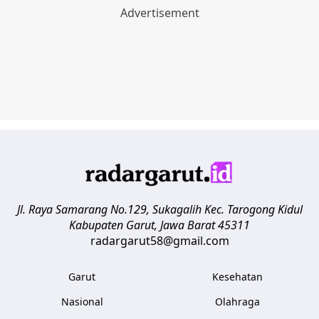
Jl. Raya Samarang No.129, Sukagalih
Kec. Tarogong Kidul
Kabupaten Garut
,
Jawa Barat
45311
radargarut58@gmail.com
Garut
Kesehatan
Nasional
Olahraga