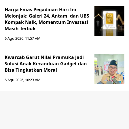
Harga Emas Pegadaian Hari Ini
Melonjak: Galeri 24, Antam, dan UBS
Kompak Naik, Momentum Investasi
Masih Terbuk
6 Agu 2026, 11:57 AM
Kwarcab Garut Nilai Pramuka Jadi
Solusi Anak Kecanduan Gadget dan
Bisa Tingkatkan Moral
6 Agu 2026, 10:23 AM