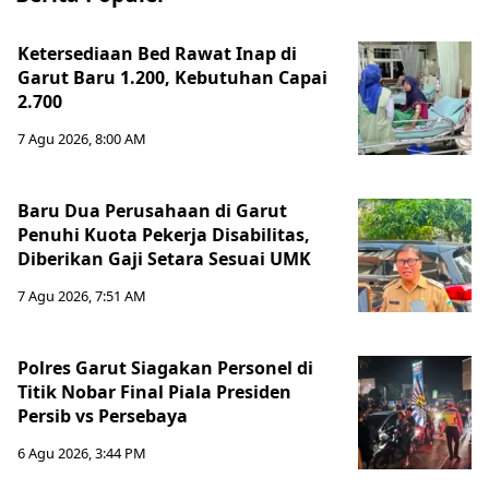
Ketersediaan Bed Rawat Inap di
Garut Baru 1.200, Kebutuhan Capai
2.700
7 Agu 2026, 8:00 AM
Baru Dua Perusahaan di Garut
Penuhi Kuota Pekerja Disabilitas,
Diberikan Gaji Setara Sesuai UMK
7 Agu 2026, 7:51 AM
Polres Garut Siagakan Personel di
Titik Nobar Final Piala Presiden
Persib vs Persebaya
6 Agu 2026, 3:44 PM