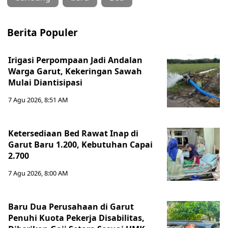
Berita Populer
Irigasi Perpompaan Jadi Andalan
Warga Garut, Kekeringan Sawah
Mulai Diantisipasi
7 Agu 2026, 8:51 AM
Ketersediaan Bed Rawat Inap di
Garut Baru 1.200, Kebutuhan Capai
2.700
7 Agu 2026, 8:00 AM
Baru Dua Perusahaan di Garut
Penuhi Kuota Pekerja Disabilitas,