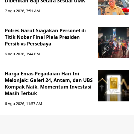
Diberikan Gaji Setara Sesuai UMK
7 Agu 2026, 7:51 AM
Polres Garut Siagakan Personel di
Titik Nobar Final Piala Presiden
Persib vs Persebaya
6 Agu 2026, 3:44 PM
Harga Emas Pegadaian Hari Ini
Melonjak: Galeri 24, Antam, dan UBS
Kompak Naik, Momentum Investasi
Masih Terbuk
6 Agu 2026, 11:57 AM