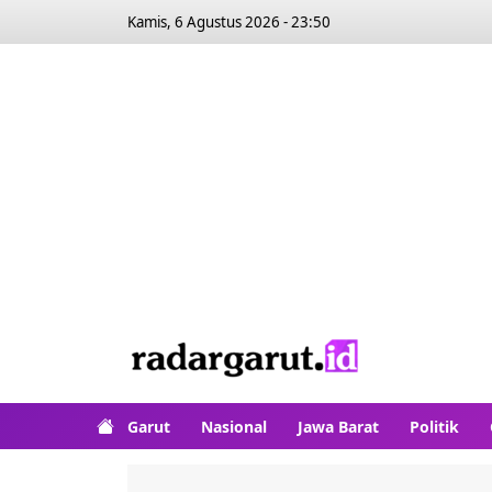
Kamis, 6 Agustus 2026 - 23:50
Garut
Nasional
Jawa Barat
Politik