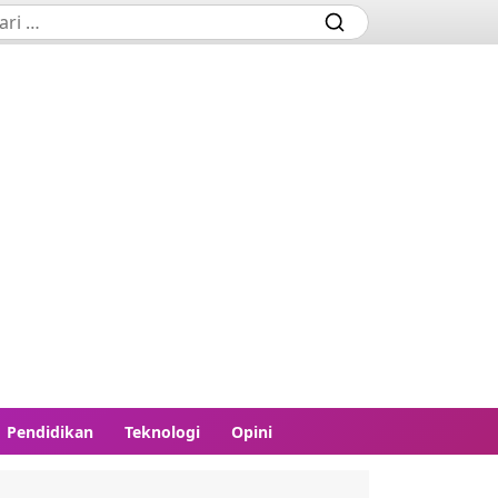
Pendidikan
Teknologi
Opini