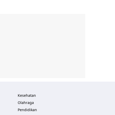
Kesehatan
Olahraga
Pendidikan