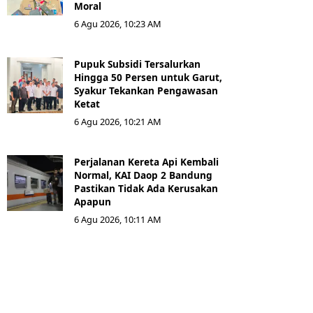
Moral
6 Agu 2026, 10:23 AM
Pupuk Subsidi Tersalurkan
Hingga 50 Persen untuk Garut,
Syakur Tekankan Pengawasan
Ketat
6 Agu 2026, 10:21 AM
Perjalanan Kereta Api Kembali
Normal, KAI Daop 2 Bandung
Pastikan Tidak Ada Kerusakan
Apapun
6 Agu 2026, 10:11 AM