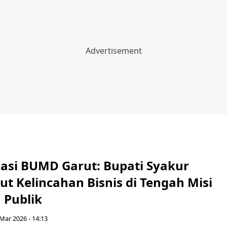
asi BUMD Garut: Bupati Syakur
t Kelincahan Bisnis di Tengah Misi
 Publik
Mar 2026 - 14:13