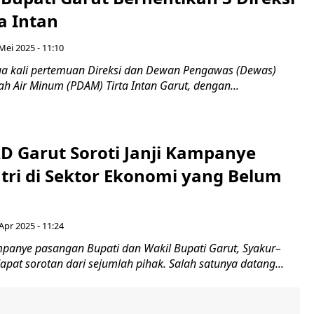
a Intan
Mei 2025 - 11:10
a kali pertemuan Direksi dan Dewan Pengawas (Dewas)
h Air Minum (PDAM) Tirta Intan Garut, dengan...
D Garut Soroti Janji Kampanye
tri di Sektor Ekonomi yang Belum
i
Apr 2025 - 11:24
mpanye pasangan Bupati dan Wakil Bupati Garut, Syakur–
apat sorotan dari sejumlah pihak. Salah satunya datang...