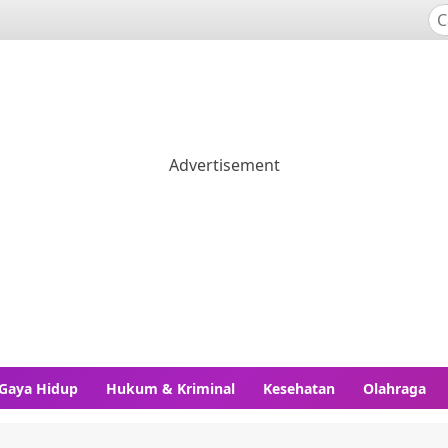
Gaya Hidup
Hukum & Kriminal
Kesehatan
Olahraga