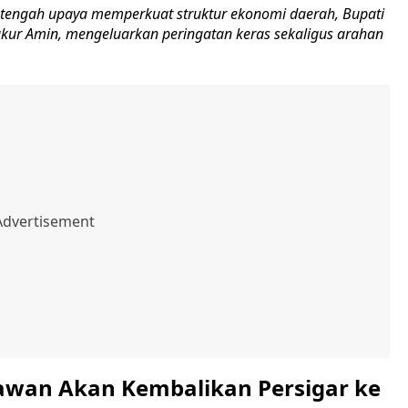
tengah upaya memperkuat struktur ekonomi daerah, Bupati
akur Amin, mengeluarkan peringatan keras sekaligus arahan
wan Akan Kembalikan Persigar ke