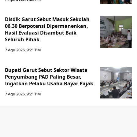
Disdik Garut Sebut Masuk Sekolah
06.30 Berpotensi Dipermanenkan,
Hasil Evaluasi Disambut Baik
Seluruh Pihak
7 Agu 2026, 9:21 PM
Bupati Garut Sebut Sektor Wisata
Penyumbang PAD Paling Besar,
Ingatkan Pelaku Usaha Bayar Pajak
7 Agu 2026, 9:21 PM