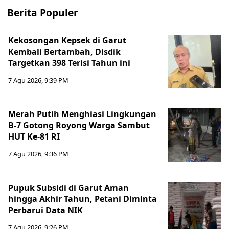
Berita Populer
Kekosongan Kepsek di Garut
Kembali Bertambah, Disdik
Targetkan 398 Terisi Tahun ini
7 Agu 2026, 9:39 PM
Merah Putih Menghiasi Lingkungan
B-7 Gotong Royong Warga Sambut
HUT Ke-81 RI
7 Agu 2026, 9:36 PM
Pupuk Subsidi di Garut Aman
hingga Akhir Tahun, Petani Diminta
Perbarui Data NIK
7 Agu 2026, 9:26 PM