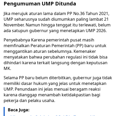
Pengumuman UMP Ditunda
Jika merujuk aturan lama dalam PP No.36 Tahun 2021,
UMP seharusnya sudah diumumkan paling lambat 21
November. Namun hingga tenggat itu terlewati, belum
ada satupun gubernur yang menetapkan UMP 2026.
Penyebabnya Karena pemerintah pusat masih
memfinalkan Peraturan Pemerintah (PP) baru untuk
menggantikan aturan sebelumnya. Kemenaker
menyatakan bahwa perubahan regulasi ini tidak bisa
dihindari karena terkait langsung dengan keputusan
MK.
Selama PP baru belum diterbitkan, gubernur juga tidak
memiliki dasar hukum yang jelas untuk menetapkan
UMP. Penundaan ini jelas menuai beragam reaksi
karena dianggap menambah ketidakpastian bagi
pekerja dan pelaku usaha.
Baca Juga: