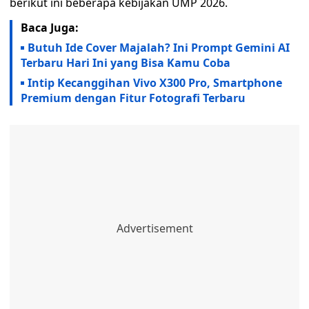
berikut ini beberapa kebijakan UMP 2026.
Baca Juga:
Butuh Ide Cover Majalah? Ini Prompt Gemini AI
Terbaru Hari Ini yang Bisa Kamu Coba
Intip Kecanggihan Vivo X300 Pro, Smartphone
Premium dengan Fitur Fotografi Terbaru