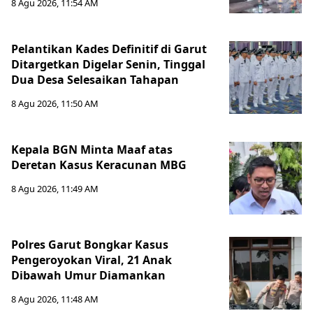
8 Agu 2026, 11:54 AM
Pelantikan Kades Definitif di Garut
Ditargetkan Digelar Senin, Tinggal
Dua Desa Selesaikan Tahapan
8 Agu 2026, 11:50 AM
Kepala BGN Minta Maaf atas
Deretan Kasus Keracunan MBG
8 Agu 2026, 11:49 AM
Polres Garut Bongkar Kasus
Pengeroyokan Viral, 21 Anak
Dibawah Umur Diamankan
8 Agu 2026, 11:48 AM