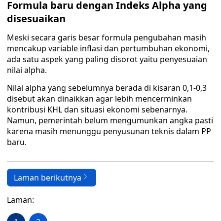
Formula baru dengan Indeks Alpha yang
disesuaikan
Meski secara garis besar formula pengubahan masih
mencakup variable inflasi dan pertumbuhan ekonomi,
ada satu aspek yang paling disorot yaitu penyesuaian
nilai alpha.
Nilai alpha yang sebelumnya berada di kisaran 0,1-0,3
disebut akan dinaikkan agar lebih mencerminkan
kontribusi KHL dan situasi ekonomi sebenarnya.
Namun, pemerintah belum mengumunkan angka pasti
karena masih menunggu penyusunan teknis dalam PP
baru.
Laman berikutnya
Laman: