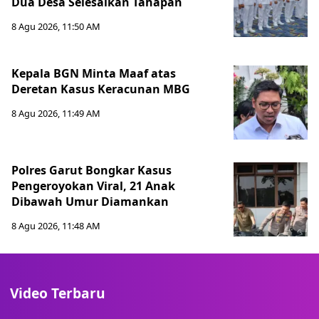
Dua Desa Selesaikan Tahapan
8 Agu 2026, 11:50 AM
Kepala BGN Minta Maaf atas
Deretan Kasus Keracunan MBG
8 Agu 2026, 11:49 AM
Polres Garut Bongkar Kasus
Pengeroyokan Viral, 21 Anak
Dibawah Umur Diamankan
8 Agu 2026, 11:48 AM
Video Terbaru