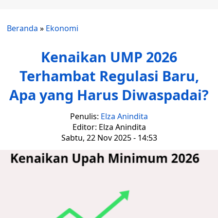
Beranda
»
Ekonomi
Kenaikan UMP 2026
Terhambat Regulasi Baru,
Apa yang Harus Diwaspadai?
Penulis:
Elza Anindita
Editor: Elza Anindita
Sabtu, 22 Nov 2025 - 14:53