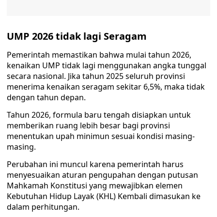
UMP 2026 tidak lagi Seragam
Pemerintah memastikan bahwa mulai tahun 2026,
kenaikan UMP tidak lagi menggunakan angka tunggal
secara nasional. Jika tahun 2025 seluruh provinsi
menerima kenaikan seragam sekitar 6,5%, maka tidak
dengan tahun depan.
Tahun 2026, formula baru tengah disiapkan untuk
memberikan ruang lebih besar bagi provinsi
menentukan upah minimun sesuai kondisi masing-
masing.
Perubahan ini muncul karena pemerintah harus
menyesuaikan aturan pengupahan dengan putusan
Mahkamah Konstitusi yang mewajibkan elemen
Kebutuhan Hidup Layak (KHL) Kembali dimasukan ke
dalam perhitungan.