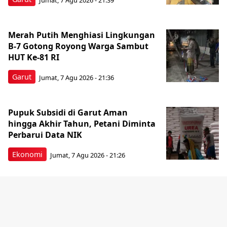
Merah Putih Menghiasi Lingkungan
B-7 Gotong Royong Warga Sambut
HUT Ke-81 RI
Garut
Jumat, 7 Agu 2026 - 21:36
Pupuk Subsidi di Garut Aman
hingga Akhir Tahun, Petani Diminta
Perbarui Data NIK
Ekonomi
Jumat, 7 Agu 2026 - 21:26