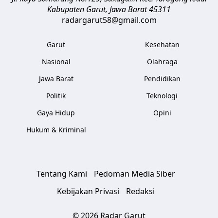
Kabupaten Garut
,
Jawa Barat
45311
radargarut58@gmail.com
Garut
Kesehatan
Nasional
Olahraga
Jawa Barat
Pendidikan
Politik
Teknologi
Gaya Hidup
Opini
Hukum & Kriminal
Tentang Kami
Pedoman Media Siber
Kebijakan Privasi
Redaksi
© 2026 Radar Garut