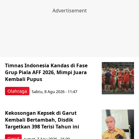
Timnas Indonesia Kandas di Fase
Grup Piala AFF 2026, Mimpi Juara
Kembali Pupus
Olahraga
Sabtu, 8 Agu 2026 - 11:47
Kekosongan Kepsek di Garut
Kembali Bertambah, Disdik
Targetkan 398 Terisi Tahun ini
Garut
Jumat, 7 Agu 2026 - 21:39