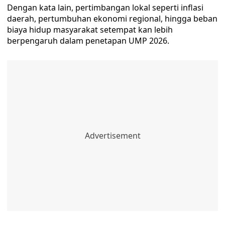
Dengan kata lain, pertimbangan lokal seperti inflasi
daerah, pertumbuhan ekonomi regional, hingga beban
biaya hidup masyarakat setempat kan lebih
berpengaruh dalam penetapan UMP 2026.