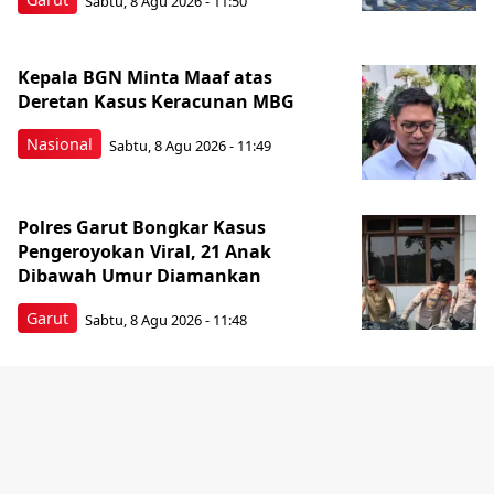
Sabtu, 8 Agu 2026 - 11:50
Kepala BGN Minta Maaf atas
Deretan Kasus Keracunan MBG
Nasional
Sabtu, 8 Agu 2026 - 11:49
Polres Garut Bongkar Kasus
Pengeroyokan Viral, 21 Anak
Dibawah Umur Diamankan
Garut
Sabtu, 8 Agu 2026 - 11:48