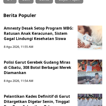
Berita Populer
Amnesty Desak Setop Program MBG:
Ratusan Anak Keracunan, Sistem
Gagal Lindungi Kesehatan Siswa
8 Agu 2026, 11:55 AM
Polisi Garut Gerebek Gudang Miras
di Cibatu, 308 Botol Berbagai Merek
Diamankan
8 Agu 2026, 11:54 AM
Pelantikan Kades Definitif di Garut
Ditargetkan Digelar Senin, Tinggal