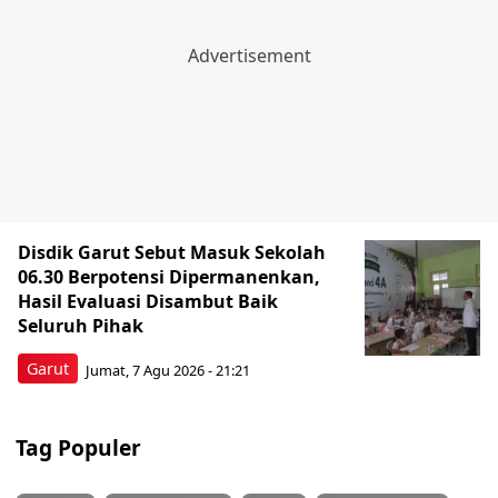
Disdik Garut Sebut Masuk Sekolah
06.30 Berpotensi Dipermanenkan,
Hasil Evaluasi Disambut Baik
Seluruh Pihak
Garut
Jumat, 7 Agu 2026 - 21:21
Tag Populer