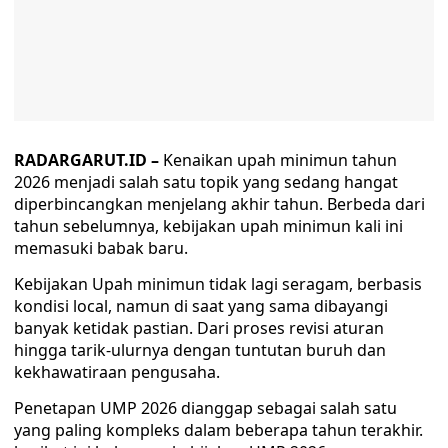
RADARGARUT.ID –
Kenaikan
upah minimun tahun
2026 menjadi salah satu topik yang sedang hangat
diperbincangkan menjelang akhir tahun. Berbeda dari
tahun sebelumnya, kebijakan upah minimun kali ini
memasuki babak baru.
Kebijakan Upah minimun tidak lagi seragam, berbasis
kondisi local, namun di saat yang sama dibayangi
banyak ketidak pastian. Dari proses revisi aturan
hingga tarik-ulurnya dengan tuntutan buruh dan
kekhawatiraan pengusaha.
Penetapan UMP 2026 dianggap sebagai salah satu
yang paling kompleks dalam beberapa tahun terakhir.