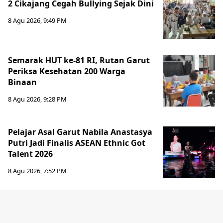
2 Cikajang Cegah Bullying Sejak Dini
8 Agu 2026, 9:49 PM
Semarak HUT ke-81 RI, Rutan Garut
Periksa Kesehatan 200 Warga
Binaan
8 Agu 2026, 9:28 PM
Pelajar Asal Garut Nabila Anastasya
Putri Jadi Finalis ASEAN Ethnic Got
Talent 2026
8 Agu 2026, 7:52 PM