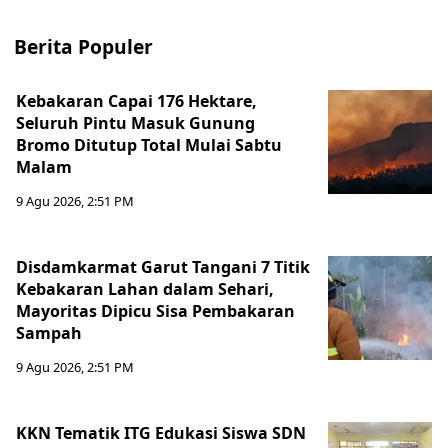
Berita Populer
Kebakaran Capai 176 Hektare,
Seluruh Pintu Masuk Gunung
Bromo Ditutup Total Mulai Sabtu
Malam
9 Agu 2026, 2:51 PM
Disdamkarmat Garut Tangani 7 Titik
Kebakaran Lahan dalam Sehari,
Mayoritas Dipicu Sisa Pembakaran
Sampah
9 Agu 2026, 2:51 PM
KKN Tematik ITG Edukasi Siswa SDN