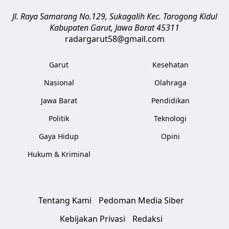
Jl. Raya Samarang No.129, Sukagalih
Kec. Tarogong Kidul
Kabupaten Garut
,
Jawa Barat
45311
radargarut58@gmail.com
Garut
Kesehatan
Nasional
Olahraga
Jawa Barat
Pendidikan
Politik
Teknologi
Gaya Hidup
Opini
Hukum & Kriminal
Tentang Kami
Pedoman Media Siber
Kebijakan Privasi
Redaksi