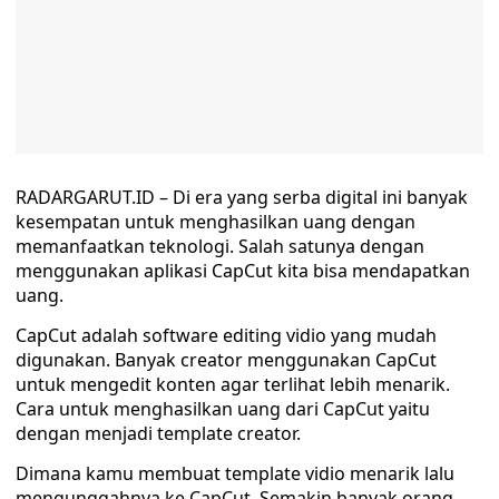
RADARGARUT.ID – Di era yang serba digital ini banyak
kesempatan untuk menghasilkan uang dengan
memanfaatkan teknologi. Salah satunya dengan
menggunakan aplikasi CapCut kita bisa mendapatkan
uang.
CapCut adalah software editing vidio yang mudah
digunakan. Banyak creator menggunakan CapCut
untuk mengedit konten agar terlihat lebih menarik.
Cara untuk menghasilkan uang dari CapCut yaitu
dengan menjadi template creator.
Dimana kamu membuat template vidio menarik lalu
mengunggahnya ke CapCut. Semakin banyak orang