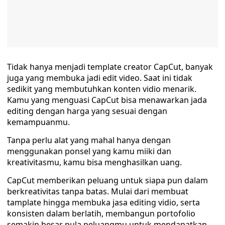
Tidak hanya menjadi template creator CapCut, banyak
juga yang membuka jadi edit video. Saat ini tidak
sedikit yang membutuhkan konten vidio menarik.
Kamu yang menguasi CapCut bisa menawarkan jada
editing dengan harga yang sesuai dengan
kemampuanmu.
Tanpa perlu alat yang mahal hanya dengan
menggunakan ponsel yang kamu miiki dan
kreativitasmu, kamu bisa menghasilkan uang.
CapCut memberikan peluang untuk siapa pun dalam
berkreativitas tanpa batas. Mulai dari membuat
tamplate hingga membuka jasa editing vidio, serta
konsisten dalam berlatih, membangun portofolio
semakin besar pula peluangmu untuk mendapatkan