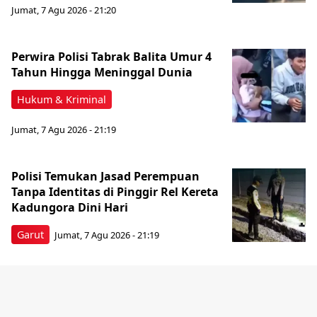
Jumat, 7 Agu 2026 - 21:20
Perwira Polisi Tabrak Balita Umur 4
Tahun Hingga Meninggal Dunia
Hukum & Kriminal
Jumat, 7 Agu 2026 - 21:19
Polisi Temukan Jasad Perempuan
Tanpa Identitas di Pinggir Rel Kereta
Kadungora Dini Hari
Garut
Jumat, 7 Agu 2026 - 21:19