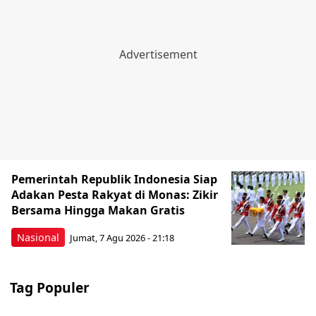
Pemerintah Republik Indonesia Siap
Adakan Pesta Rakyat di Monas: Zikir
Bersama Hingga Makan Gratis
Nasional
Jumat, 7 Agu 2026 - 21:18
Tag Populer