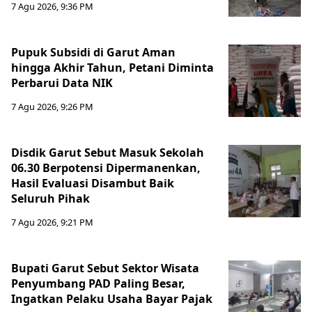
7 Agu 2026, 9:36 PM
Pupuk Subsidi di Garut Aman
hingga Akhir Tahun, Petani Diminta
Perbarui Data NIK
7 Agu 2026, 9:26 PM
Disdik Garut Sebut Masuk Sekolah
06.30 Berpotensi Dipermanenkan,
Hasil Evaluasi Disambut Baik
Seluruh Pihak
7 Agu 2026, 9:21 PM
Bupati Garut Sebut Sektor Wisata
Penyumbang PAD Paling Besar,
Ingatkan Pelaku Usaha Bayar Pajak