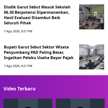
Disdik Garut Sebut Masuk Sekolah
06.30 Berpotensi Dipermanenkan,
Hasil Evaluasi Disambut Baik
Seluruh Pihak
7 Agu 2026, 9:21 PM
Bupati Garut Sebut Sektor Wisata
Penyumbang PAD Paling Besar,
Ingatkan Pelaku Usaha Bayar Pajak
7 Agu 2026, 9:21 PM
Video Terbaru