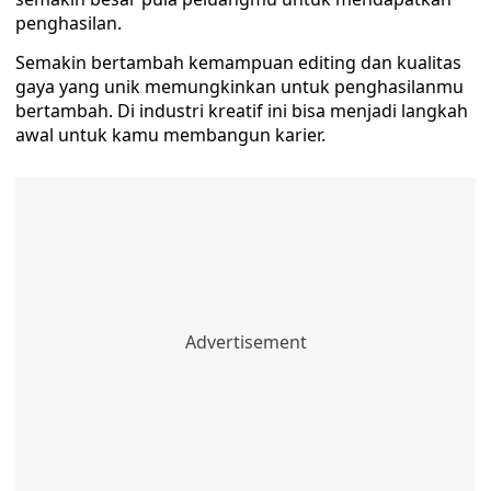
penghasilan.
Semakin bertambah kemampuan editing dan kualitas
gaya yang unik memungkinkan untuk penghasilanmu
bertambah. Di industri kreatif ini bisa menjadi langkah
awal untuk kamu membangun karier.