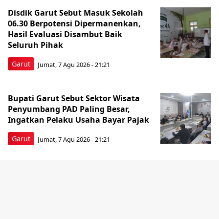
Disdik Garut Sebut Masuk Sekolah
06.30 Berpotensi Dipermanenkan,
Hasil Evaluasi Disambut Baik
Seluruh Pihak
Garut
Jumat, 7 Agu 2026 - 21:21
Bupati Garut Sebut Sektor Wisata
Penyumbang PAD Paling Besar,
Ingatkan Pelaku Usaha Bayar Pajak
Garut
Jumat, 7 Agu 2026 - 21:21