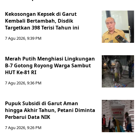
Kekosongan Kepsek di Garut
Kembali Bertambah, Disdik
Targetkan 398 Terisi Tahun ini
7 Agu 2026, 9:39 PM
Merah Putih Menghiasi Lingkungan
B-7 Gotong Royong Warga Sambut
HUT Ke-81 RI
7 Agu 2026, 9:36 PM
Pupuk Subsidi di Garut Aman
hingga Akhir Tahun, Petani Diminta
Perbarui Data NIK
7 Agu 2026, 9:26 PM