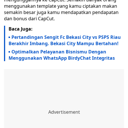
menggunakan template yang kamu ciptakan makan
semakin besar juga kamu mendapatkan pendapatan
dan bonus dari CapCut.
Baca Juga:
Pertandingan Sengit Fc Bekasi City vs PSPS Riau
Berakhir Imbang. Bekasi City Mampu Bertahan!
Optimalkan Pelayanan Bisnismu Dengan
Menggunakan WhatsApp BirdyChat Integritas