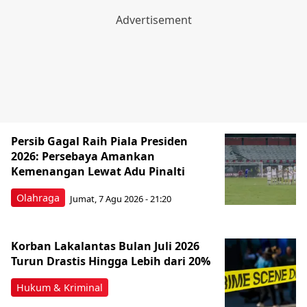
Persib Gagal Raih Piala Presiden
2026: Persebaya Amankan
Kemenangan Lewat Adu Pinalti
Olahraga
Jumat, 7 Agu 2026 - 21:20
Korban Lakalantas Bulan Juli 2026
Turun Drastis Hingga Lebih dari 20%
Hukum & Kriminal