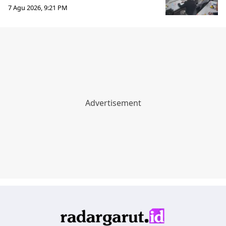
7 Agu 2026, 9:21 PM