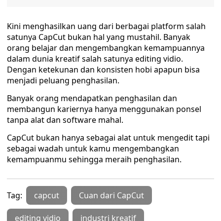
Kini menghasilkan uang dari berbagai platform salah
satunya CapCut bukan hal yang mustahil. Banyak
orang belajar dan mengembangkan kemampuannya
dalam dunia kreatif salah satunya editing vidio.
Dengan ketekunan dan konsisten hobi apapun bisa
menjadi peluang penghasilan.
Banyak orang mendapatkan penghasilan dan
membangun kariernya hanya menggunakan ponsel
tanpa alat dan software mahal.
CapCut bukan hanya sebagai alat untuk mengedit tapi
sebagai wadah untuk kamu mengembangkan
kemampuanmu sehingga meraih penghasilan.
Tag:
capcut
Cuan dari CapCut
editing vidio
industri kreatif