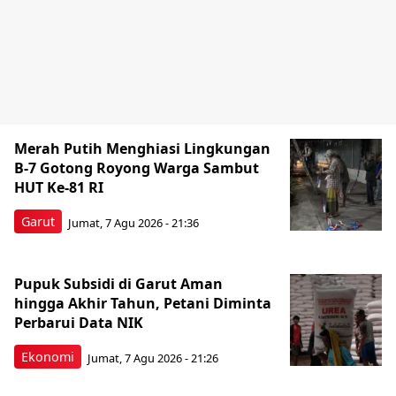
Merah Putih Menghiasi Lingkungan
B-7 Gotong Royong Warga Sambut
HUT Ke-81 RI
Garut
Jumat, 7 Agu 2026 - 21:36
Pupuk Subsidi di Garut Aman
hingga Akhir Tahun, Petani Diminta
Perbarui Data NIK
Ekonomi
Jumat, 7 Agu 2026 - 21:26