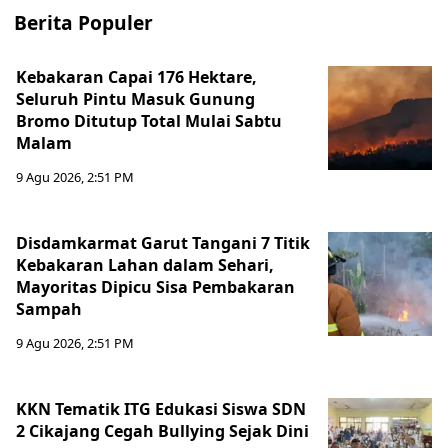
Berita Populer
Kebakaran Capai 176 Hektare,
Seluruh Pintu Masuk Gunung
Bromo Ditutup Total Mulai Sabtu
Malam
9 Agu 2026, 2:51 PM
Disdamkarmat Garut Tangani 7 Titik
Kebakaran Lahan dalam Sehari,
Mayoritas Dipicu Sisa Pembakaran
Sampah
9 Agu 2026, 2:51 PM
KKN Tematik ITG Edukasi Siswa SDN
2 Cikajang Cegah Bullying Sejak Dini