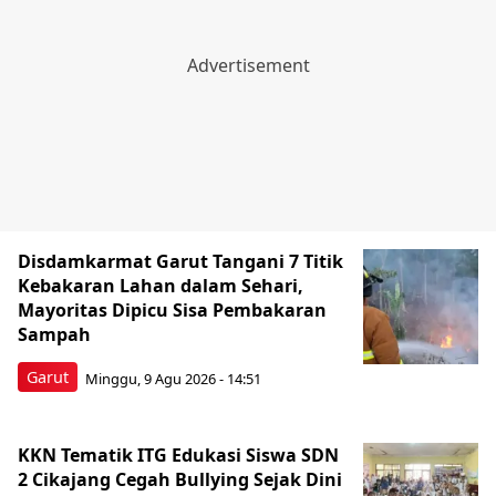
Disdamkarmat Garut Tangani 7 Titik
Kebakaran Lahan dalam Sehari,
Mayoritas Dipicu Sisa Pembakaran
Sampah
Garut
Minggu, 9 Agu 2026 - 14:51
KKN Tematik ITG Edukasi Siswa SDN
2 Cikajang Cegah Bullying Sejak Dini