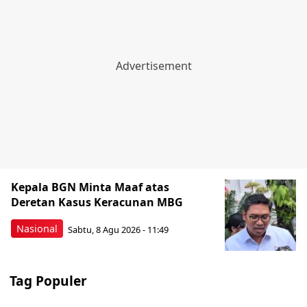
Kepala BGN Minta Maaf atas
Deretan Kasus Keracunan MBG
Nasional
Sabtu, 8 Agu 2026 - 11:49
Tag Populer