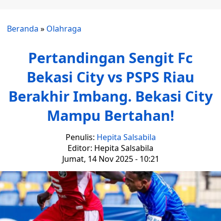
Beranda
»
Olahraga
Pertandingan Sengit Fc
Bekasi City vs PSPS Riau
Berakhir Imbang. Bekasi City
Mampu Bertahan!
Penulis:
Hepita Salsabila
Editor: Hepita Salsabila
Jumat, 14 Nov 2025 - 10:21