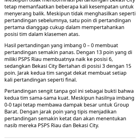
tetap memanfaatkan beberapa kali kesempatan untuk
menyerang balik. Meskipun tidak menghasilkan seperti
pertandingan sebelumnya, satu poin di pertandingan
pertama dianggap cukup dalam mempertahankan
posisi tim dalam klasemen atas.
Hasil pertandingan yang imbang 0 – 0 membuat
pertandingan semakin panas. Dengan 13 poin yang di
miliki PSPS Riau membuatnya naik ke posisi 6,
sedangkan Bekasi City Bertahan di posisi 3 dengan 15
poin. Jarak kedua tim sangat dekat membuat setiap
kali pertandingan seperti final.
Pertandingan sengit tanpa gol ini sebagai bukti bahwa
kedua tim sama-sama kuat. Meskipun hasilnya imbang
0-0 tapi tetap membawa dampak besar untuk Group
Barat. Dengan jarak poin yang tipis menjadikan
pertandingan semakin ketat dan akan menentukan
nasib mereka PSPS Riau dan Bekasi City.