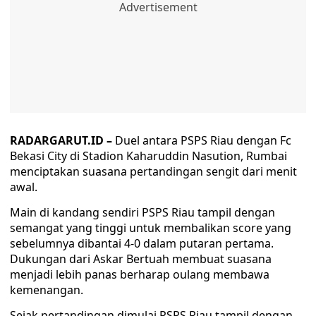
RADARGARUT.ID –
Duel antara PSPS Riau dengan Fc
Bekasi City di Stadion Kaharuddin Nasution, Rumbai
menciptakan suasana pertandingan sengit dari menit
awal.
Main di kandang sendiri PSPS Riau tampil dengan
semangat yang tinggi untuk membalikan score yang
sebelumnya dibantai 4-0 dalam putaran pertama.
Dukungan dari Askar Bertuah membuat suasana
menjadi lebih panas berharap oulang membawa
kemenangan.
Sejak pertandingan dimulai PSPS Riau tampil dengan