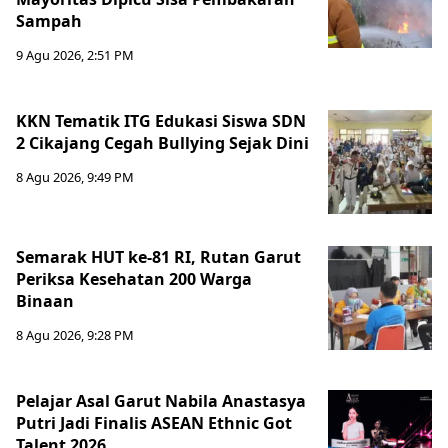
Sampah
9 Agu 2026, 2:51 PM
KKN Tematik ITG Edukasi Siswa SDN
2 Cikajang Cegah Bullying Sejak Dini
8 Agu 2026, 9:49 PM
Semarak HUT ke-81 RI, Rutan Garut
Periksa Kesehatan 200 Warga
Binaan
8 Agu 2026, 9:28 PM
Pelajar Asal Garut Nabila Anastasya
Putri Jadi Finalis ASEAN Ethnic Got
Talent 2026