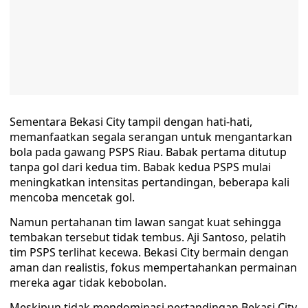
Sementara Bekasi City tampil dengan hati-hati,
memanfaatkan segala serangan untuk mengantarkan
bola pada gawang PSPS Riau. Babak pertama ditutup
tanpa gol dari kedua tim. Babak kedua PSPS mulai
meningkatkan intensitas pertandingan, beberapa kali
mencoba mencetak gol.
Namun pertahanan tim lawan sangat kuat sehingga
tembakan tersebut tidak tembus. Aji Santoso, pelatih
tim PSPS terlihat kecewa. Bekasi City bermain dengan
aman dan realistis, fokus mempertahankan permainan
mereka agar tidak kebobolan.
Meskipun tidak mendominasi pertandingan Bekasi City