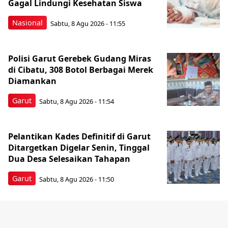
Gagal Lindungi Kesehatan Siswa
Nasional
Sabtu, 8 Agu 2026 - 11:55
Polisi Garut Gerebek Gudang Miras
di Cibatu, 308 Botol Berbagai Merek
Diamankan
Garut
Sabtu, 8 Agu 2026 - 11:54
Pelantikan Kades Definitif di Garut
Ditargetkan Digelar Senin, Tinggal
Dua Desa Selesaikan Tahapan
Garut
Sabtu, 8 Agu 2026 - 11:50