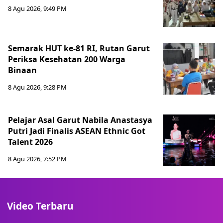
8 Agu 2026, 9:49 PM
Semarak HUT ke-81 RI, Rutan Garut
Periksa Kesehatan 200 Warga
Binaan
8 Agu 2026, 9:28 PM
Pelajar Asal Garut Nabila Anastasya
Putri Jadi Finalis ASEAN Ethnic Got
Talent 2026
8 Agu 2026, 7:52 PM
Video Terbaru