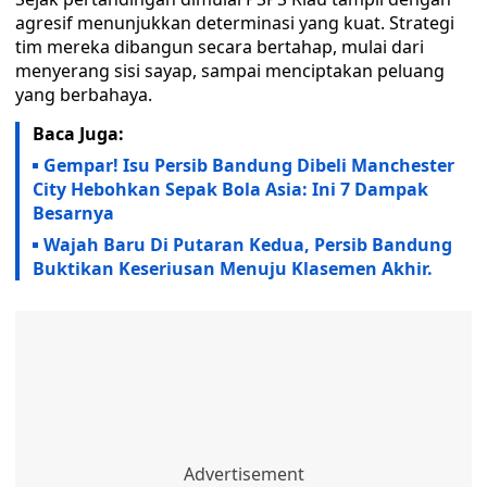
agresif menunjukkan determinasi yang kuat. Strategi
tim mereka dibangun secara bertahap, mulai dari
menyerang sisi sayap, sampai menciptakan peluang
yang berbahaya.
Baca Juga:
Gempar! Isu Persib Bandung Dibeli Manchester
City Hebohkan Sepak Bola Asia: Ini 7 Dampak
Besarnya
Wajah Baru Di Putaran Kedua, Persib Bandung
Buktikan Keseriusan Menuju Klasemen Akhir.