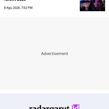
8 Agu 2026, 7:52 PM