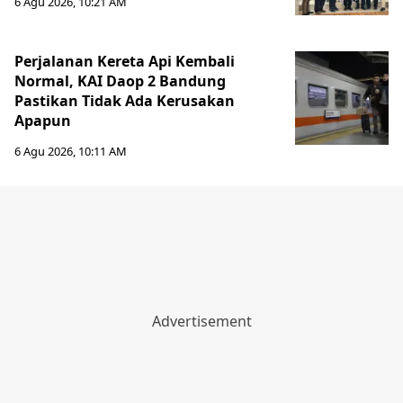
6 Agu 2026, 10:21 AM
Perjalanan Kereta Api Kembali
Normal, KAI Daop 2 Bandung
Pastikan Tidak Ada Kerusakan
Apapun
6 Agu 2026, 10:11 AM