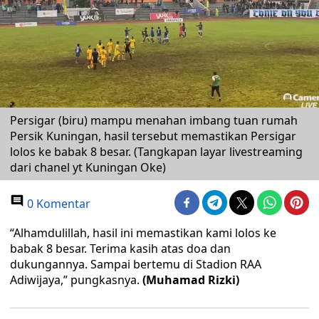
Persigar (biru) mampu menahan imbang tuan rumah
Persik Kuningan, hasil tersebut memastikan Persigar
lolos ke babak 8 besar. (Tangkapan layar livestreaming
dari chanel yt Kuningan Oke)
0 Komentar
“Alhamdulillah, hasil ini memastikan kami lolos ke
babak 8 besar. Terima kasih atas doa dan
dukungannya. Sampai bertemu di Stadion RAA
Adiwijaya,” pungkasnya.
(Muhamad Rizki)