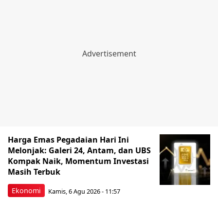
Harga Emas Pegadaian Hari Ini
Melonjak: Galeri 24, Antam, dan UBS
Kompak Naik, Momentum Investasi
Masih Terbuk
Ekonomi
Kamis, 6 Agu 2026 - 11:57