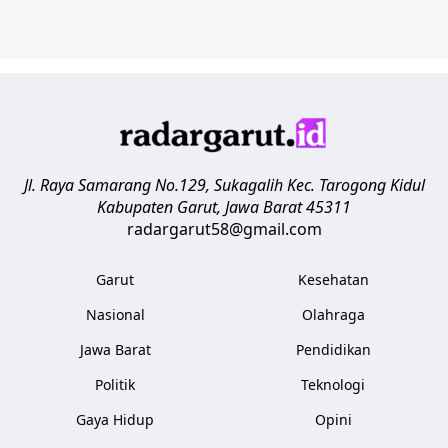
Jl. Raya Samarang No.129, Sukagalih
Kec. Tarogong Kidul
Kabupaten Garut
,
Jawa Barat
45311
radargarut58@gmail.com
Garut
Kesehatan
Nasional
Olahraga
Jawa Barat
Pendidikan
Politik
Teknologi
Gaya Hidup
Opini