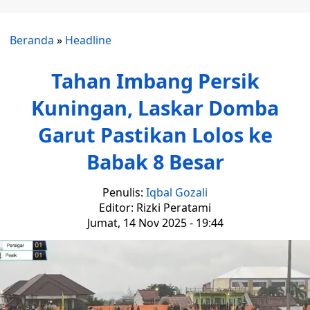
Beranda
»
Headline
Tahan Imbang Persik
Kuningan, Laskar Domba
Garut Pastikan Lolos ke
Babak 8 Besar
Penulis:
Iqbal Gozali
Editor: Rizki Peratami
Jumat, 14 Nov 2025 - 19:44