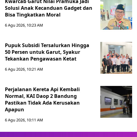
Kwarcab Garut Nilai Pramuka Jadi
Solusi Anak Kecanduan Gadget dan
Bisa Tingkatkan Moral
6 Agu 2026, 10:23 AM
Pupuk Subsidi Tersalurkan Hingga
50 Persen untuk Garut, Syakur
Tekankan Pengawasan Ketat
6 Agu 2026, 10:21 AM
Perjalanan Kereta Api Kembali
Normal, KAI Daop 2 Bandung
Pastikan Tidak Ada Kerusakan
Apapun
6 Agu 2026, 10:11 AM