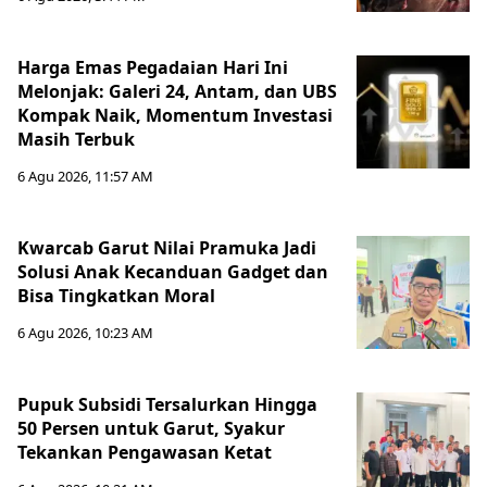
Harga Emas Pegadaian Hari Ini
Melonjak: Galeri 24, Antam, dan UBS
Kompak Naik, Momentum Investasi
Masih Terbuk
6 Agu 2026, 11:57 AM
Kwarcab Garut Nilai Pramuka Jadi
Solusi Anak Kecanduan Gadget dan
Bisa Tingkatkan Moral
6 Agu 2026, 10:23 AM
Pupuk Subsidi Tersalurkan Hingga
50 Persen untuk Garut, Syakur
Tekankan Pengawasan Ketat