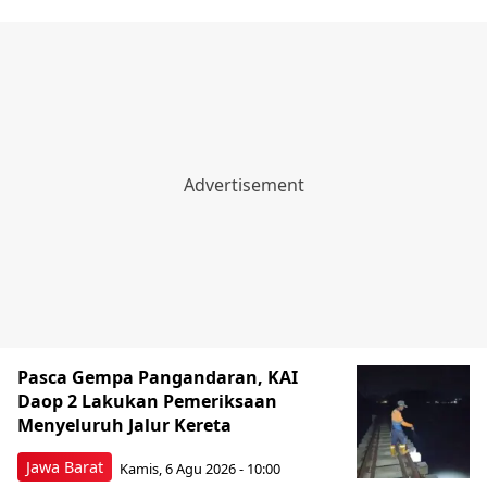
Pasca Gempa Pangandaran, KAI
Daop 2 Lakukan Pemeriksaan
Menyeluruh Jalur Kereta
Jawa Barat
Kamis, 6 Agu 2026 - 10:00