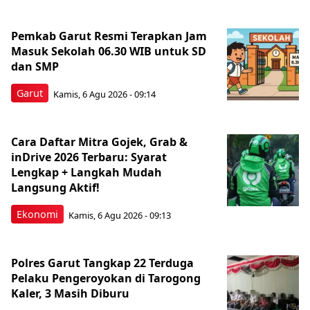
Pemkab Garut Resmi Terapkan Jam
Masuk Sekolah 06.30 WIB untuk SD
dan SMP
Garut
Kamis, 6 Agu 2026 - 09:14
Cara Daftar Mitra Gojek, Grab &
inDrive 2026 Terbaru: Syarat
Lengkap + Langkah Mudah
Langsung Aktif!
Ekonomi
Kamis, 6 Agu 2026 - 09:13
Polres Garut Tangkap 22 Terduga
Pelaku Pengeroyokan di Tarogong
Kaler, 3 Masih Diburu