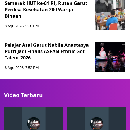
Semarak HUT ke-81 RI, Rutan Garut
Periksa Kesehatan 200 Warga
Binaan
8 Agu 2026, 9:28 PM
Pelajar Asal Garut Nabila Anastasya
Putri Jadi Finalis ASEAN Ethnic Got
Talent 2026
8 Agu 2026, 7:52 PM
Video Terbaru