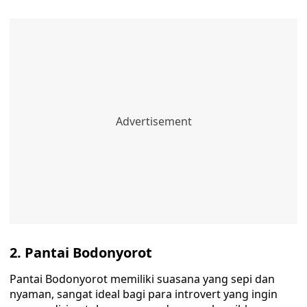
2. Pantai Bodonyorot
Pantai Bodonyorot memiliki suasana yang sepi dan
nyaman, sangat ideal bagi para introvert yang ingin