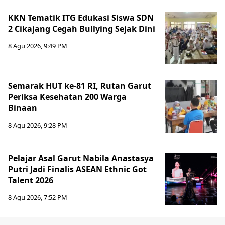
KKN Tematik ITG Edukasi Siswa SDN
2 Cikajang Cegah Bullying Sejak Dini
8 Agu 2026, 9:49 PM
Semarak HUT ke-81 RI, Rutan Garut
Periksa Kesehatan 200 Warga
Binaan
8 Agu 2026, 9:28 PM
Pelajar Asal Garut Nabila Anastasya
Putri Jadi Finalis ASEAN Ethnic Got
Talent 2026
8 Agu 2026, 7:52 PM