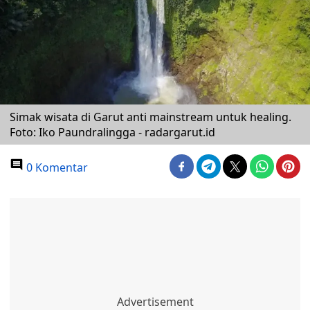
Simak wisata di Garut anti mainstream untuk healing.
Foto: Iko Paundralingga - radargarut.id
0 Komentar