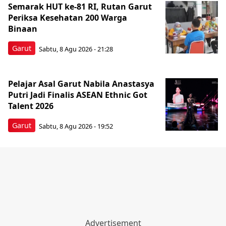
Semarak HUT ke-81 RI, Rutan Garut
Periksa Kesehatan 200 Warga
Binaan
Garut
Sabtu, 8 Agu 2026 - 21:28
Pelajar Asal Garut Nabila Anastasya
Putri Jadi Finalis ASEAN Ethnic Got
Talent 2026
Garut
Sabtu, 8 Agu 2026 - 19:52