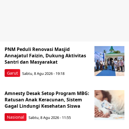
PNM Peduli Renovasi Masjid
Annajatul Faizin, Dukung Aktivitas
Santri dan Masyarakat
Garut
Sabtu, 8 Agu 2026 - 19:18
Amnesty Desak Setop Program MBG:
Ratusan Anak Keracunan, Sistem
Gagal Lindungi Kesehatan Siswa
Nasional
Sabtu, 8 Agu 2026 - 11:55