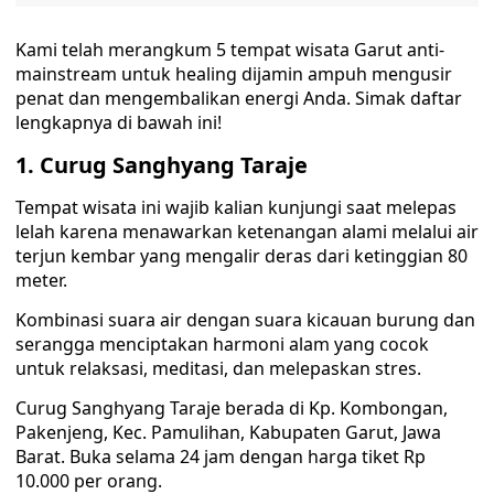
Kami telah merangkum 5 tempat wisata Garut anti-
mainstream untuk healing dijamin ampuh mengusir
penat dan mengembalikan energi Anda. Simak daftar
lengkapnya di bawah ini!
1. Curug Sanghyang Taraje
Tempat wisata ini wajib kalian kunjungi saat melepas
lelah karena menawarkan ketenangan alami melalui air
terjun kembar yang mengalir deras dari ketinggian 80
meter.
Kombinasi suara air dengan suara kicauan burung dan
serangga menciptakan harmoni alam yang cocok
untuk relaksasi, meditasi, dan melepaskan stres.
Curug Sanghyang Taraje berada di Kp. Kombongan,
Pakenjeng, Kec. Pamulihan, Kabupaten Garut, Jawa
Barat. Buka selama 24 jam dengan harga tiket Rp
10.000 per orang.