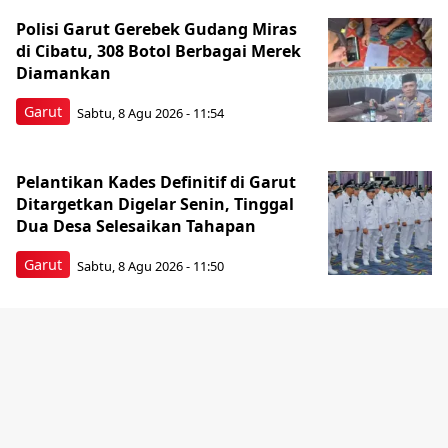
Polisi Garut Gerebek Gudang Miras
di Cibatu, 308 Botol Berbagai Merek
Diamankan
Garut
Sabtu, 8 Agu 2026 - 11:54
Pelantikan Kades Definitif di Garut
Ditargetkan Digelar Senin, Tinggal
Dua Desa Selesaikan Tahapan
Garut
Sabtu, 8 Agu 2026 - 11:50