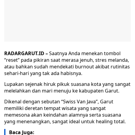
RADARGARUT.ID –
Saatnya Anda menekan tombol
“reset” pada pikiran saat merasa jenuh, stres melanda,
atau bahkan sudah mendekati burnout akibat rutinitas
sehari-hari yang tak ada habisnya.
Lupakan sejenak hiruk pikuk suasana kota yang sangat
melelahkan dan mari menuju ke kabupaten Garut.
Dikenal dengan sebutan “Swiss Van Java”, Garut
memiliki deretan tempat wisata yang sangat
memesona akan keindahan alamnya serta suasana
yang menenangkan, sangat ideal untuk healing total.
Baca Juga: