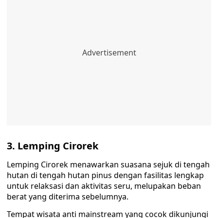
3. Lemping Cirorek
Lemping Cirorek menawarkan suasana sejuk di tengah
hutan di tengah hutan pinus dengan fasilitas lengkap
untuk relaksasi dan aktivitas seru, melupakan beban
berat yang diterima sebelumnya.
Tempat wisata anti mainstream yang cocok dikunjungi