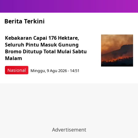
Berita Terkini
Kebakaran Capai 176 Hektare,
Seluruh Pintu Masuk Gunung
Bromo Ditutup Total Mulai Sabtu
Malam
Nasional
Minggu, 9 Agu 2026 - 14:51