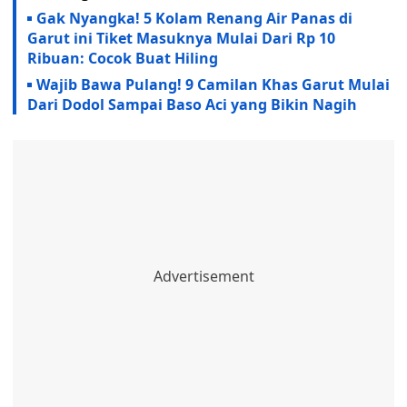
Gak Nyangka! 5 Kolam Renang Air Panas di
Garut ini Tiket Masuknya Mulai Dari Rp 10
Ribuan: Cocok Buat Hiling
Wajib Bawa Pulang! 9 Camilan Khas Garut Mulai
Dari Dodol Sampai Baso Aci yang Bikin Nagih