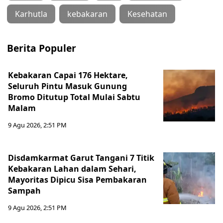
Karhutla
kebakaran
Kesehatan
Berita Populer
Kebakaran Capai 176 Hektare,
Seluruh Pintu Masuk Gunung
Bromo Ditutup Total Mulai Sabtu
Malam
9 Agu 2026, 2:51 PM
Disdamkarmat Garut Tangani 7 Titik
Kebakaran Lahan dalam Sehari,
Mayoritas Dipicu Sisa Pembakaran
Sampah
9 Agu 2026, 2:51 PM