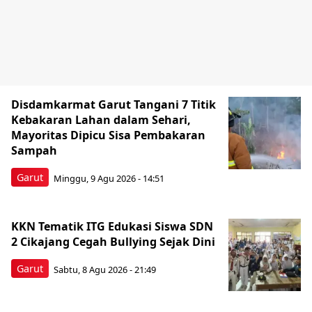
Disdamkarmat Garut Tangani 7 Titik
Kebakaran Lahan dalam Sehari,
Mayoritas Dipicu Sisa Pembakaran
Sampah
Garut
Minggu, 9 Agu 2026 - 14:51
KKN Tematik ITG Edukasi Siswa SDN
2 Cikajang Cegah Bullying Sejak Dini
Garut
Sabtu, 8 Agu 2026 - 21:49