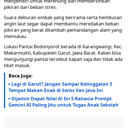
menyendiri untuk merenung dan membersihkan
pikiran dari beban stres.
Suara deburan ombak yang berirama serta hembusan
angin laut segar dapat membantu meredakan beban
pikiran yang berat ditambah pemandangan alam yang
memukau.
Lokasi Pantai Bodonyorot berada di Karangwangi, Kec.
Mekarmukti, Kabupaten Garut, Jawa Barat. Kalian bisa
mengunjungi pantai tersebut kapan saja dan tidak ada
tiket masuk.
Baca Juga:
Lagi di Garut? Jangan Sampai Ketinggalan 5
Tempat Makan Enak di Swiss Van Java Ini
Dijamin Dapat Nilai A! Ini 5 Rahasia Prompt
Gemini AI Paling Jitu untuk Tugas Anak Sekolah