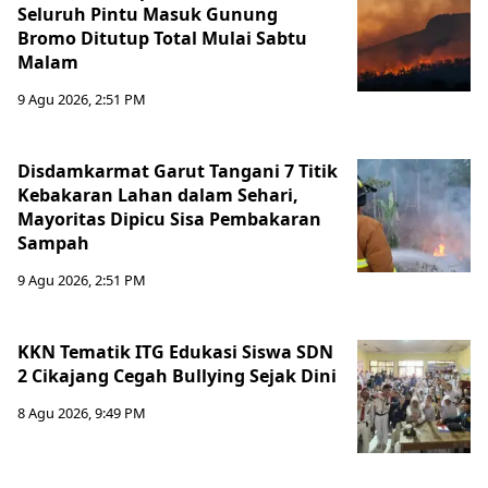
Seluruh Pintu Masuk Gunung
Bromo Ditutup Total Mulai Sabtu
Malam
9 Agu 2026, 2:51 PM
Disdamkarmat Garut Tangani 7 Titik
Kebakaran Lahan dalam Sehari,
Mayoritas Dipicu Sisa Pembakaran
Sampah
9 Agu 2026, 2:51 PM
KKN Tematik ITG Edukasi Siswa SDN
2 Cikajang Cegah Bullying Sejak Dini
8 Agu 2026, 9:49 PM