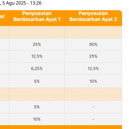
, 5 Agu 2025 - 13:26