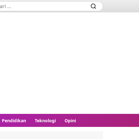
Pendidikan
Teknologi
Opini