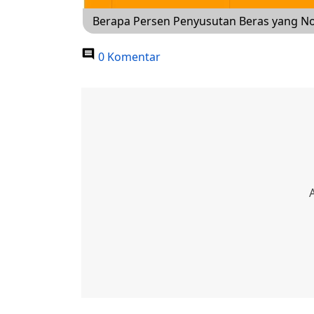
Berapa Persen Penyusutan Beras yang No
0 Komentar