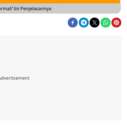
rmal? Ini Penjelasannya