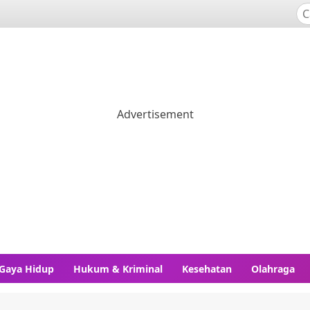
Gaya Hidup
Hukum & Kriminal
Kesehatan
Olahraga