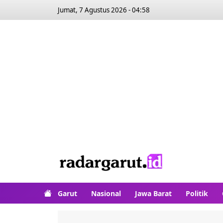
Jumat, 7 Agustus 2026 - 04:58
Garut
Nasional
Jawa Barat
Politik