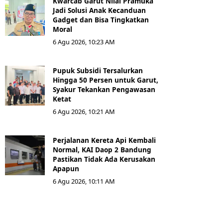
Kwarcab Garut Nilai Pramuka
Jadi Solusi Anak Kecanduan
Gadget dan Bisa Tingkatkan
Moral
6 Agu 2026, 10:23 AM
Pupuk Subsidi Tersalurkan
Hingga 50 Persen untuk Garut,
Syakur Tekankan Pengawasan
Ketat
6 Agu 2026, 10:21 AM
Perjalanan Kereta Api Kembali
Normal, KAI Daop 2 Bandung
Pastikan Tidak Ada Kerusakan
Apapun
6 Agu 2026, 10:11 AM