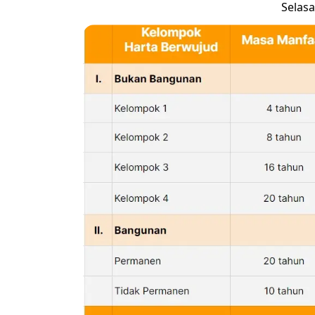
Selasa