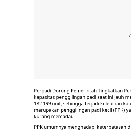
Perpadi Dorong Pemerintah Tingkatkan P
kapasitas penggilingan padi saat ini jauh 
182.199 unit, sehingga terjadi kelebihan ka
merupakan penggilingan padi kecil (PPK) 
kurang memadai.
PPK umumnya menghadapi keterbatasan dal