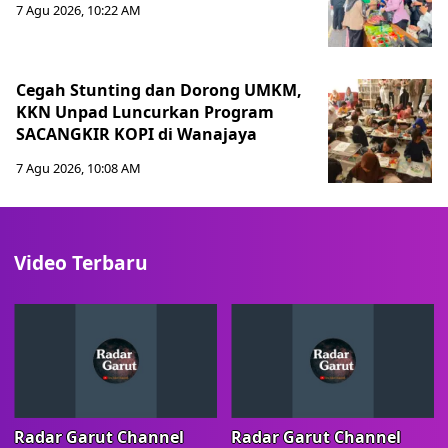
7 Agu 2026, 10:22 AM
Cegah Stunting dan Dorong UMKM,
KKN Unpad Luncurkan Program
SACANGKIR KOPI di Wanajaya
7 Agu 2026, 10:08 AM
Video Terbaru
Radar Garut Channel
Radar Garut Channel