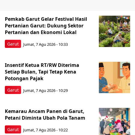
Pemkab Garut Gelar Festival Hasil
Pertanian Garut: Dukung Sektor
Pertanian dan Ekonomi Lokal
Garut
Jumat, 7 Agu 2026 - 10:33
Insentif Ketua RT/RW Diterima
Setiap Bulan, Tapi Tetap Kena
Potongan Pajak
Garut
Jumat, 7 Agu 2026 - 10:29
Kemarau Ancam Panen di Garut,
Petani Diminta Ubah Pola Tanam
Garut
Jumat, 7 Agu 2026 - 10:22