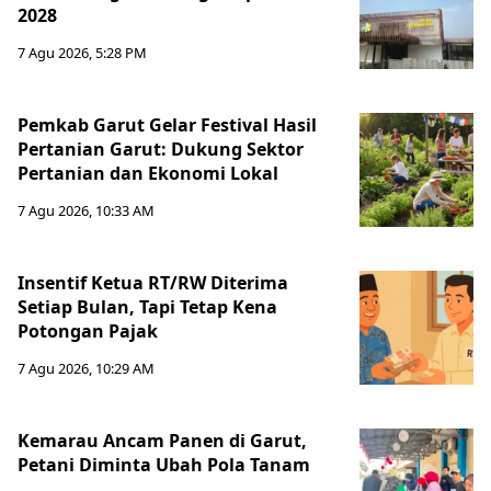
2028
7 Agu 2026, 5:28 PM
Pemkab Garut Gelar Festival Hasil
Pertanian Garut: Dukung Sektor
Pertanian dan Ekonomi Lokal
7 Agu 2026, 10:33 AM
Insentif Ketua RT/RW Diterima
Setiap Bulan, Tapi Tetap Kena
Potongan Pajak
7 Agu 2026, 10:29 AM
Kemarau Ancam Panen di Garut,
Petani Diminta Ubah Pola Tanam