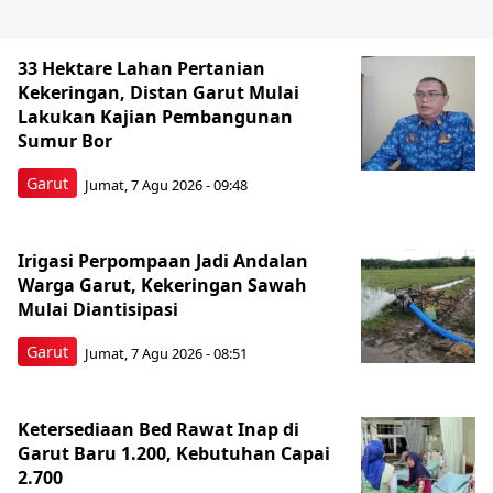
33 Hektare Lahan Pertanian
Kekeringan, Distan Garut Mulai
Lakukan Kajian Pembangunan
Sumur Bor
Garut
Jumat, 7 Agu 2026 - 09:48
Irigasi Perpompaan Jadi Andalan
Warga Garut, Kekeringan Sawah
Mulai Diantisipasi
Garut
Jumat, 7 Agu 2026 - 08:51
Ketersediaan Bed Rawat Inap di
Garut Baru 1.200, Kebutuhan Capai
2.700