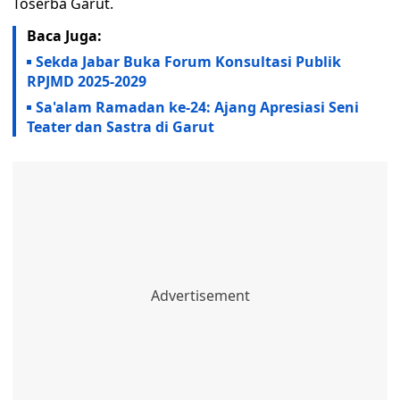
Toserba Garut.
Baca Juga:
Sekda Jabar Buka Forum Konsultasi Publik
RPJMD 2025-2029
Sa'alam Ramadan ke-24: Ajang Apresiasi Seni
Teater dan Sastra di Garut