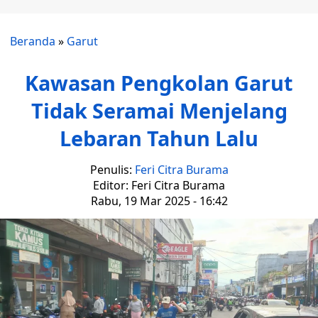
Beranda
»
Garut
Kawasan Pengkolan Garut
Tidak Seramai Menjelang
Lebaran Tahun Lalu
Penulis:
Feri Citra Burama
Editor: Feri Citra Burama
Rabu, 19 Mar 2025 - 16:42