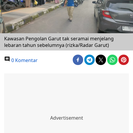
Kawasan Pengolan Garut tak seramai menjelang
lebaran tahun sebelumnya (rizka/Radar Garut)
0 Komentar