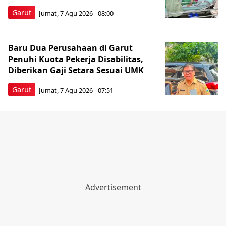
Garut
Jumat, 7 Agu 2026 - 08:00
Baru Dua Perusahaan di Garut
Penuhi Kuota Pekerja Disabilitas,
Diberikan Gaji Setara Sesuai UMK
Garut
Jumat, 7 Agu 2026 - 07:51