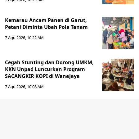
Kemarau Ancam Panen di Garut,
Petani Diminta Ubah Pola Tanam
7 Agu 2026, 10:22 AM
Cegah Stunting dan Dorong UMKM,
KKN Unpad Luncurkan Program
SACANGKIR KOPI di Wanajaya
7 Agu 2026, 10:08 AM