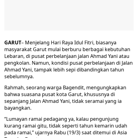
GARUT
– Menjelang Hari Raya Idul Fitri, biasanya
masyarakat Garut mulai berburu berbagai kebutuhan
Lebaran, di pusat perbelanjaan jalan Ahmad Yani atau
pengkolan. Namun, kondisi pusat perbelanjaan di Jalan
Ahmad Yani, tampak lebih sepi dibandingkan tahun
sebelumnya.
Rahmah, seorang warga Bagendit, mengungkapkan
bahwa suasana pusat kota Garut, khususnya di
sepanjang Jalan Ahmad Yani, tidak seramai yang ia
bayangkan.
“Lumayan ramai pedagang ya, kalau pengunjung
kurang ramai gitu, tidak seperti tahun kemarin udah
pada ramai,” ujarnya Rabu (19/3) saat ditemui di Asia