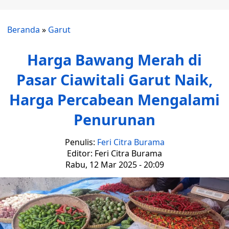
Beranda
»
Garut
Harga Bawang Merah di
Pasar Ciawitali Garut Naik,
Harga Percabean Mengalami
Penurunan
Penulis:
Feri Citra Burama
Editor: Feri Citra Burama
Rabu, 12 Mar 2025 - 20:09