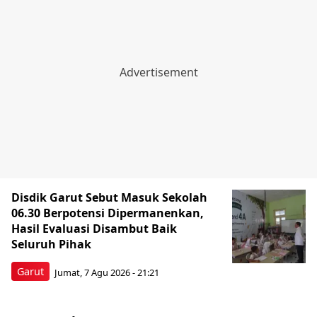
Disdik Garut Sebut Masuk Sekolah
06.30 Berpotensi Dipermanenkan,
Hasil Evaluasi Disambut Baik
Seluruh Pihak
Garut
Jumat, 7 Agu 2026 - 21:21