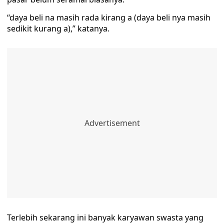
“daya beli na masih rada kirang a (daya beli nya masih
sedikit kurang a),” katanya.
Terlebih sekarang ini banyak karyawan swasta yang