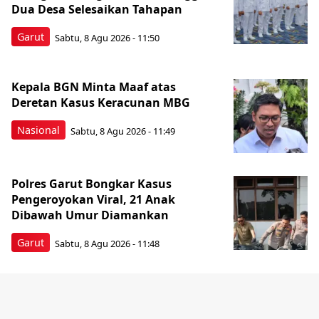
Dua Desa Selesaikan Tahapan
Garut
Sabtu, 8 Agu 2026 - 11:50
Kepala BGN Minta Maaf atas
Deretan Kasus Keracunan MBG
Nasional
Sabtu, 8 Agu 2026 - 11:49
Polres Garut Bongkar Kasus
Pengeroyokan Viral, 21 Anak
Dibawah Umur Diamankan
Garut
Sabtu, 8 Agu 2026 - 11:48