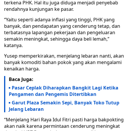
terkena PHK. Hal itu juga diduga menjadi penyebab
rendahnya kunjungan ke pasar.
“Yaitu seperti adanya inflasi yang tinggi, PHK yang
banyak, dan pendapatan yang cenderung tetap, dan
terbatasnya lapangan pekerjaan dan pengeluaran
semakin meningkat, sehingga daya beli lemah,”
katanya.
Yusep memperkirakan, menjelang lebaran nanti, akan
banyak komoditi bahan pokok yang akan mengalami
kenaikan harga.
Baca Juga:
Pasar Ceplak Diharapkan Bangkit Lagi Ketika
Pengamen dan Pengemis Ditertibkan
Garut Plaza Semakin Sepi, Banyak Toko Tutup
Jelang Lebaran
“Menjelang Hari Raya Idul Fitri pasti harga bakpokting
akan naik karena permintaan cenderung meningkat