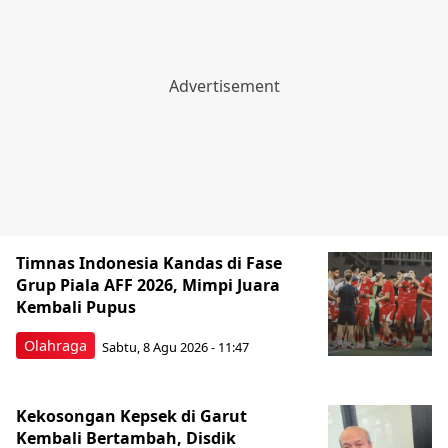
Timnas Indonesia Kandas di Fase
Grup Piala AFF 2026, Mimpi Juara
Kembali Pupus
Olahraga
Sabtu, 8 Agu 2026 - 11:47
Kekosongan Kepsek di Garut
Kembali Bertambah, Disdik