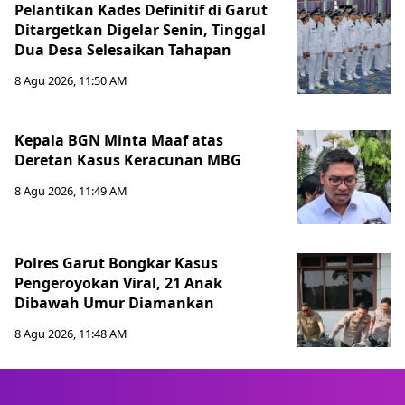
Pelantikan Kades Definitif di Garut
Ditargetkan Digelar Senin, Tinggal
Dua Desa Selesaikan Tahapan
8 Agu 2026, 11:50 AM
Kepala BGN Minta Maaf atas
Deretan Kasus Keracunan MBG
8 Agu 2026, 11:49 AM
Polres Garut Bongkar Kasus
Pengeroyokan Viral, 21 Anak
Dibawah Umur Diamankan
8 Agu 2026, 11:48 AM