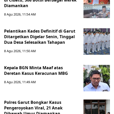
di Cibatu, 308 Botol Berbagai Merek
Diamankan
8 Agu 2026, 11:54 AM
Pelantikan Kades Definitif di Garut
Ditargetkan Digelar Senin, Tinggal
Dua Desa Selesaikan Tahapan
8 Agu 2026, 11:50 AM
Kepala BGN Minta Maaf atas
Deretan Kasus Keracunan MBG
8 Agu 2026, 11:49 AM
Polres Garut Bongkar Kasus
Pengeroyokan Viral, 21 Anak
Dibawah Umur Diamankan