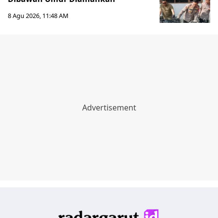
8 Agu 2026, 11:48 AM