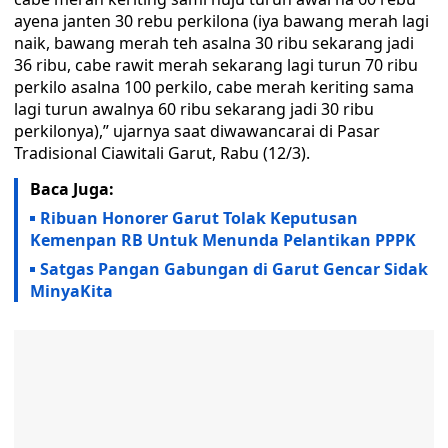
ayena janten 30 rebu perkilona (iya bawang merah lagi
naik, bawang merah teh asalna 30 ribu sekarang jadi
36 ribu, cabe rawit merah sekarang lagi turun 70 ribu
perkilo asalna 100 perkilo, cabe merah keriting sama
lagi turun awalnya 60 ribu sekarang jadi 30 ribu
perkilonya),” ujarnya saat diwawancarai di Pasar
Tradisional Ciawitali Garut, Rabu (12/3).
Baca Juga:
Ribuan Honorer Garut Tolak Keputusan
Kemenpan RB Untuk Menunda Pelantikan PPPK
Satgas Pangan Gabungan di Garut Gencar Sidak
MinyaKita