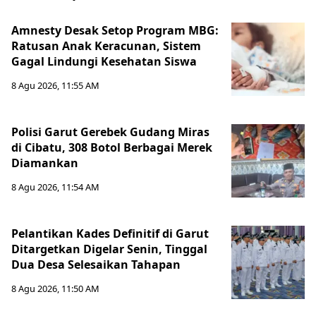
Amnesty Desak Setop Program MBG:
Ratusan Anak Keracunan, Sistem
Gagal Lindungi Kesehatan Siswa
8 Agu 2026, 11:55 AM
Polisi Garut Gerebek Gudang Miras
di Cibatu, 308 Botol Berbagai Merek
Diamankan
8 Agu 2026, 11:54 AM
Pelantikan Kades Definitif di Garut
Ditargetkan Digelar Senin, Tinggal
Dua Desa Selesaikan Tahapan
8 Agu 2026, 11:50 AM