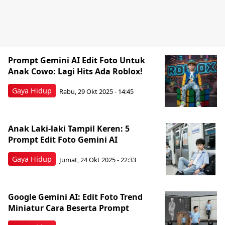
Prompt Gemini AI Edit Foto Untuk
Anak Cowo: Lagi Hits Ada Roblox!
Gaya Hidup
Rabu, 29 Okt 2025 - 14:45
Anak Laki-laki Tampil Keren: 5
Prompt Edit Foto Gemini AI
Gaya Hidup
Jumat, 24 Okt 2025 - 22:33
Google Gemini AI: Edit Foto Trend
Miniatur Cara Beserta Prompt