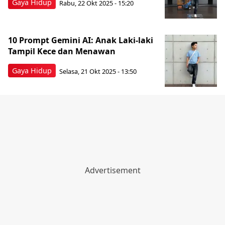
Gaya Hidup
Rabu, 22 Okt 2025 - 15:20
10 Prompt Gemini AI: Anak Laki-laki
Tampil Kece dan Menawan
Gaya Hidup
Selasa, 21 Okt 2025 - 13:50