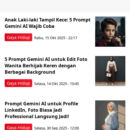
Anak Laki-laki Tampil Kece: 5 Prompt
Gemini AI Wajib Coba
Gaya Hidup
Rabu, 15 Okt 2025 - 22:17
5 Prompt Gemini AI untuk Edit Foto
Wanita Berhijab Keren dengan
Berbagai Background
Gaya Hidup
Selasa, 14 Okt 2025 - 10:45
Prompt Gemini AI untuk Profile
LinkedIn, Foto Biasa Jadi
Professional Langsung Jadi!
Gaya Hidup
Selasa, 30 Sep 2025 - 12:00