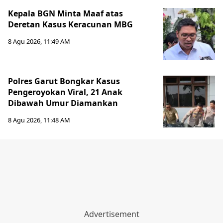
Kepala BGN Minta Maaf atas
Deretan Kasus Keracunan MBG
8 Agu 2026, 11:49 AM
Polres Garut Bongkar Kasus
Pengeroyokan Viral, 21 Anak
Dibawah Umur Diamankan
8 Agu 2026, 11:48 AM