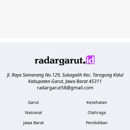
Jl. Raya Samarang No.129, Sukagalih
Kec. Tarogong Kidul
Kabupaten Garut
,
Jawa Barat
45311
radargarut58@gmail.com
Garut
Kesehatan
Nasional
Olahraga
Jawa Barat
Pendidikan