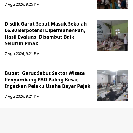
7 Agu 2026, 9:26 PM
Disdik Garut Sebut Masuk Sekolah
06.30 Berpotensi Dipermanenkan,
Hasil Evaluasi Disambut Baik
Seluruh Pihak
7 Agu 2026, 9:21 PM
Bupati Garut Sebut Sektor Wisata
Penyumbang PAD Paling Besar,
Ingatkan Pelaku Usaha Bayar Pajak
7 Agu 2026, 9:21 PM