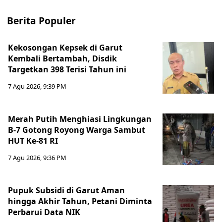
Berita Populer
Kekosongan Kepsek di Garut
Kembali Bertambah, Disdik
Targetkan 398 Terisi Tahun ini
7 Agu 2026, 9:39 PM
Merah Putih Menghiasi Lingkungan
B-7 Gotong Royong Warga Sambut
HUT Ke-81 RI
7 Agu 2026, 9:36 PM
Pupuk Subsidi di Garut Aman
hingga Akhir Tahun, Petani Diminta
Perbarui Data NIK