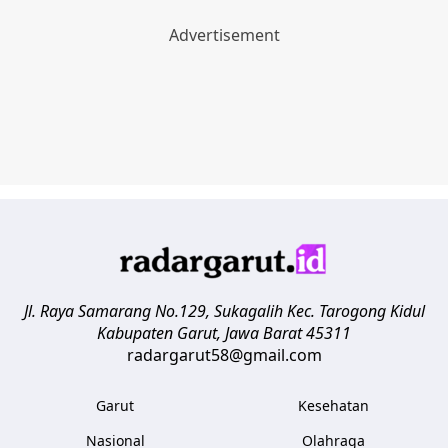
Jl. Raya Samarang No.129, Sukagalih
Kec. Tarogong Kidul
Kabupaten Garut
,
Jawa Barat
45311
radargarut58@gmail.com
Garut
Kesehatan
Nasional
Olahraga