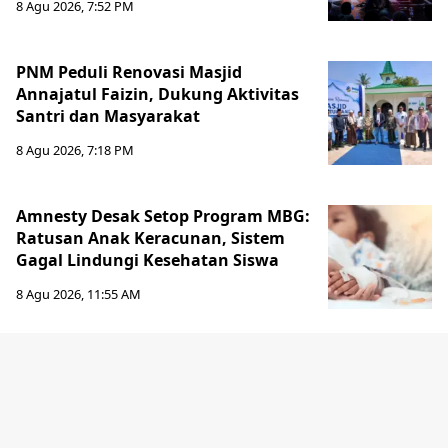
8 Agu 2026, 7:52 PM
PNM Peduli Renovasi Masjid
Annajatul Faizin, Dukung Aktivitas
Santri dan Masyarakat
8 Agu 2026, 7:18 PM
Amnesty Desak Setop Program MBG:
Ratusan Anak Keracunan, Sistem
Gagal Lindungi Kesehatan Siswa
8 Agu 2026, 11:55 AM