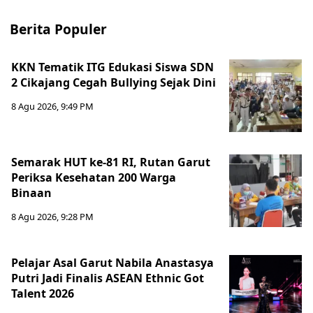
Berita Populer
KKN Tematik ITG Edukasi Siswa SDN
2 Cikajang Cegah Bullying Sejak Dini
8 Agu 2026, 9:49 PM
Semarak HUT ke-81 RI, Rutan Garut
Periksa Kesehatan 200 Warga
Binaan
8 Agu 2026, 9:28 PM
Pelajar Asal Garut Nabila Anastasya
Putri Jadi Finalis ASEAN Ethnic Got
Talent 2026