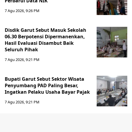
Perbarui Data NIK
7 Agu 2026, 9:26 PM
Disdik Garut Sebut Masuk Sekolah
06.30 Berpotensi Dipermanenkan,
Hasil Evaluasi Disambut Baik
Seluruh Pihak
7 Agu 2026, 9:21 PM
Bupati Garut Sebut Sektor Wisata
Penyumbang PAD Paling Besar,
Ingatkan Pelaku Usaha Bayar Pajak
7 Agu 2026, 9:21 PM