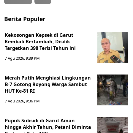
Berita Populer
Kekosongan Kepsek di Garut
Kembali Bertambah, Disdik
Targetkan 398 Terisi Tahun ini
7 Agu 2026, 9:39 PM
Merah Putih Menghiasi Lingkungan
B-7 Gotong Royong Warga Sambut
HUT Ke-81 RI
7 Agu 2026, 9:36 PM
Pupuk Subsidi di Garut Aman
hingga Akhir Tahun, Petani Diminta