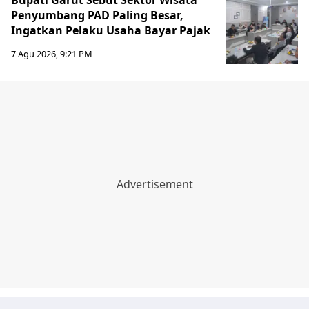
Bupati Garut Sebut Sektor Wisata
Penyumbang PAD Paling Besar,
Ingatkan Pelaku Usaha Bayar Pajak
7 Agu 2026, 9:21 PM