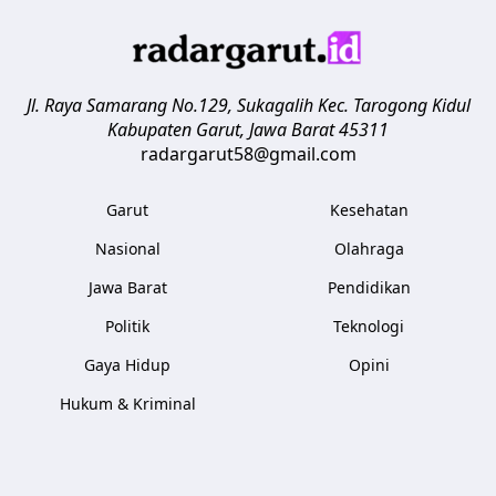
Jl. Raya Samarang No.129, Sukagalih
Kec. Tarogong Kidul
Kabupaten Garut
,
Jawa Barat
45311
radargarut58@gmail.com
Garut
Kesehatan
Nasional
Olahraga
Jawa Barat
Pendidikan
Politik
Teknologi
Gaya Hidup
Opini
Hukum & Kriminal