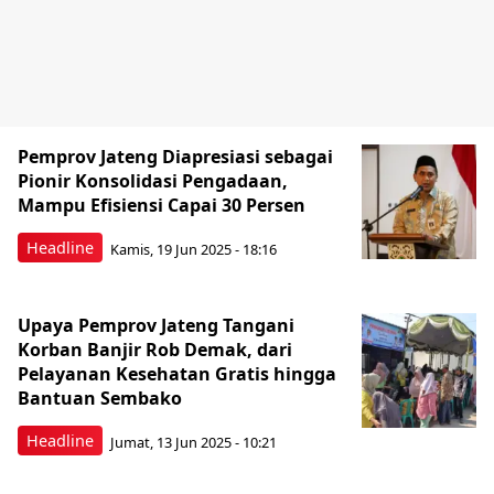
Pemprov Jateng Diapresiasi sebagai
Pionir Konsolidasi Pengadaan,
Mampu Efisiensi Capai 30 Persen
Headline
Kamis, 19 Jun 2025 - 18:16
Upaya Pemprov Jateng Tangani
Korban Banjir Rob Demak, dari
Pelayanan Kesehatan Gratis hingga
Bantuan Sembako
Headline
Jumat, 13 Jun 2025 - 10:21