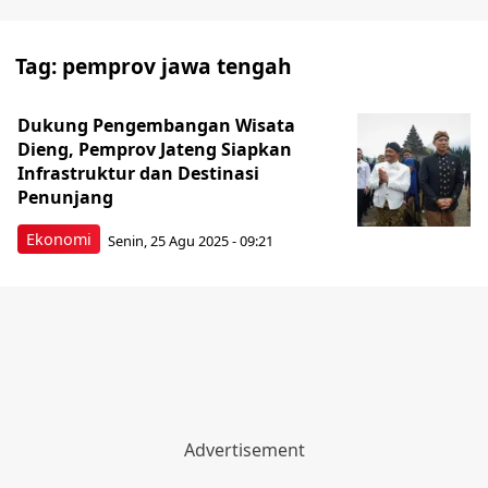
Tag:
pemprov jawa tengah
Dukung Pengembangan Wisata
Dieng, Pemprov Jateng Siapkan
Infrastruktur dan Destinasi
Penunjang
Ekonomi
Senin, 25 Agu 2025 - 09:21