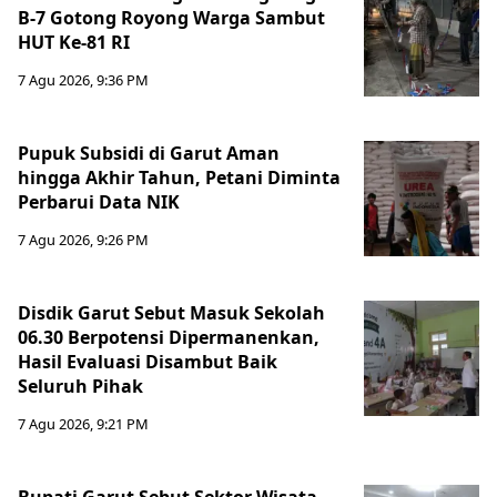
B-7 Gotong Royong Warga Sambut
HUT Ke-81 RI
7 Agu 2026, 9:36 PM
Pupuk Subsidi di Garut Aman
hingga Akhir Tahun, Petani Diminta
Perbarui Data NIK
7 Agu 2026, 9:26 PM
Disdik Garut Sebut Masuk Sekolah
06.30 Berpotensi Dipermanenkan,
Hasil Evaluasi Disambut Baik
Seluruh Pihak
7 Agu 2026, 9:21 PM