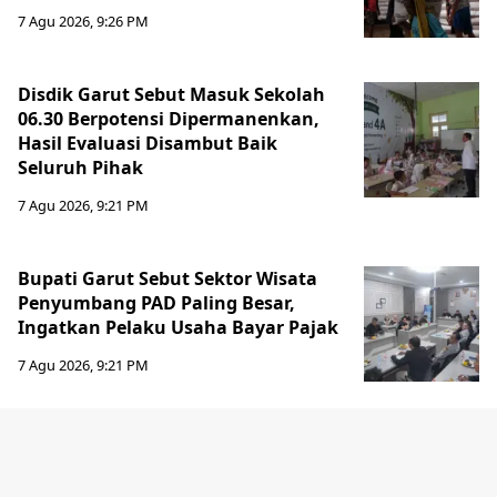
7 Agu 2026, 9:26 PM
Disdik Garut Sebut Masuk Sekolah
06.30 Berpotensi Dipermanenkan,
Hasil Evaluasi Disambut Baik
Seluruh Pihak
7 Agu 2026, 9:21 PM
Bupati Garut Sebut Sektor Wisata
Penyumbang PAD Paling Besar,
Ingatkan Pelaku Usaha Bayar Pajak
7 Agu 2026, 9:21 PM