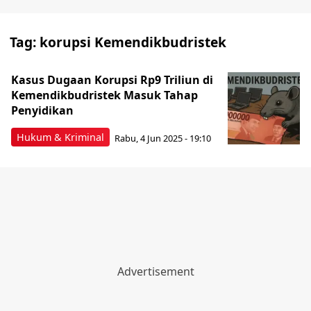
Tag:
korupsi Kemendikbudristek
Kasus Dugaan Korupsi Rp9 Triliun di
Kemendikbudristek Masuk Tahap
Penyidikan
Hukum & Kriminal
Rabu, 4 Jun 2025 - 19:10