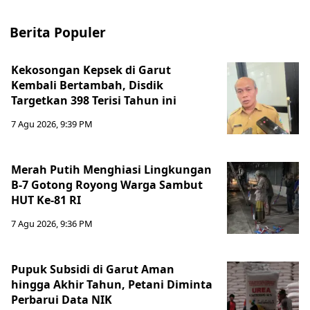
Berita Populer
Kekosongan Kepsek di Garut
Kembali Bertambah, Disdik
Targetkan 398 Terisi Tahun ini
7 Agu 2026, 9:39 PM
Merah Putih Menghiasi Lingkungan
B-7 Gotong Royong Warga Sambut
HUT Ke-81 RI
7 Agu 2026, 9:36 PM
Pupuk Subsidi di Garut Aman
hingga Akhir Tahun, Petani Diminta
Perbarui Data NIK