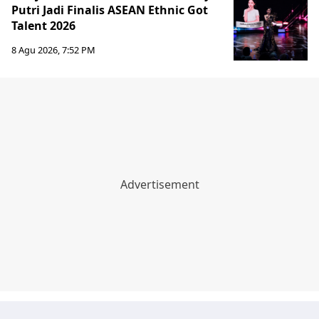
Putri Jadi Finalis ASEAN Ethnic Got
Talent 2026
8 Agu 2026, 7:52 PM