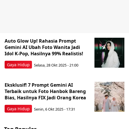
Auto Glow Up! Rahasia Prompt
Gemini AI Ubah Foto Wanita Jadi
Idol K-Pop, Hasilnya 99% Realistis!
Gaya Hidup
Selasa, 28 Okt 2025 - 21:00
Eksklusif! 7 Prompt Gemini AI
Terbaik untuk Foto Hanbok Bareng
Bias, Hasilnya FIX Jadi Orang Korea
Gaya Hidup
Senin, 6 Okt 2025 - 17:31