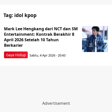
Tag:
idol kpop
Mark Lee Hengkang dari NCT dan SM
Entertainment: Kontrak Berakhir 8
April 2026 Setelah 10 Tahun
Berkarier
Gaya Hidup
Sabtu, 4 Apr 2026 - 20:43