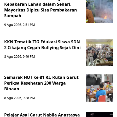
Kebakaran Lahan dalam Sehari,
Mayoritas Dipicu Sisa Pembakaran
Sampah
9 Agu 2026, 2:51 PM
KKN Tematik ITG Edukasi Siswa SDN
2 Cikajang Cegah Bullying Sejak Dini
8 Agu 2026, 9:49 PM
Semarak HUT ke-81 RI, Rutan Garut
Periksa Kesehatan 200 Warga
Binaan
8 Agu 2026, 9:28 PM
Pelajar Asal Garut Nabila Anastasya