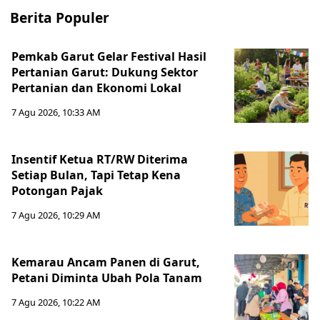
Berita Populer
Pemkab Garut Gelar Festival Hasil
Pertanian Garut: Dukung Sektor
Pertanian dan Ekonomi Lokal
7 Agu 2026, 10:33 AM
Insentif Ketua RT/RW Diterima
Setiap Bulan, Tapi Tetap Kena
Potongan Pajak
7 Agu 2026, 10:29 AM
Kemarau Ancam Panen di Garut,
Petani Diminta Ubah Pola Tanam
7 Agu 2026, 10:22 AM