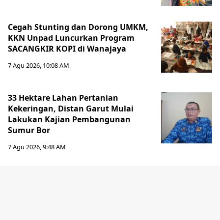
Cegah Stunting dan Dorong UMKM,
KKN Unpad Luncurkan Program
SACANGKIR KOPI di Wanajaya
7 Agu 2026, 10:08 AM
33 Hektare Lahan Pertanian
Kekeringan, Distan Garut Mulai
Lakukan Kajian Pembangunan
Sumur Bor
7 Agu 2026, 9:48 AM