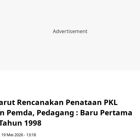
arut Rencanakan Penataan PKL
an Pemda, Pedagang : Baru Pertama
 Tahun 1998
, 19 Mei 2026 - 13:18