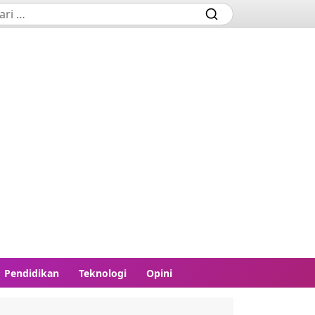
Pendidikan
Teknologi
Opini