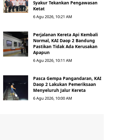
Syakur Tekankan Pengawasan
Ketat
6 Agu 2026, 10:21 AM
Perjalanan Kereta Api Kembali
Normal, KAI Daop 2 Bandung
Pastikan Tidak Ada Kerusakan
Apapun
6 Agu 2026, 10:11 AM
Pasca Gempa Pangandaran, KAI
Daop 2 Lakukan Pemeriksaan
Menyeluruh Jalur Kereta
6 Agu 2026, 10:00 AM