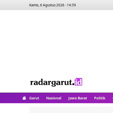
Kamis, 6 Agustus 2026 - 14:59
Garut
Nasional
Jawa Barat
Politik