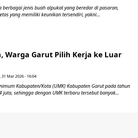
 berbagai jenis buah alpukat yang beredar di pasaran,
etas yang memiliki keunikan tersendiri, yakni...
, Warga Garut Pilih Kerja ke Luar
, 31 Mar 2026 - 16:04
nimum Kabupaten/Kota (UMK) Kabupaten Garut pada tahun
4 juta, sehingga dengan UMK terbaru tersebut banyak...