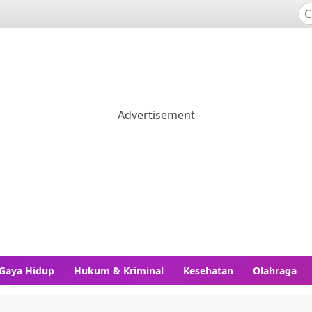
Gaya Hidup
Hukum & Kriminal
Kesehatan
Olahraga