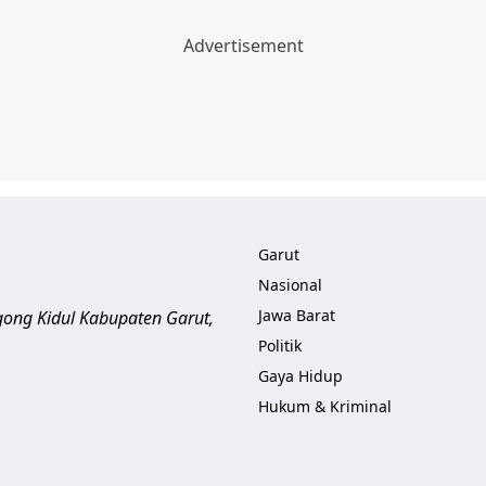
Garut
Nasional
Jawa Barat
gong Kidul Kabupaten Garut
,
Politik
Gaya Hidup
Hukum & Kriminal