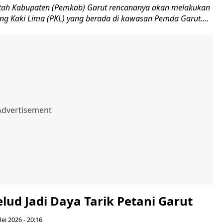
tah Kabupaten (Pemkab) Garut rencananya akan melakukan
g Kaki Lima (PKL) yang berada di kawasan Pemda Garut....
lud Jadi Daya Tarik Petani Garut
ei 2026 - 20:16