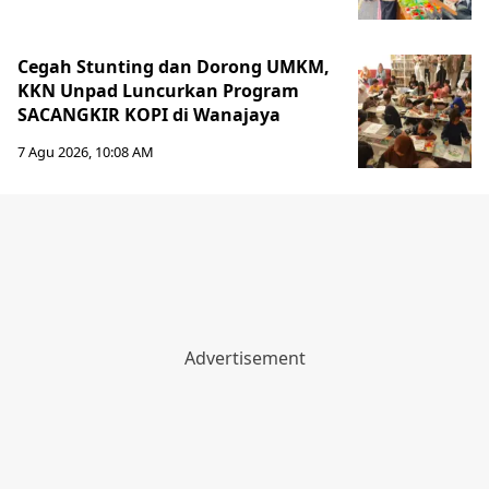
Cegah Stunting dan Dorong UMKM,
KKN Unpad Luncurkan Program
SACANGKIR KOPI di Wanajaya
7 Agu 2026, 10:08 AM