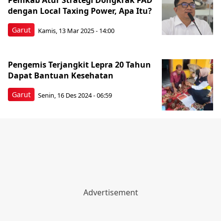
Pemkab Atur Strategi Dongkrak PAD
dengan Local Taxing Power, Apa Itu?
Garut
Kamis, 13 Mar 2025 - 14:00
Pengemis Terjangkit Lepra 20 Tahun
Dapat Bantuan Kesehatan
Garut
Senin, 16 Des 2024 - 06:59