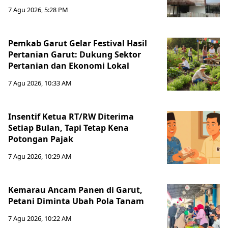
7 Agu 2026, 5:28 PM
Pemkab Garut Gelar Festival Hasil
Pertanian Garut: Dukung Sektor
Pertanian dan Ekonomi Lokal
7 Agu 2026, 10:33 AM
Insentif Ketua RT/RW Diterima
Setiap Bulan, Tapi Tetap Kena
Potongan Pajak
7 Agu 2026, 10:29 AM
Kemarau Ancam Panen di Garut,
Petani Diminta Ubah Pola Tanam
7 Agu 2026, 10:22 AM