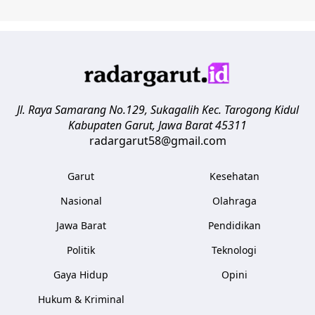
Jl. Raya Samarang No.129, Sukagalih
Kec. Tarogong Kidul
Kabupaten Garut
,
Jawa Barat
45311
radargarut58@gmail.com
Garut
Kesehatan
Nasional
Olahraga
Jawa Barat
Pendidikan
Politik
Teknologi
Gaya Hidup
Opini
Hukum & Kriminal