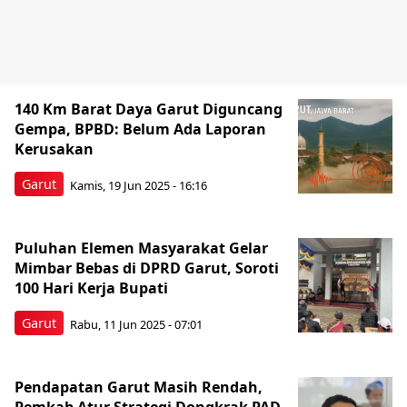
140 Km Barat Daya Garut Diguncang
Gempa, BPBD: Belum Ada Laporan
Kerusakan
Garut
Kamis, 19 Jun 2025 - 16:16
Puluhan Elemen Masyarakat Gelar
Mimbar Bebas di DPRD Garut, Soroti
100 Hari Kerja Bupati
Garut
Rabu, 11 Jun 2025 - 07:01
Pendapatan Garut Masih Rendah,