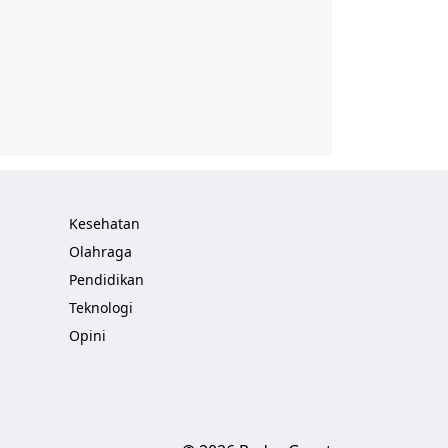
Kesehatan
Olahraga
Pendidikan
Teknologi
Opini