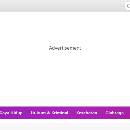
Gaya Hidup
Hukum & Kriminal
Kesehatan
Olahraga