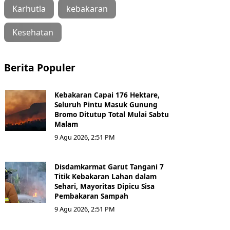
Karhutla
kebakaran
Kesehatan
Berita Populer
Kebakaran Capai 176 Hektare,
Seluruh Pintu Masuk Gunung
Bromo Ditutup Total Mulai Sabtu
Malam
9 Agu 2026, 2:51 PM
Disdamkarmat Garut Tangani 7
Titik Kebakaran Lahan dalam
Sehari, Mayoritas Dipicu Sisa
Pembakaran Sampah
9 Agu 2026, 2:51 PM