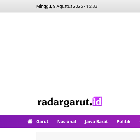
Minggu, 9 Agustus 2026 - 15:33
Garut
Nasional
Jawa Barat
Politik