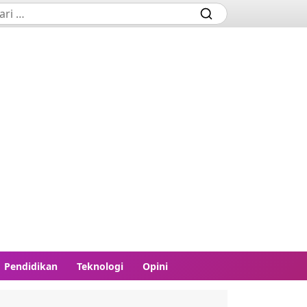
Pendidikan
Teknologi
Opini