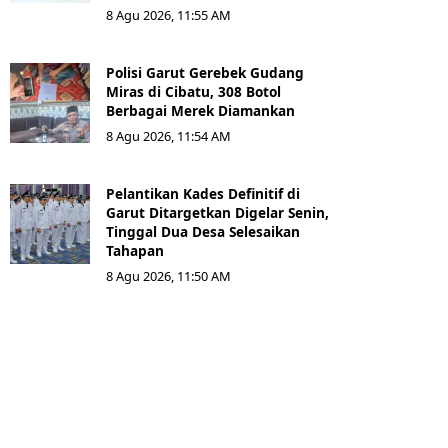
8 Agu 2026, 11:55 AM
Polisi Garut Gerebek Gudang
Miras di Cibatu, 308 Botol
Berbagai Merek Diamankan
8 Agu 2026, 11:54 AM
Pelantikan Kades Definitif di
Garut Ditargetkan Digelar Senin,
Tinggal Dua Desa Selesaikan
Tahapan
8 Agu 2026, 11:50 AM