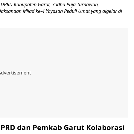
 DPRD Kabupaten Garut, Yudha Puja Turnawan,
laksanaan Milad ke-4 Yayasan Peduli Umat yang digelar di
PRD dan Pemkab Garut Kolaborasi