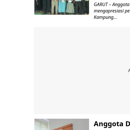
GARUT – Anggota
mengapresiasi pe
Kampung...
Anggota D