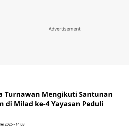
a Turnawan Mengikuti Santunan
 di Milad ke-4 Yayasan Peduli
ei 2026 - 14:03