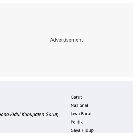
Garut
Nasional
Jawa Barat
gong Kidul Kabupaten Garut
,
Politik
Gaya Hidup