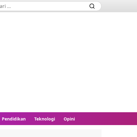
Pendidikan
Teknologi
Opini