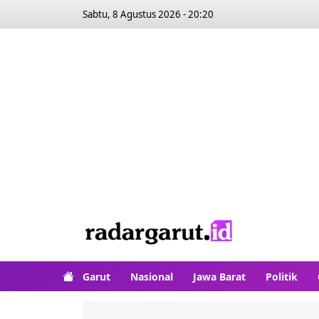
Sabtu, 8 Agustus 2026 - 20:20
Garut
Nasional
Jawa Barat
Politik