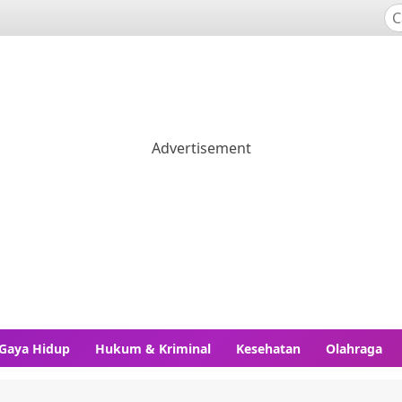
Gaya Hidup
Hukum & Kriminal
Kesehatan
Olahraga