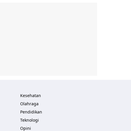
Kesehatan
Olahraga
Pendidikan
Teknologi
Opini