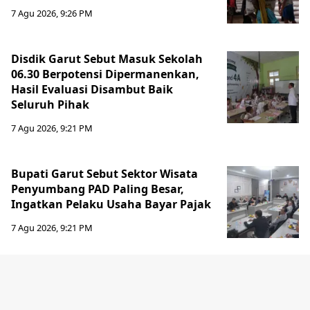
7 Agu 2026, 9:26 PM
Disdik Garut Sebut Masuk Sekolah
06.30 Berpotensi Dipermanenkan,
Hasil Evaluasi Disambut Baik
Seluruh Pihak
7 Agu 2026, 9:21 PM
Bupati Garut Sebut Sektor Wisata
Penyumbang PAD Paling Besar,
Ingatkan Pelaku Usaha Bayar Pajak
7 Agu 2026, 9:21 PM