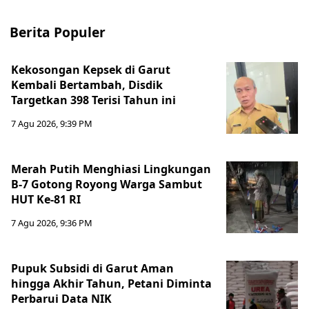
Berita Populer
Kekosongan Kepsek di Garut
Kembali Bertambah, Disdik
Targetkan 398 Terisi Tahun ini
7 Agu 2026, 9:39 PM
Merah Putih Menghiasi Lingkungan
B-7 Gotong Royong Warga Sambut
HUT Ke-81 RI
7 Agu 2026, 9:36 PM
Pupuk Subsidi di Garut Aman
hingga Akhir Tahun, Petani Diminta
Perbarui Data NIK