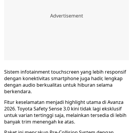
Sistem infotainment touchscreen yang lebih responsif
dengan konektivitas smartphone juga hadir, lengkap
dengan audio berkualitas untuk hiburan selama
berkendara.
Fitur keselamatan menjadi highlight utama di Avanza
2026. Toyota Safety Sense 3.0 kini tidak lagi eksklusif
untuk varian tertinggi saja, melainkan tersedia di lebih
banyak trim menengah ke atas.
Paket ini mencakup Pre-Collision System dengan