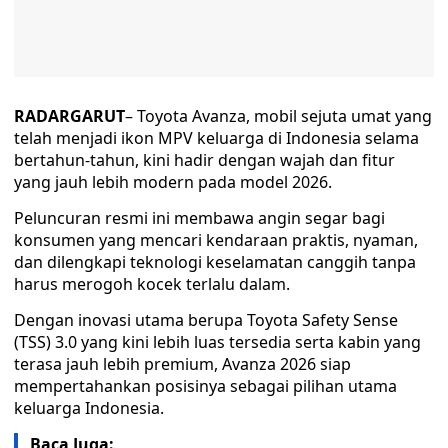
RADARGARUT
– Toyota Avanza, mobil sejuta umat yang
telah menjadi ikon MPV keluarga di Indonesia selama
bertahun-tahun, kini hadir dengan wajah dan fitur
yang jauh lebih modern pada model 2026.
Peluncuran resmi ini membawa angin segar bagi
konsumen yang mencari kendaraan praktis, nyaman,
dan dilengkapi teknologi keselamatan canggih tanpa
harus merogoh kocek terlalu dalam.
Dengan inovasi utama berupa Toyota Safety Sense
(TSS) 3.0 yang kini lebih luas tersedia serta kabin yang
terasa jauh lebih premium, Avanza 2026 siap
mempertahankan posisinya sebagai pilihan utama
keluarga Indonesia.
Baca Juga: