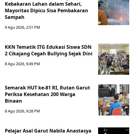
Kebakaran Lahan dalam Sehari,
Mayoritas Dipicu Sisa Pembakaran
Sampah
9 Agu 2026, 2:51 PM
KKN Tematik ITG Edukasi Siswa SDN
2 Cikajang Cegah Bullying Sejak Dini
8 Agu 2026, 9:49 PM
Semarak HUT ke-81 RI, Rutan Garut
Periksa Kesehatan 200 Warga
Binaan
8 Agu 2026, 9:28 PM
Pelajar Asal Garut Nabila Anastasya