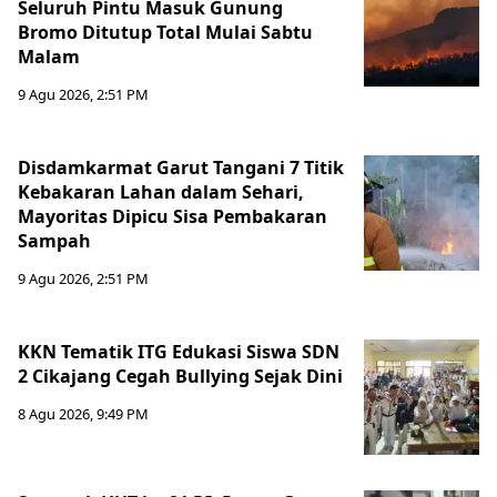
Seluruh Pintu Masuk Gunung
Bromo Ditutup Total Mulai Sabtu
Malam
9 Agu 2026, 2:51 PM
Disdamkarmat Garut Tangani 7 Titik
Kebakaran Lahan dalam Sehari,
Mayoritas Dipicu Sisa Pembakaran
Sampah
9 Agu 2026, 2:51 PM
KKN Tematik ITG Edukasi Siswa SDN
2 Cikajang Cegah Bullying Sejak Dini
8 Agu 2026, 9:49 PM