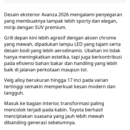
Desain eksterior Avanza 2026 mengalami penyegaran
yang membuatnya tampak lebih sporty dan elegan,
mirip dengan SUV premium.
Grill depan kini lebih agresif dengan aksen chrome
yang mewah, dipadukan lampu LED yang tajam serta
desain bodi yang lebih aerodinamis. Ubahan ini tidak
hanya meningkatkan estetika, tapi juga berkontribusi
pada efisiensi bahan bakar dan handling yang lebih
baik di jalanan perkotaan maupun tol.
Velg alloy berukuran hingga 17 inci pada varian
tertinggi semakin memperkuat kesan modern dan
tangguh.
Masuk ke bagian interior, transformasi paling
mencolok terjadi pada kabin. Toyota berhasil
menciptakan suasana yang jauh lebih mewah
dibanding generasi sebelumnya.