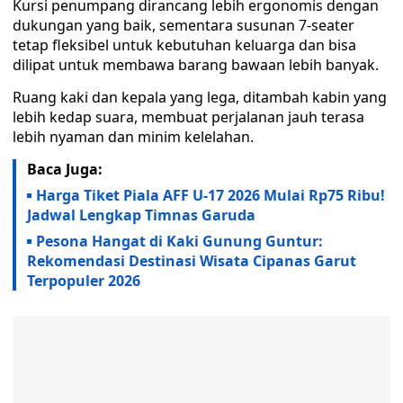
Kursi penumpang dirancang lebih ergonomis dengan
dukungan yang baik, sementara susunan 7-seater
tetap fleksibel untuk kebutuhan keluarga dan bisa
dilipat untuk membawa barang bawaan lebih banyak.
Ruang kaki dan kepala yang lega, ditambah kabin yang
lebih kedap suara, membuat perjalanan jauh terasa
lebih nyaman dan minim kelelahan.
Baca Juga:
Harga Tiket Piala AFF U-17 2026 Mulai Rp75 Ribu!
Jadwal Lengkap Timnas Garuda
Pesona Hangat di Kaki Gunung Guntur:
Rekomendasi Destinasi Wisata Cipanas Garut
Terpopuler 2026