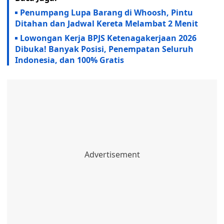
Penumpang Lupa Barang di Whoosh, Pintu
Ditahan dan Jadwal Kereta Melambat 2 Menit
Lowongan Kerja BPJS Ketenagakerjaan 2026
Dibuka! Banyak Posisi, Penempatan Seluruh
Indonesia, dan 100% Gratis