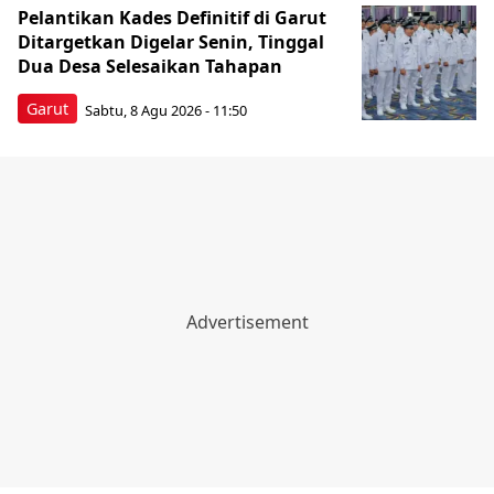
Pelantikan Kades Definitif di Garut
Ditargetkan Digelar Senin, Tinggal
Dua Desa Selesaikan Tahapan
Garut
Sabtu, 8 Agu 2026 - 11:50