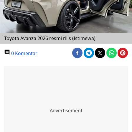
Toyota Avanza 2026 resmi rilis (Istimewa)
0 Komentar