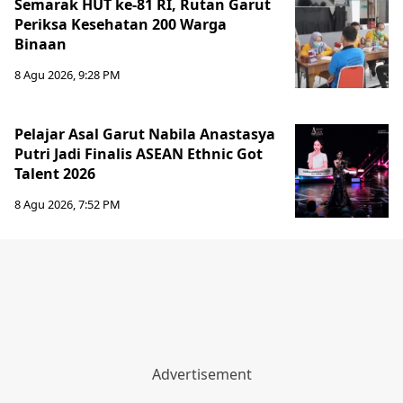
Semarak HUT ke-81 RI, Rutan Garut
Periksa Kesehatan 200 Warga
Binaan
8 Agu 2026, 9:28 PM
Pelajar Asal Garut Nabila Anastasya
Putri Jadi Finalis ASEAN Ethnic Got
Talent 2026
8 Agu 2026, 7:52 PM