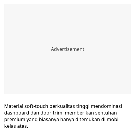
Material soft-touch berkualitas tinggi mendominasi
dashboard dan door trim, memberikan sentuhan
premium yang biasanya hanya ditemukan di mobil
kelas atas.