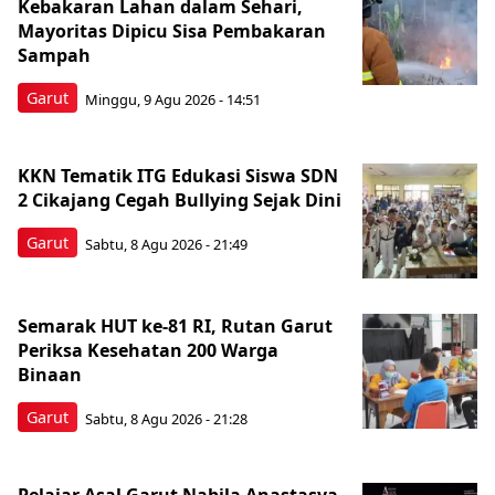
Kebakaran Lahan dalam Sehari,
Mayoritas Dipicu Sisa Pembakaran
Sampah
Garut
Minggu, 9 Agu 2026 - 14:51
KKN Tematik ITG Edukasi Siswa SDN
2 Cikajang Cegah Bullying Sejak Dini
Garut
Sabtu, 8 Agu 2026 - 21:49
Semarak HUT ke-81 RI, Rutan Garut
Periksa Kesehatan 200 Warga
Binaan
Garut
Sabtu, 8 Agu 2026 - 21:28