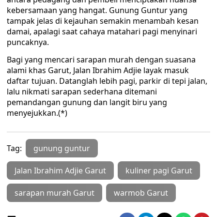
kebersamaan yang hangat. Gunung Guntur yang
tampak jelas di kejauhan semakin menambah kesan
damai, apalagi saat cahaya matahari pagi menyinari
puncaknya.
Bagi yang mencari sarapan murah dengan suasana
alami khas Garut, Jalan Ibrahim Adjie layak masuk
daftar tujuan. Datanglah lebih pagi, parkir di tepi jalan,
lalu nikmati sarapan sederhana ditemani
pemandangan gunung dan langit biru yang
menyejukkan.(*)
Tag:
gunung guntur
Jalan Ibrahim Adjie Garut
kuliner pagi Garut
sarapan murah Garut
warmob Garut