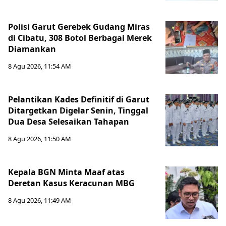
Polisi Garut Gerebek Gudang Miras
di Cibatu, 308 Botol Berbagai Merek
Diamankan
8 Agu 2026, 11:54 AM
Pelantikan Kades Definitif di Garut
Ditargetkan Digelar Senin, Tinggal
Dua Desa Selesaikan Tahapan
8 Agu 2026, 11:50 AM
Kepala BGN Minta Maaf atas
Deretan Kasus Keracunan MBG
8 Agu 2026, 11:49 AM