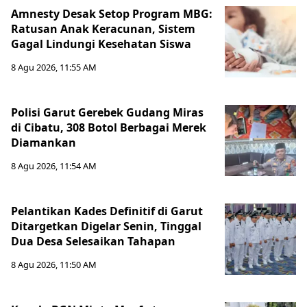
Amnesty Desak Setop Program MBG:
Ratusan Anak Keracunan, Sistem
Gagal Lindungi Kesehatan Siswa
8 Agu 2026, 11:55 AM
Polisi Garut Gerebek Gudang Miras
di Cibatu, 308 Botol Berbagai Merek
Diamankan
8 Agu 2026, 11:54 AM
Pelantikan Kades Definitif di Garut
Ditargetkan Digelar Senin, Tinggal
Dua Desa Selesaikan Tahapan
8 Agu 2026, 11:50 AM