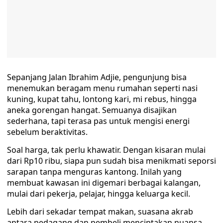
Sepanjang Jalan Ibrahim Adjie, pengunjung bisa
menemukan beragam menu rumahan seperti nasi
kuning, kupat tahu, lontong kari, mi rebus, hingga
aneka gorengan hangat. Semuanya disajikan
sederhana, tapi terasa pas untuk mengisi energi
sebelum beraktivitas.
Soal harga, tak perlu khawatir. Dengan kisaran mulai
dari Rp10 ribu, siapa pun sudah bisa menikmati seporsi
sarapan tanpa menguras kantong. Inilah yang
membuat kawasan ini digemari berbagai kalangan,
mulai dari pekerja, pelajar, hingga keluarga kecil.
Lebih dari sekadar tempat makan, suasana akrab
antara pedagang dan pembeli menciptakan nuansa