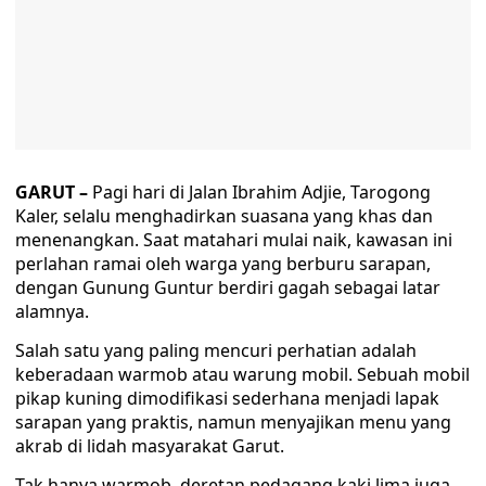
GARUT –
Pagi hari di Jalan Ibrahim Adjie, Tarogong
Kaler, selalu menghadirkan suasana yang khas dan
menenangkan. Saat matahari mulai naik, kawasan ini
perlahan ramai oleh warga yang berburu sarapan,
dengan Gunung Guntur berdiri gagah sebagai latar
alamnya.
Salah satu yang paling mencuri perhatian adalah
keberadaan warmob atau warung mobil. Sebuah mobil
pikap kuning dimodifikasi sederhana menjadi lapak
sarapan yang praktis, namun menyajikan menu yang
akrab di lidah masyarakat Garut.
Tak hanya warmob, deretan pedagang kaki lima juga