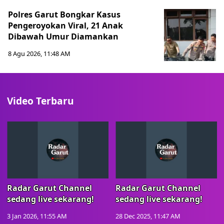
Polres Garut Bongkar Kasus
Pengeroyokan Viral, 21 Anak
Dibawah Umur Diamankan
8 Agu 2026, 11:48 AM
Video Terbaru
Radar Garut Channel
Radar Garut Channel
sedang live sekarang!
sedang live sekarang!
3 Jan 2026, 11:55 AM
28 Dec 2025, 11:47 AM