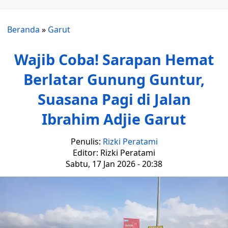
Beranda
»
Garut
Wajib Coba! Sarapan Hemat
Berlatar Gunung Guntur,
Suasana Pagi di Jalan
Ibrahim Adjie Garut
Penulis:
Rizki Peratami
Editor: Rizki Peratami
Sabtu, 17 Jan 2026 - 20:38