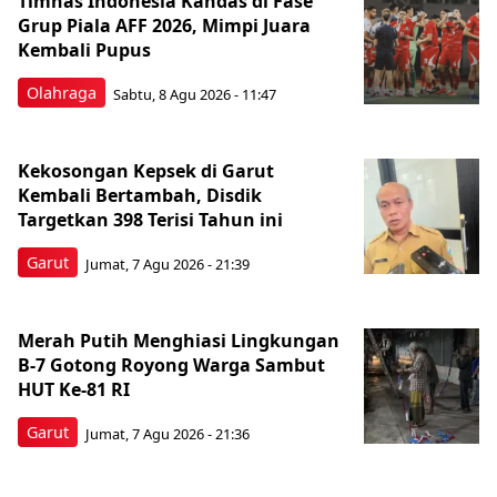
Timnas Indonesia Kandas di Fase
Grup Piala AFF 2026, Mimpi Juara
Kembali Pupus
Olahraga
Sabtu, 8 Agu 2026 - 11:47
Kekosongan Kepsek di Garut
Kembali Bertambah, Disdik
Targetkan 398 Terisi Tahun ini
Garut
Jumat, 7 Agu 2026 - 21:39
Merah Putih Menghiasi Lingkungan
B-7 Gotong Royong Warga Sambut
HUT Ke-81 RI
Garut
Jumat, 7 Agu 2026 - 21:36