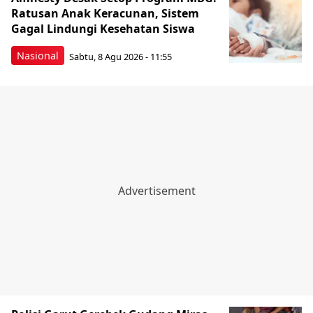
Ratusan Anak Keracunan, Sistem
Gagal Lindungi Kesehatan Siswa
Nasional
Sabtu, 8 Agu 2026 - 11:55