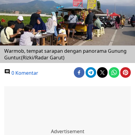
Warmob, tempat sarapan dengan panorama Gunung
Guntur.(Rizki/Radar Garut)
0 Komentar