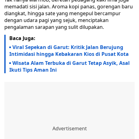
memadati sisi jalan. Aroma kopi panas, gorengan baru
diangkat, hingga sate yang mengepul bercampur
dengan udara pagi yang sejuk, menciptakan
pengalaman sarapan yang sulit dilupakan.
Baca Juga:
Viral Sepekan di Garut: Kritik Jalan Berujung
Intimidasi hingga Kebakaran Kios di Pusat Kota
Wisata Alam Terbuka di Garut Tetap Asyik, Asal
Ikuti Tips Aman Ini