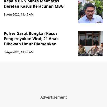
Kepala BGN Minta Maaf atas
Deretan Kasus Keracunan MBG
8 Agu 2026, 11:49 AM
Polres Garut Bongkar Kasus
Pengeroyokan Viral, 21 Anak
Dibawah Umur Diamankan
8 Agu 2026, 11:48 AM