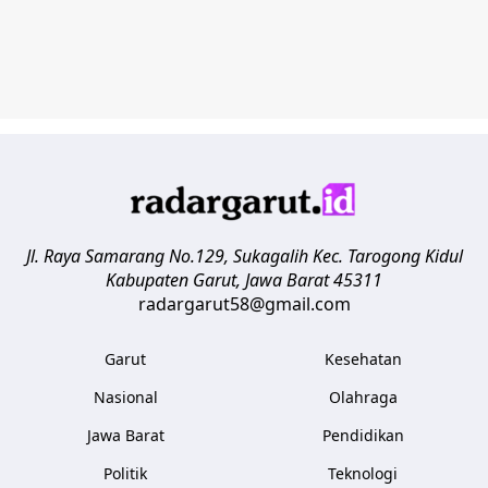
Jl. Raya Samarang No.129, Sukagalih
Kec. Tarogong Kidul
Kabupaten Garut
,
Jawa Barat
45311
radargarut58@gmail.com
Garut
Kesehatan
Nasional
Olahraga
Jawa Barat
Pendidikan
Politik
Teknologi