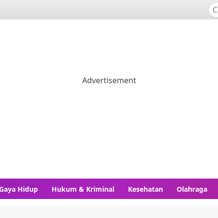
Gaya Hidup
Hukum & Kriminal
Kesehatan
Olahraga