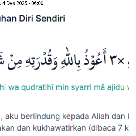
 4 Des 2025 - 06:00