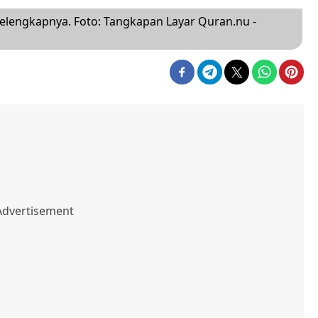
elengkapnya. Foto: Tangkapan Layar Quran.nu -