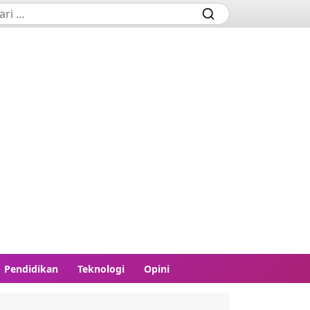
Pendidikan
Teknologi
Opini