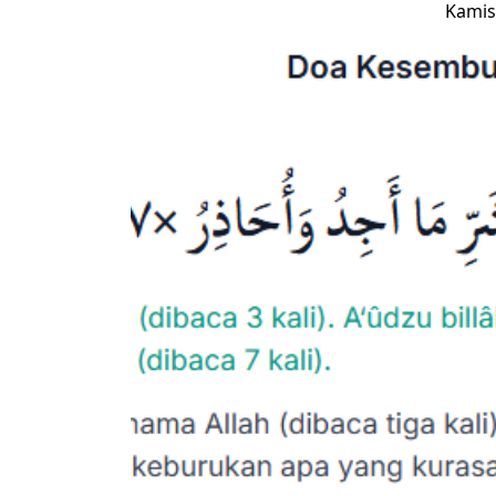
Kamis,