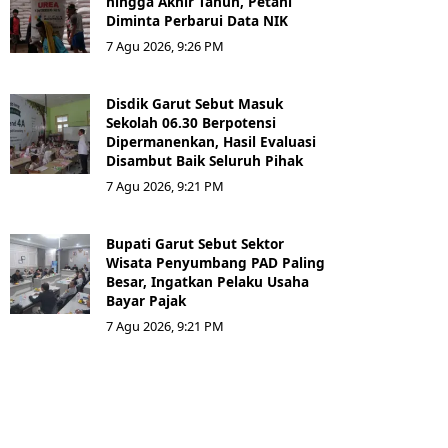
hingga Akhir Tahun, Petani
Diminta Perbarui Data NIK
7 Agu 2026, 9:26 PM
Disdik Garut Sebut Masuk
Sekolah 06.30 Berpotensi
Dipermanenkan, Hasil Evaluasi
Disambut Baik Seluruh Pihak
7 Agu 2026, 9:21 PM
Bupati Garut Sebut Sektor
Wisata Penyumbang PAD Paling
Besar, Ingatkan Pelaku Usaha
Bayar Pajak
7 Agu 2026, 9:21 PM