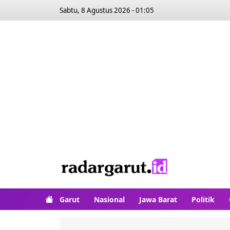
Sabtu, 8 Agustus 2026 - 01:05
Garut
Nasional
Jawa Barat
Politik