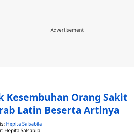
k Kesembuhan Orang Sakit
ab Latin Beserta Artinya
is:
Hepita Salsabila
r: Hepita Salsabila