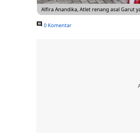
Alfira Anandika, Atlet renang asal Garut 
0 Komentar