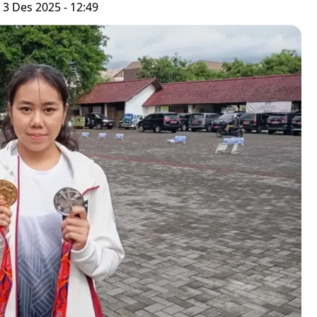
 3 Des 2025 - 12:49