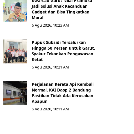
Kwarcab Garut Nilai Pramuka
Jadi Solusi Anak Kecanduan
Gadget dan Bisa Tingkatkan
Moral
6 Agu 2026, 10:23 AM
Pupuk Subsidi Tersalurkan
Hingga 50 Persen untuk Garut,
Syakur Tekankan Pengawasan
Ketat
6 Agu 2026, 10:21 AM
Perjalanan Kereta Api Kembali
Normal, KAI Daop 2 Bandung
Pastikan Tidak Ada Kerusakan
Apapun
6 Agu 2026, 10:11 AM