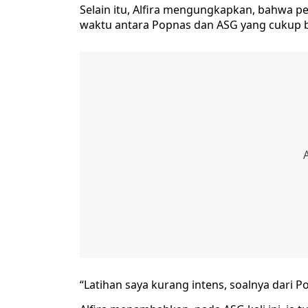
Selain itu, Alfira mengungkapkan, bahwa 
waktu antara Popnas dan ASG yang cukup 
“Latihan saya kurang intens, soalnya dari P