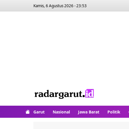
Kamis, 6 Agustus 2026 - 23:53
Garut
Nasional
Jawa Barat
Politik