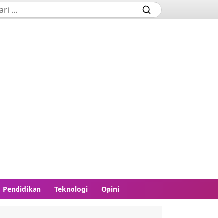
Pendidikan
Teknologi
Opini