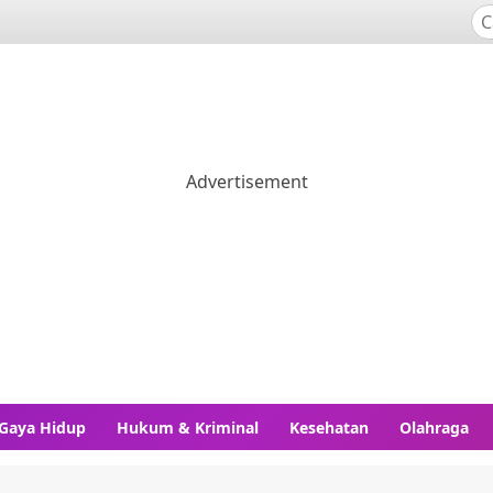
Gaya Hidup
Hukum & Kriminal
Kesehatan
Olahraga