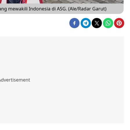
yang mewakili Indonesia di ASG. (Ale/Radar Garut)