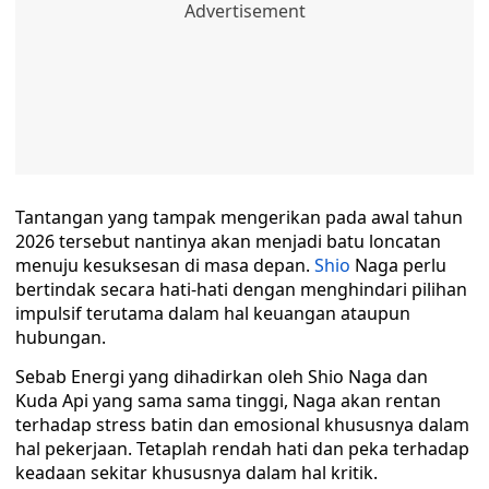
Tantangan yang tampak mengerikan pada awal tahun
2026 tersebut nantinya akan menjadi batu loncatan
menuju kesuksesan di masa depan.
Shio
Naga perlu
bertindak secara hati-hati dengan menghindari pilihan
impulsif terutama dalam hal keuangan ataupun
hubungan.
Sebab Energi yang dihadirkan oleh Shio Naga dan
Kuda Api yang sama sama tinggi, Naga akan rentan
terhadap stress batin dan emosional khususnya dalam
hal pekerjaan. Tetaplah rendah hati dan peka terhadap
keadaan sekitar khususnya dalam hal kritik.