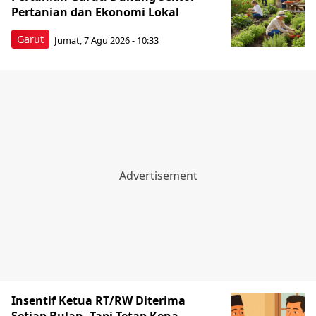
Pertanian dan Ekonomi Lokal
Garut
Jumat, 7 Agu 2026 - 10:33
Insentif Ketua RT/RW Diterima