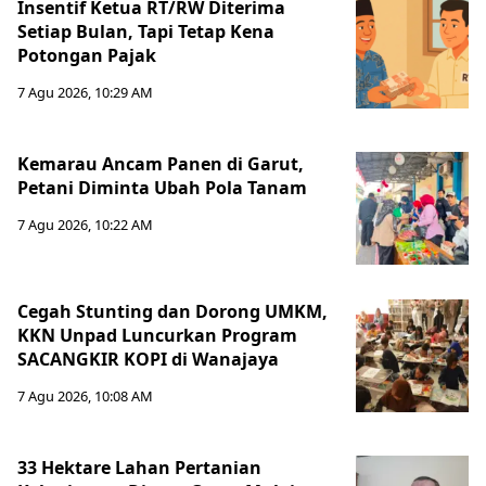
Insentif Ketua RT/RW Diterima
Setiap Bulan, Tapi Tetap Kena
Potongan Pajak
7 Agu 2026, 10:29 AM
Kemarau Ancam Panen di Garut,
Petani Diminta Ubah Pola Tanam
7 Agu 2026, 10:22 AM
Cegah Stunting dan Dorong UMKM,
KKN Unpad Luncurkan Program
SACANGKIR KOPI di Wanajaya
7 Agu 2026, 10:08 AM
33 Hektare Lahan Pertanian