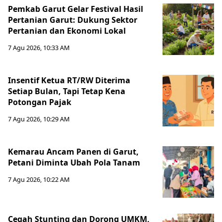
Pemkab Garut Gelar Festival Hasil
Pertanian Garut: Dukung Sektor
Pertanian dan Ekonomi Lokal
7 Agu 2026, 10:33 AM
Insentif Ketua RT/RW Diterima
Setiap Bulan, Tapi Tetap Kena
Potongan Pajak
7 Agu 2026, 10:29 AM
Kemarau Ancam Panen di Garut,
Petani Diminta Ubah Pola Tanam
7 Agu 2026, 10:22 AM
Cegah Stunting dan Dorong UMKM,