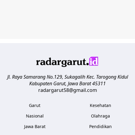
Jl. Raya Samarang No.129, Sukagalih
Kec. Tarogong Kidul
Kabupaten Garut
,
Jawa Barat
45311
radargarut58@gmail.com
Garut
Kesehatan
Nasional
Olahraga
Jawa Barat
Pendidikan