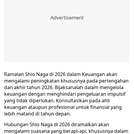
Ramalan Shio Naga di 2026 dalam Keuangan akan
mengalami peningkatan khususnya pada pertengahan
dan akhir tahun 2026. Bijaksanalah dalam mengelola
keuangan dengan menghindari pengeluaran impulsif
yang tidak diperlukan. Konsultasikan pada ahli
keuangan ataupun profesional untuk finansial yang
lebih matand di tahun depan.
Hubungan Shio Naga di 2026 diramalkan akan
mengalami suasana yang berapi-api, khususnya dalam