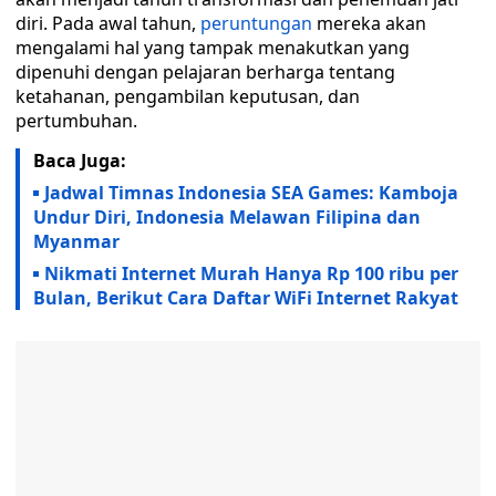
diri. Pada awal tahun,
peruntungan
mereka akan
mengalami hal yang tampak menakutkan yang
dipenuhi dengan pelajaran berharga tentang
ketahanan, pengambilan keputusan, dan
pertumbuhan.
Baca Juga:
Jadwal Timnas Indonesia SEA Games: Kamboja
Undur Diri, Indonesia Melawan Filipina dan
Myanmar
Nikmati Internet Murah Hanya Rp 100 ribu per
Bulan, Berikut Cara Daftar WiFi Internet Rakyat