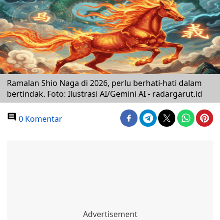
Ramalan Shio Naga di 2026, perlu berhati-hati dalam
bertindak. Foto: Ilustrasi AI/Gemini AI - radargarut.id
0 Komentar