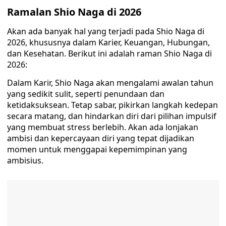
Ramalan Shio Naga di 2026
Akan ada banyak hal yang terjadi pada Shio Naga di
2026, khususnya dalam Karier, Keuangan, Hubungan,
dan Kesehatan. Berikut ini adalah raman Shio Naga di
2026:
Dalam Karir, Shio Naga akan mengalami awalan tahun
yang sedikit sulit, seperti penundaan dan
ketidaksuksean. Tetap sabar, pikirkan langkah kedepan
secara matang, dan hindarkan diri dari pilihan impulsif
yang membuat stress berlebih. Akan ada lonjakan
ambisi dan kepercayaan diri yang tepat dijadikan
momen untuk menggapai kepemimpinan yang
ambisius.