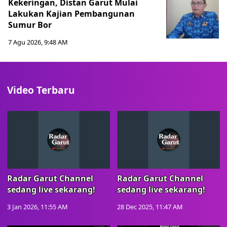
Kekeringan, Distan Garut Mulai
Lakukan Kajian Pembangunan
Sumur Bor
7 Agu 2026, 9:48 AM
Video Terbaru
Radar Garut Channel
Radar Garut Channel
sedang live sekarang!
sedang live sekarang!
3 Jan 2026, 11:55 AM
28 Dec 2025, 11:47 AM