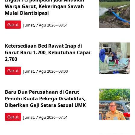
Warga Garut, Kekeringan Sawah
Mulai Diantisipasi
Garut
Jumat, 7 Agu 2026 - 08:51
Ketersediaan Bed Rawat Inap di
Garut Baru 1.200, Kebutuhan Capai
2.700
Garut
Jumat, 7 Agu 2026 - 08:00
Baru Dua Perusahaan di Garut
Penuhi Kuota Pekerja Disabilitas,
Diberikan Gaji Setara Sesuai UMK
Garut
Jumat, 7 Agu 2026 - 07:51