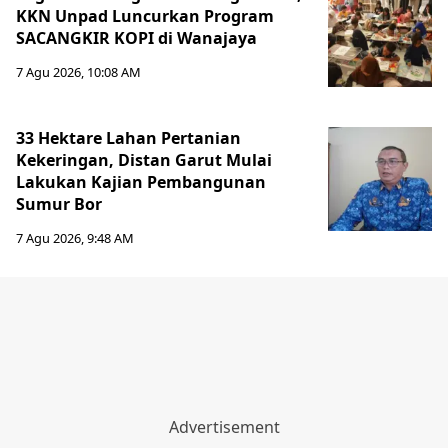
KKN Unpad Luncurkan Program
SACANGKIR KOPI di Wanajaya
7 Agu 2026, 10:08 AM
33 Hektare Lahan Pertanian
Kekeringan, Distan Garut Mulai
Lakukan Kajian Pembangunan
Sumur Bor
7 Agu 2026, 9:48 AM