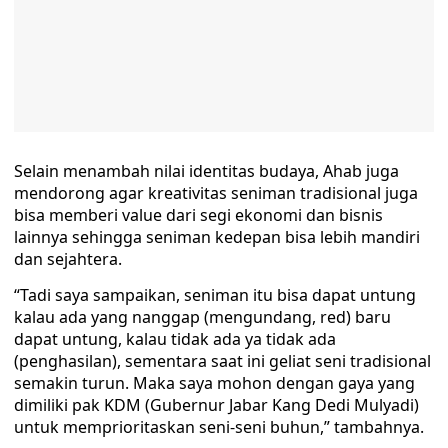
Selain menambah nilai identitas budaya, Ahab juga
mendorong agar kreativitas seniman tradisional juga
bisa memberi value dari segi ekonomi dan bisnis
lainnya sehingga seniman kedepan bisa lebih mandiri
dan sejahtera.
“Tadi saya sampaikan, seniman itu bisa dapat untung
kalau ada yang nanggap (mengundang, red) baru
dapat untung, kalau tidak ada ya tidak ada
(penghasilan), sementara saat ini geliat seni tradisional
semakin turun. Maka saya mohon dengan gaya yang
dimiliki pak KDM (Gubernur Jabar Kang Dedi Mulyadi)
untuk memprioritaskan seni-seni buhun,” tambahnya.