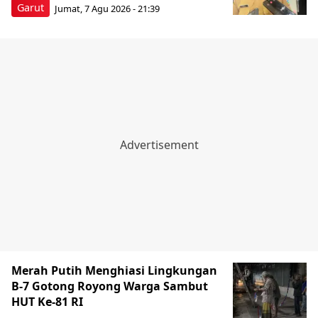
Garut
Jumat, 7 Agu 2026 - 21:39
Merah Putih Menghiasi Lingkungan
B-7 Gotong Royong Warga Sambut
HUT Ke-81 RI