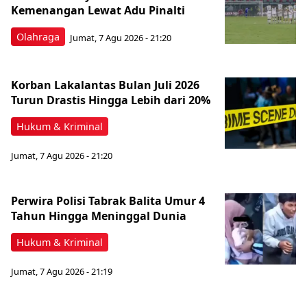
Kemenangan Lewat Adu Pinalti
Olahraga
Jumat, 7 Agu 2026 - 21:20
Korban Lakalantas Bulan Juli 2026
Turun Drastis Hingga Lebih dari 20%
Hukum & Kriminal
Jumat, 7 Agu 2026 - 21:20
Perwira Polisi Tabrak Balita Umur 4
Tahun Hingga Meninggal Dunia
Hukum & Kriminal
Jumat, 7 Agu 2026 - 21:19