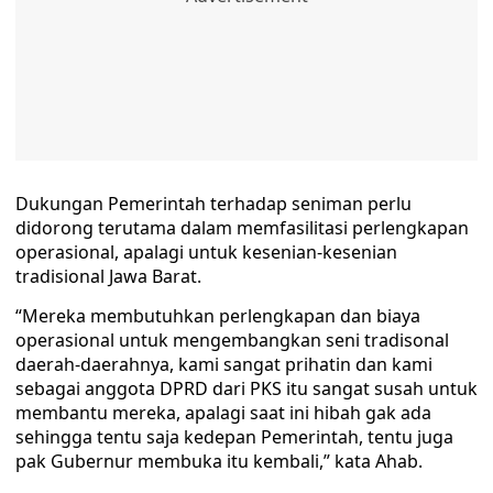
Dukungan Pemerintah terhadap seniman perlu
didorong terutama dalam memfasilitasi perlengkapan
operasional, apalagi untuk kesenian-kesenian
tradisional Jawa Barat.
“Mereka membutuhkan perlengkapan dan biaya
operasional untuk mengembangkan seni tradisonal
daerah-daerahnya, kami sangat prihatin dan kami
sebagai anggota DPRD dari PKS itu sangat susah untuk
membantu mereka, apalagi saat ini hibah gak ada
sehingga tentu saja kedepan Pemerintah, tentu juga
pak Gubernur membuka itu kembali,” kata Ahab.