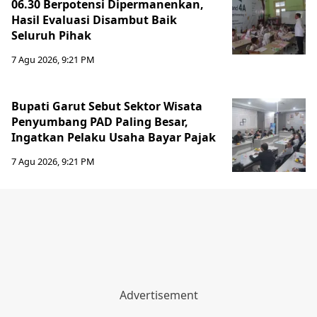
06.30 Berpotensi Dipermanenkan,
Hasil Evaluasi Disambut Baik
Seluruh Pihak
7 Agu 2026, 9:21 PM
Bupati Garut Sebut Sektor Wisata
Penyumbang PAD Paling Besar,
Ingatkan Pelaku Usaha Bayar Pajak
7 Agu 2026, 9:21 PM