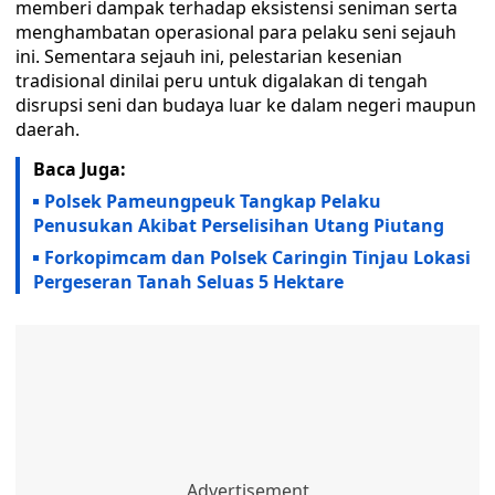
memberi dampak terhadap eksistensi seniman serta
menghambatan operasional para pelaku seni sejauh
ini. Sementara sejauh ini, pelestarian kesenian
tradisional dinilai peru untuk digalakan di tengah
disrupsi seni dan budaya luar ke dalam negeri maupun
daerah.
Baca Juga:
Polsek Pameungpeuk Tangkap Pelaku
Penusukan Akibat Perselisihan Utang Piutang
Forkopimcam dan Polsek Caringin Tinjau Lokasi
Pergeseran Tanah Seluas 5 Hektare