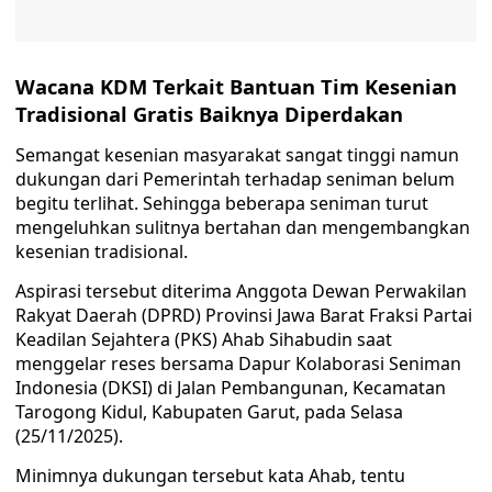
Wacana KDM Terkait Bantuan Tim Kesenian
Tradisional Gratis Baiknya Diperdakan
Semangat kesenian masyarakat sangat tinggi namun
dukungan dari Pemerintah terhadap seniman belum
begitu terlihat. Sehingga beberapa seniman turut
mengeluhkan sulitnya bertahan dan mengembangkan
kesenian tradisional.
Aspirasi tersebut diterima Anggota Dewan Perwakilan
Rakyat Daerah (DPRD) Provinsi Jawa Barat Fraksi Partai
Keadilan Sejahtera (PKS) Ahab Sihabudin saat
menggelar reses bersama Dapur Kolaborasi Seniman
Indonesia (DKSI) di Jalan Pembangunan, Kecamatan
Tarogong Kidul, Kabupaten Garut, pada Selasa
(25/11/2025).
Minimnya dukungan tersebut kata Ahab, tentu