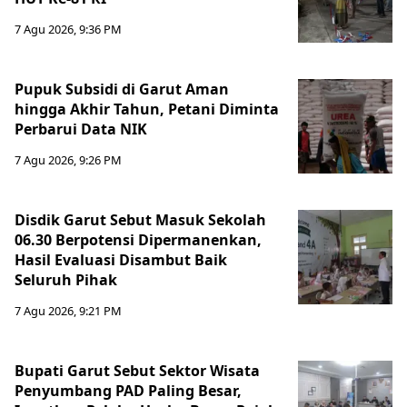
7 Agu 2026, 9:36 PM
Pupuk Subsidi di Garut Aman
hingga Akhir Tahun, Petani Diminta
Perbarui Data NIK
7 Agu 2026, 9:26 PM
Disdik Garut Sebut Masuk Sekolah
06.30 Berpotensi Dipermanenkan,
Hasil Evaluasi Disambut Baik
Seluruh Pihak
7 Agu 2026, 9:21 PM
Bupati Garut Sebut Sektor Wisata
Penyumbang PAD Paling Besar,