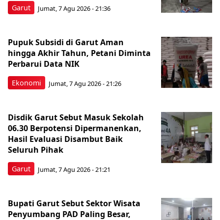
Garut
Jumat, 7 Agu 2026 - 21:36
Pupuk Subsidi di Garut Aman
hingga Akhir Tahun, Petani Diminta
Perbarui Data NIK
Ekonomi
Jumat, 7 Agu 2026 - 21:26
Disdik Garut Sebut Masuk Sekolah
06.30 Berpotensi Dipermanenkan,
Hasil Evaluasi Disambut Baik
Seluruh Pihak
Garut
Jumat, 7 Agu 2026 - 21:21
Bupati Garut Sebut Sektor Wisata
Penyumbang PAD Paling Besar,