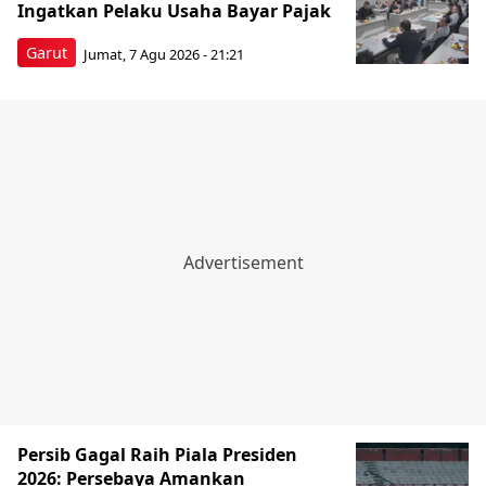
Ingatkan Pelaku Usaha Bayar Pajak
Garut
Jumat, 7 Agu 2026 - 21:21
Persib Gagal Raih Piala Presiden
2026: Persebaya Amankan