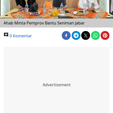
Ahab Minta Pemprov Bantu Seniman Jabar
0 Komentar