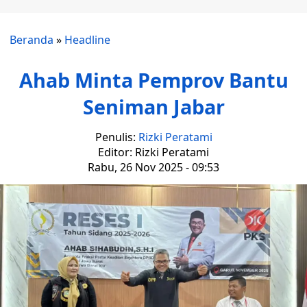
Beranda
»
Headline
Ahab Minta Pemprov Bantu
Seniman Jabar
Penulis:
Rizki Peratami
Editor: Rizki Peratami
Rabu, 26 Nov 2025 - 09:53