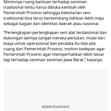
Minimnya ruang bantuan terhadap seniman
tradisional tentu harus dibuka kembali oleh
Pemerintah Provinsi sehingga kelestarian seni
tradisional bisa terus berkembang bahkan lebih maju
sebagai bagian dari identitas daerah atau nasional.
“Perlengkapan-perlengkapan seni alat terdaisional dan
dukungan lainnya sangat mereka perlukan, mulai dari
biaya untuk operasional dan peralata itu tida ada
ruang dari Pemerintah Provinsi, mohon kedepan agar
Pemerintah Provinsi agar memperhatikan lebih besar
lagi terhadap seniman seniman Jawa Barat,” katanya.