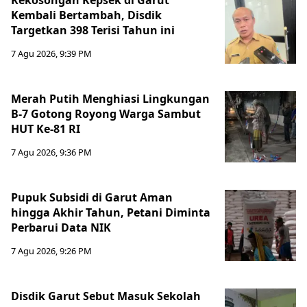
Kembali Bertambah, Disdik
Targetkan 398 Terisi Tahun ini
7 Agu 2026, 9:39 PM
Merah Putih Menghiasi Lingkungan
B-7 Gotong Royong Warga Sambut
HUT Ke-81 RI
7 Agu 2026, 9:36 PM
Pupuk Subsidi di Garut Aman
hingga Akhir Tahun, Petani Diminta
Perbarui Data NIK
7 Agu 2026, 9:26 PM
Disdik Garut Sebut Masuk Sekolah