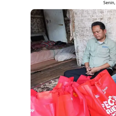
Senin,