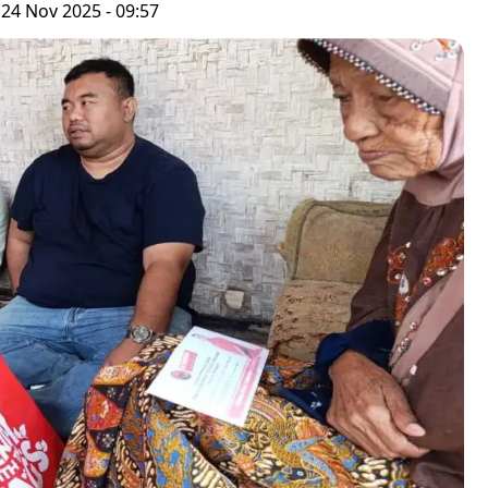
 24 Nov 2025 - 09:57