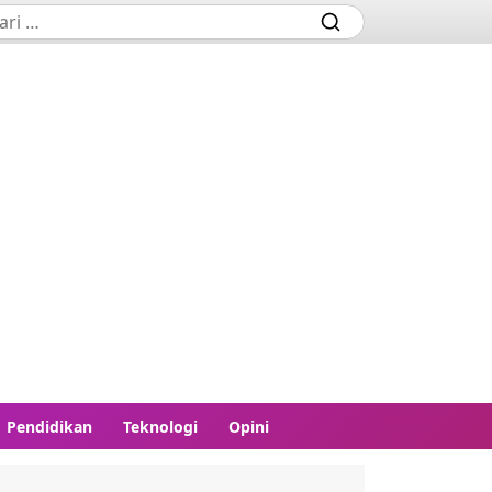
Pendidikan
Teknologi
Opini