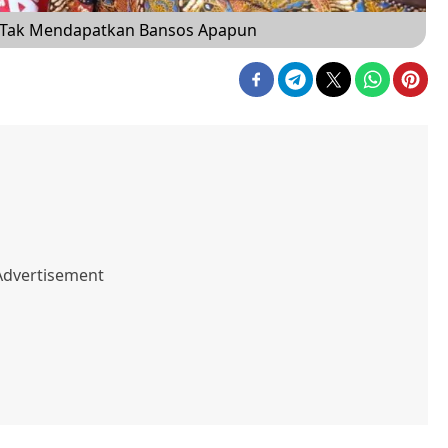
ut Tak Mendapatkan Bansos Apapun