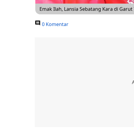
Emak Ilah, Lansia Sebatang Kara di Gar
0 Komentar