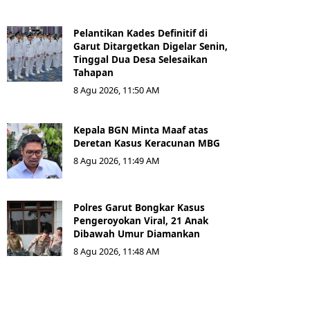
Pelantikan Kades Definitif di
Garut Ditargetkan Digelar Senin,
Tinggal Dua Desa Selesaikan
Tahapan
8 Agu 2026, 11:50 AM
Kepala BGN Minta Maaf atas
Deretan Kasus Keracunan MBG
8 Agu 2026, 11:49 AM
Polres Garut Bongkar Kasus
Pengeroyokan Viral, 21 Anak
Dibawah Umur Diamankan
8 Agu 2026, 11:48 AM