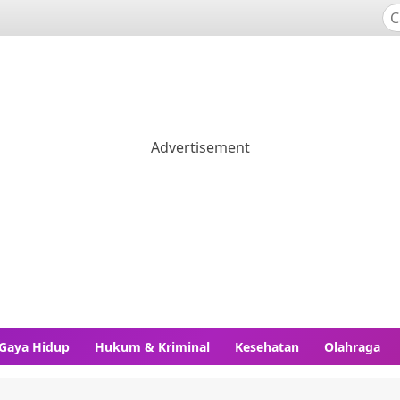
Gaya Hidup
Hukum & Kriminal
Kesehatan
Olahraga