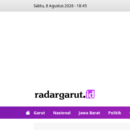
Sabtu, 8 Agustus 2026 - 18:45
Garut
Nasional
Jawa Barat
Politik