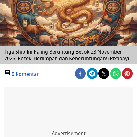
Tiga Shio Ini Paling Beruntung Besok 23 November
2025, Rezeki Berlimpah dan Keberuntungan! (Pixabay)
0 Komentar