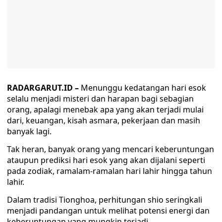
RADARGARUT.ID –
Menunggu kedatangan hari esok
selalu menjadi misteri dan harapan bagi sebagian
orang, apalagi menebak apa yang akan terjadi mulai
dari, keuangan, kisah asmara, pekerjaan dan masih
banyak lagi.
Tak heran, banyak orang yang mencari keberuntungan
ataupun prediksi hari esok yang akan dijalani seperti
pada zodiak, ramalam-ramalan hari lahir hingga tahun
lahir.
Dalam tradisi Tionghoa, perhitungan shio seringkali
menjadi pandangan untuk melihat potensi energi dan
keberuntungan yang mungkin terjadi.