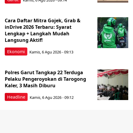
Cara Daftar Mitra Gojek, Grab &
inDrive 2026 Terbaru: Syarat
Lengkap + Langkah Mudah
Langsung Aktif!
Ekonomi
Kamis, 6 Agu 2026 - 09:13
Polres Garut Tangkap 22 Terduga
Pelaku Pengeroyokan di Tarogong
Kaler, 3 Masih Diburu
Headline
Kamis, 6 Agu 2026 - 09:12