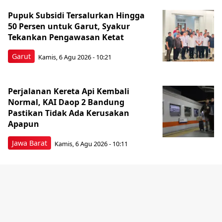
Pupuk Subsidi Tersalurkan Hingga
50 Persen untuk Garut, Syakur
Tekankan Pengawasan Ketat
Garut
Kamis, 6 Agu 2026 - 10:21
Perjalanan Kereta Api Kembali
Normal, KAI Daop 2 Bandung
Pastikan Tidak Ada Kerusakan
Apapun
Jawa Barat
Kamis, 6 Agu 2026 - 10:11