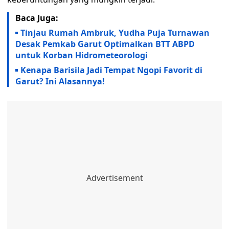
Baca Juga:
Tinjau Rumah Ambruk, Yudha Puja Turnawan
Desak Pemkab Garut Optimalkan BTT ABPD
untuk Korban Hidrometeorologi
Kenapa Barisila Jadi Tempat Ngopi Favorit di
Garut? Ini Alasannya!