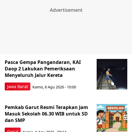
Pasca Gempa Pangandaran, KAI
Daop 2 Lakukan Pemeriksaan
Menyeluruh Jalur Kereta
Jawa Barat
Kamis, 6 Agu 2026 - 10:00
Pemkab Garut Resmi Terapkan Jam
Masuk Sekolah 06.30 WIB untuk SD
dan SMP
Garut
Kamis, 6 Agu 2026 - 09:14