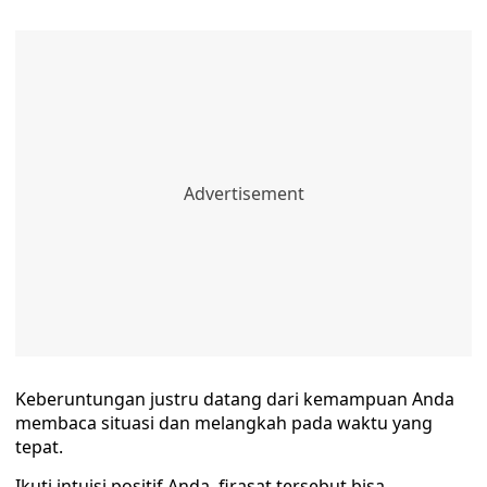
Keberuntungan justru datang dari kemampuan Anda
membaca situasi dan melangkah pada waktu yang
tepat.
Ikuti intuisi positif Anda, firasat tersebut bisa