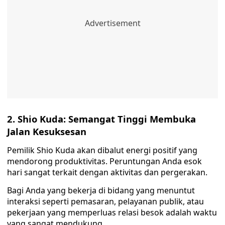
2. Shio Kuda: Semangat Tinggi Membuka
Jalan Kesuksesan
Pemilik Shio Kuda akan dibalut energi positif yang
mendorong produktivitas. Peruntungan Anda esok
hari sangat terkait dengan aktivitas dan pergerakan.
Bagi Anda yang bekerja di bidang yang menuntut
interaksi seperti pemasaran, pelayanan publik, atau
pekerjaan yang memperluas relasi besok adalah waktu
yang sangat mendukung.