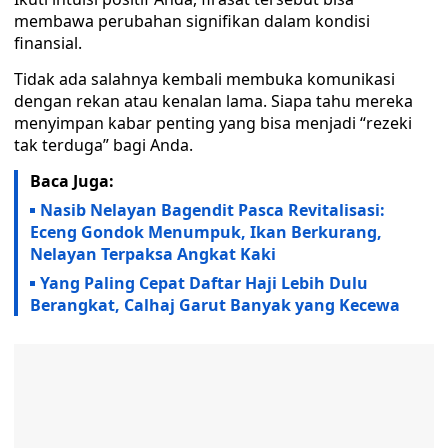
membawa perubahan signifikan dalam kondisi
finansial.
Tidak ada salahnya kembali membuka komunikasi
dengan rekan atau kenalan lama. Siapa tahu mereka
menyimpan kabar penting yang bisa menjadi “rezeki
tak terduga” bagi Anda.
Baca Juga:
Nasib Nelayan Bagendit Pasca Revitalisasi:
Eceng Gondok Menumpuk, Ikan Berkurang,
Nelayan Terpaksa Angkat Kaki
Yang Paling Cepat Daftar Haji Lebih Dulu
Berangkat, Calhaj Garut Banyak yang Kecewa