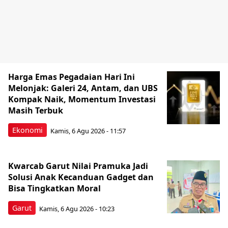
Harga Emas Pegadaian Hari Ini
Melonjak: Galeri 24, Antam, dan UBS
Kompak Naik, Momentum Investasi
Masih Terbuk
Ekonomi
Kamis, 6 Agu 2026 - 11:57
Kwarcab Garut Nilai Pramuka Jadi
Solusi Anak Kecanduan Gadget dan
Bisa Tingkatkan Moral
Garut
Kamis, 6 Agu 2026 - 10:23