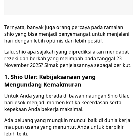
Ternyata, banyak juga orang percaya pada ramalan
shio yang bisa menjadi penyemangat untuk menjalani
hari dengan lebih optimis dan lebih positif.
Lalu, shio apa sajakah yang diprediksi akan mendapat
rezeki dan berkah yang melimpah pada tanggal 23
November 2025? Simak penjelasannya sebagai berikut.
1. Shio Ular: Kebijaksanaan yang
Mengundang Kemakmuran
Untuk Anda yang berada di bawah naungan Shio Ular,
hari esok menjadi momen ketika kecerdasan serta
kepekaan Anda bekerja maksimal.
Ada peluang yang mungkin muncul baik di dunia kerja
maupun usaha yang menuntut Anda untuk berpikir
lebih teliti.