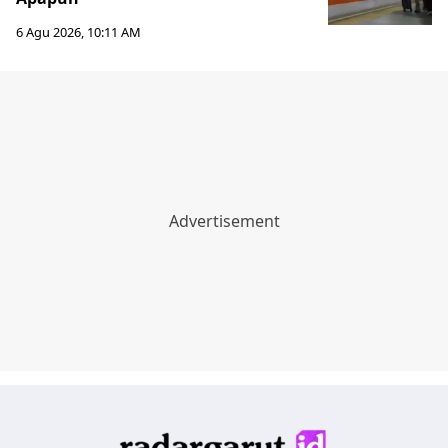
6 Agu 2026, 10:11 AM