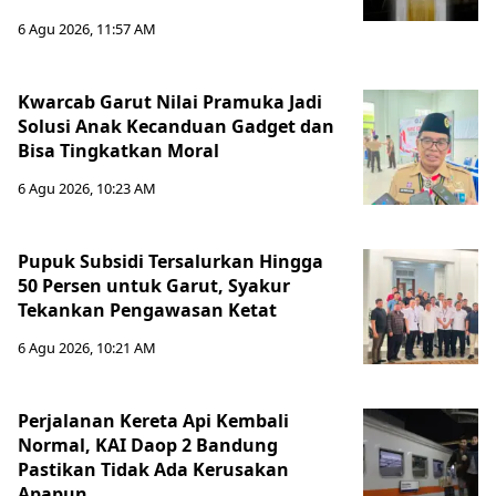
6 Agu 2026, 11:57 AM
Kwarcab Garut Nilai Pramuka Jadi
Solusi Anak Kecanduan Gadget dan
Bisa Tingkatkan Moral
6 Agu 2026, 10:23 AM
Pupuk Subsidi Tersalurkan Hingga
50 Persen untuk Garut, Syakur
Tekankan Pengawasan Ketat
6 Agu 2026, 10:21 AM
Perjalanan Kereta Api Kembali
Normal, KAI Daop 2 Bandung
Pastikan Tidak Ada Kerusakan
Apapun