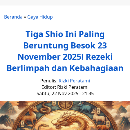
Beranda
»
Gaya Hidup
Tiga Shio Ini Paling
Beruntung Besok 23
November 2025! Rezeki
Berlimpah dan Kebahagiaan
Penulis:
Rizki Peratami
Editor: Rizki Peratami
Sabtu, 22 Nov 2025 - 21:35