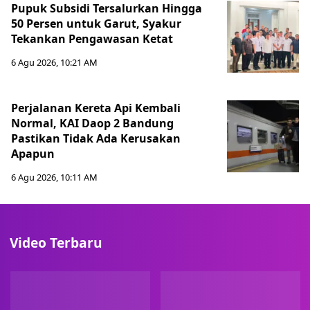
Pupuk Subsidi Tersalurkan Hingga
50 Persen untuk Garut, Syakur
Tekankan Pengawasan Ketat
6 Agu 2026, 10:21 AM
Perjalanan Kereta Api Kembali
Normal, KAI Daop 2 Bandung
Pastikan Tidak Ada Kerusakan
Apapun
6 Agu 2026, 10:11 AM
Video Terbaru