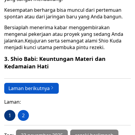
Kesempatan berharga bisa muncul dari pertemuan
spontan atau dari jaringan baru yang Anda bangun.
Bersiaplah menerima kabar menggembirakan
mengenai pekerjaan atau proyek yang sedang Anda
jalankan.Kejujuran serta semangat alami Shio Kuda
menjadi kunci utama pembuka pintu rezeki.
3. Shio Babi: Keuntungan Materi dan
Kedamaian Hati
Laman berikutnya
Laman:
1
2