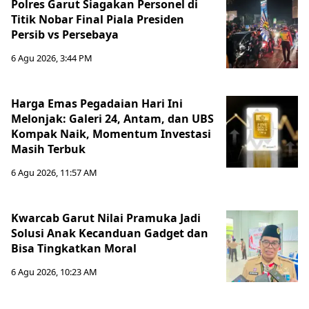
Polres Garut Siagakan Personel di
Titik Nobar Final Piala Presiden
Persib vs Persebaya
6 Agu 2026, 3:44 PM
Harga Emas Pegadaian Hari Ini
Melonjak: Galeri 24, Antam, dan UBS
Kompak Naik, Momentum Investasi
Masih Terbuk
6 Agu 2026, 11:57 AM
Kwarcab Garut Nilai Pramuka Jadi
Solusi Anak Kecanduan Gadget dan
Bisa Tingkatkan Moral
6 Agu 2026, 10:23 AM