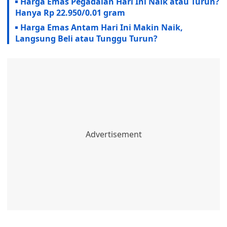
Harga Emas Pegadaian Hari Ini Naik atau Turun?
Hanya Rp 22.950/0.01 gram
Harga Emas Antam Hari Ini Makin Naik,
Langsung Beli atau Tunggu Turun?