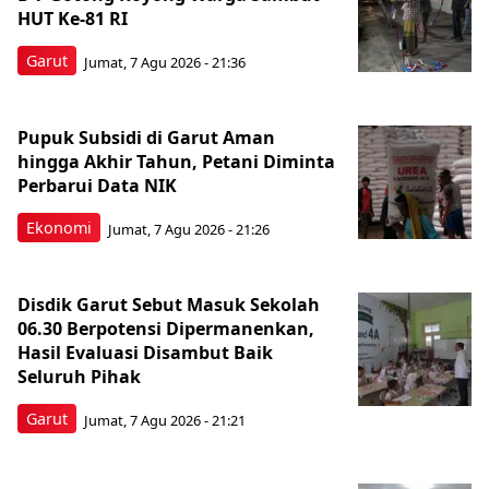
HUT Ke-81 RI
Garut
Jumat, 7 Agu 2026 - 21:36
Pupuk Subsidi di Garut Aman
hingga Akhir Tahun, Petani Diminta
Perbarui Data NIK
Ekonomi
Jumat, 7 Agu 2026 - 21:26
Disdik Garut Sebut Masuk Sekolah
06.30 Berpotensi Dipermanenkan,
Hasil Evaluasi Disambut Baik
Seluruh Pihak
Garut
Jumat, 7 Agu 2026 - 21:21