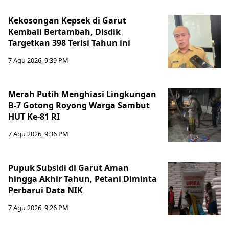
Kekosongan Kepsek di Garut
Kembali Bertambah, Disdik
Targetkan 398 Terisi Tahun ini
7 Agu 2026, 9:39 PM
Merah Putih Menghiasi Lingkungan
B-7 Gotong Royong Warga Sambut
HUT Ke-81 RI
7 Agu 2026, 9:36 PM
Pupuk Subsidi di Garut Aman
hingga Akhir Tahun, Petani Diminta
Perbarui Data NIK
7 Agu 2026, 9:26 PM