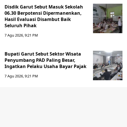
Disdik Garut Sebut Masuk Sekolah
06.30 Berpotensi Dipermanenkan,
Hasil Evaluasi Disambut Baik
Seluruh Pihak
7 Agu 2026, 9:21 PM
Bupati Garut Sebut Sektor Wisata
Penyumbang PAD Paling Besar,
Ingatkan Pelaku Usaha Bayar Pajak
7 Agu 2026, 9:21 PM