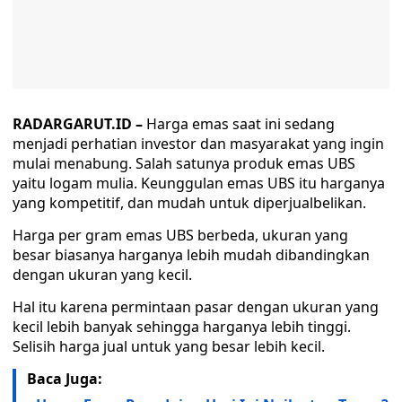
RADARGARUT.ID –
Harga emas saat ini sedang
menjadi perhatian investor dan masyarakat yang ingin
mulai menabung. Salah satunya produk emas UBS
yaitu logam mulia. Keunggulan emas UBS itu harganya
yang kompetitif, dan mudah untuk diperjualbelikan.
Harga per gram emas UBS berbeda, ukuran yang
besar biasanya harganya lebih mudah dibandingkan
dengan ukuran yang kecil.
Hal itu karena permintaan pasar dengan ukuran yang
kecil lebih banyak sehingga harganya lebih tinggi.
Selisih harga jual untuk yang besar lebih kecil.
Baca Juga: