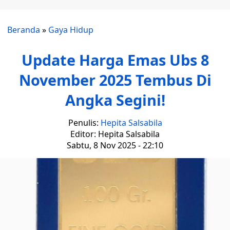
Beranda
»
Gaya Hidup
Update Harga Emas Ubs 8
November 2025 Tembus Di
Angka Segini!
Penulis:
Hepita Salsabila
Editor: Hepita Salsabila
Sabtu, 8 Nov 2025 - 22:10