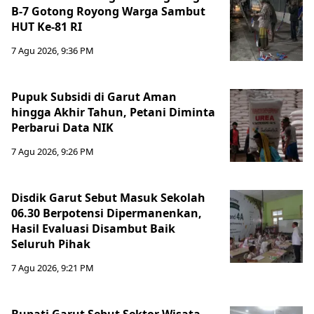
B-7 Gotong Royong Warga Sambut
HUT Ke-81 RI
7 Agu 2026, 9:36 PM
Pupuk Subsidi di Garut Aman
hingga Akhir Tahun, Petani Diminta
Perbarui Data NIK
7 Agu 2026, 9:26 PM
Disdik Garut Sebut Masuk Sekolah
06.30 Berpotensi Dipermanenkan,
Hasil Evaluasi Disambut Baik
Seluruh Pihak
7 Agu 2026, 9:21 PM