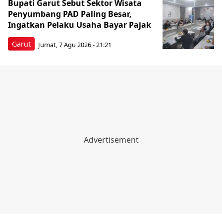
Bupati Garut Sebut Sektor Wisata
Penyumbang PAD Paling Besar,
Ingatkan Pelaku Usaha Bayar Pajak
Garut
Jumat, 7 Agu 2026 - 21:21