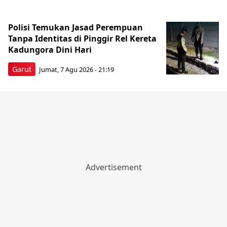
Polisi Temukan Jasad Perempuan
Tanpa Identitas di Pinggir Rel Kereta
Kadungora Dini Hari
Garut
Jumat, 7 Agu 2026 - 21:19