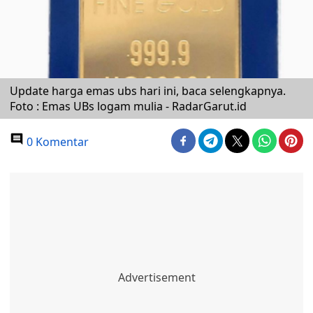
Update harga emas ubs hari ini, baca selengkapnya.
Foto : Emas UBs logam mulia - RadarGarut.id
0 Komentar