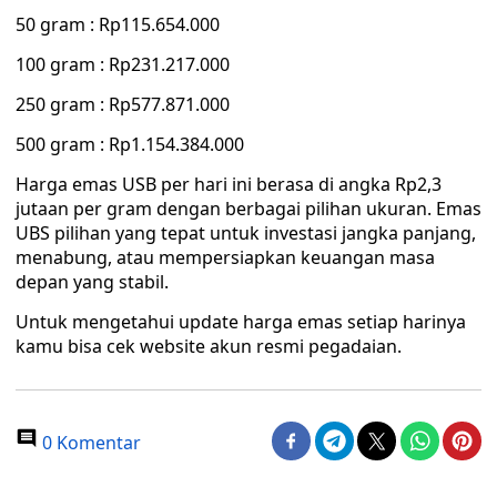
50 gram : Rp115.654.000
100 gram : Rp231.217.000
250 gram : Rp577.871.000
500 gram : Rp1.154.384.000
Harga emas USB per hari ini berasa di angka Rp2,3
jutaan per gram dengan berbagai pilihan ukuran. Emas
UBS pilihan yang tepat untuk investasi jangka panjang,
menabung, atau mempersiapkan keuangan masa
depan yang stabil.
Untuk mengetahui update harga emas setiap harinya
kamu bisa cek website akun resmi pegadaian.
0 Komentar