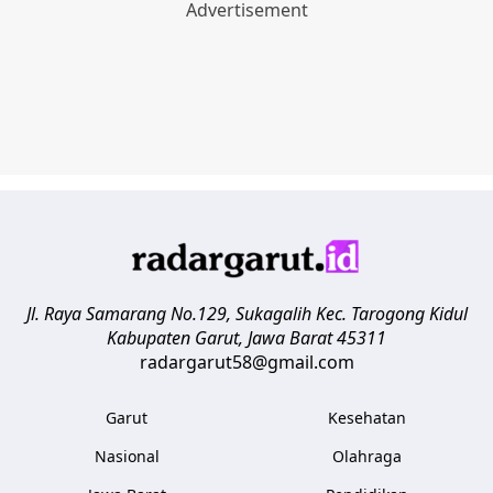
Jl. Raya Samarang No.129, Sukagalih
Kec. Tarogong Kidul
Kabupaten Garut
,
Jawa Barat
45311
radargarut58@gmail.com
Garut
Kesehatan
Nasional
Olahraga