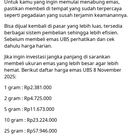
Untuk kamu yang ingin memulai menabung emas,
pastikan membeli di tempat yang sudah terpercaya
seperti pegadaian yang susah terjamin keamanannya.
Bisa dijual kembali di pasar yang lebih luas, tersedia
berbagai sistem pembelian sehingga lebih efisien.
Sebelum membeli emas UBS perhatikan dan cek
dahulu harga harian.
Jika ingin investasi jangka panjang di sarankan
membeli ukuran emas yang lebih besar agar lebih
hemat. Berikut daftar harga emas UBS 8 November
2025:
1 gram : Rp2.381.000
2 gram : Rp4.725.000
5 gram : Rp11.673.000
10 gram : Rp23.224.000
25 gram : Rp57.946.000