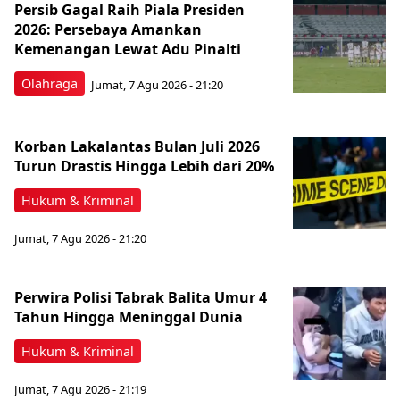
Persib Gagal Raih Piala Presiden
2026: Persebaya Amankan
Kemenangan Lewat Adu Pinalti
Olahraga
Jumat, 7 Agu 2026 - 21:20
Korban Lakalantas Bulan Juli 2026
Turun Drastis Hingga Lebih dari 20%
Hukum & Kriminal
Jumat, 7 Agu 2026 - 21:20
Perwira Polisi Tabrak Balita Umur 4
Tahun Hingga Meninggal Dunia
Hukum & Kriminal
Jumat, 7 Agu 2026 - 21:19