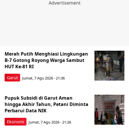
Merah Putih Menghiasi Lingkungan
B-7 Gotong Royong Warga Sambut
HUT Ke-81 RI
Garut
Jumat, 7 Agu 2026 - 21:36
Pupuk Subsidi di Garut Aman
hingga Akhir Tahun, Petani Diminta
Perbarui Data NIK
Ekonomi
Jumat, 7 Agu 2026 - 21:26