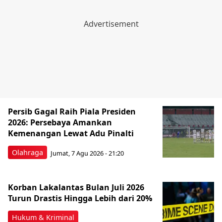
Persib Gagal Raih Piala Presiden
2026: Persebaya Amankan
Kemenangan Lewat Adu Pinalti
Olahraga
Jumat, 7 Agu 2026 - 21:20
Korban Lakalantas Bulan Juli 2026
Turun Drastis Hingga Lebih dari 20%
Hukum & Kriminal