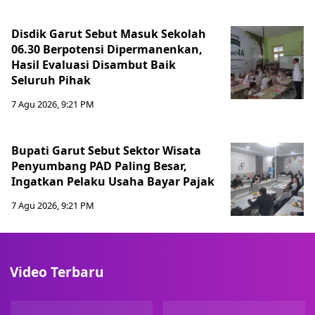
Disdik Garut Sebut Masuk Sekolah
06.30 Berpotensi Dipermanenkan,
Hasil Evaluasi Disambut Baik
Seluruh Pihak
7 Agu 2026, 9:21 PM
Bupati Garut Sebut Sektor Wisata
Penyumbang PAD Paling Besar,
Ingatkan Pelaku Usaha Bayar Pajak
7 Agu 2026, 9:21 PM
Video Terbaru