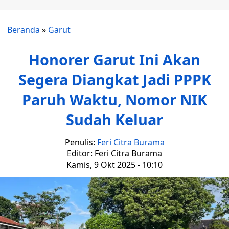
Beranda
»
Garut
Honorer Garut Ini Akan
Segera Diangkat Jadi PPPK
Paruh Waktu, Nomor NIK
Sudah Keluar
Penulis:
Feri Citra Burama
Editor: Feri Citra Burama
Kamis, 9 Okt 2025 - 10:10