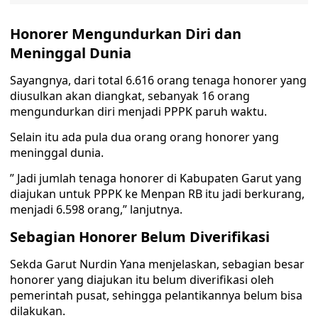
Honorer Mengundurkan Diri dan
Meninggal Dunia
Sayangnya, dari total 6.616 orang tenaga honorer yang
diusulkan akan diangkat, sebanyak 16 orang
mengundurkan diri menjadi PPPK paruh waktu.
Selain itu ada pula dua orang orang honorer yang
meninggal dunia.
” Jadi jumlah tenaga honorer di Kabupaten Garut yang
diajukan untuk PPPK ke Menpan RB itu jadi berkurang,
menjadi 6.598 orang,” lanjutnya.
Sebagian Honorer Belum Diverifikasi
Sekda Garut Nurdin Yana menjelaskan, sebagian besar
honorer yang diajukan itu belum diverifikasi oleh
pemerintah pusat, sehingga pelantikannya belum bisa
dilakukan.