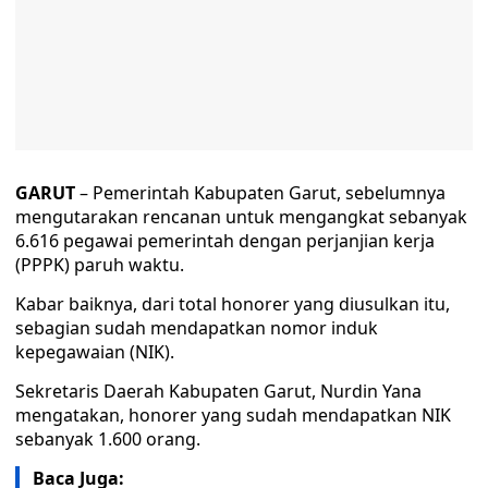
GARUT
– Pemerintah Kabupaten Garut, sebelumnya
mengutarakan rencanan untuk mengangkat sebanyak
6.616 pegawai pemerintah dengan perjanjian kerja
(PPPK) paruh waktu.
Kabar baiknya, dari total honorer yang diusulkan itu,
sebagian sudah mendapatkan nomor induk
kepegawaian (NIK).
Sekretaris Daerah Kabupaten Garut, Nurdin Yana
mengatakan, honorer yang sudah mendapatkan NIK
sebanyak 1.600 orang.
Baca Juga: