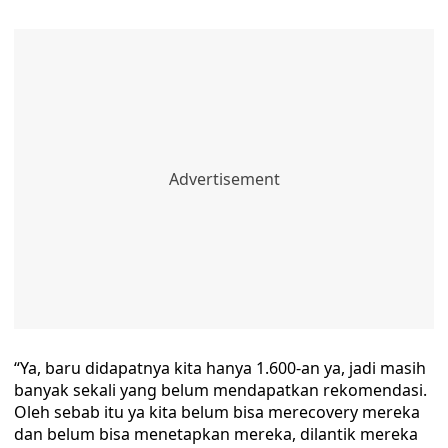
“Ya, baru didapatnya kita hanya 1.600-an ya, jadi masih
banyak sekali yang belum mendapatkan rekomendasi.
Oleh sebab itu ya kita belum bisa merecovery mereka
dan belum bisa menetapkan mereka, dilantik mereka