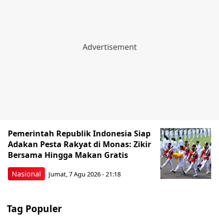
Pemerintah Republik Indonesia Siap
Adakan Pesta Rakyat di Monas: Zikir
Bersama Hingga Makan Gratis
Nasional
Jumat, 7 Agu 2026 - 21:18
Tag Populer