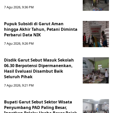
7 Agu 2026, 9:36 PM
Pupuk Subsidi di Garut Aman
hingga Akhir Tahun, Petani Diminta
Perbarui Data NIK
7 Agu 2026, 9:26 PM
Disdik Garut Sebut Masuk Sekolah
06.30 Berpotensi Dipermanenkan,
Hasil Evaluasi Disambut Baik
Seluruh Pihak
7 Agu 2026, 9:21 PM
Bupati Garut Sebut Sektor Wisata
Penyumbang PAD Paling Besar,
Ingatkan Pelaku Usaha Bayar Pajak