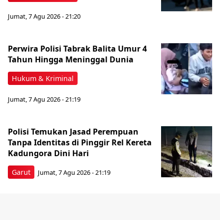
Jumat, 7 Agu 2026 - 21:20
Perwira Polisi Tabrak Balita Umur 4
Tahun Hingga Meninggal Dunia
Hukum & Kriminal
Jumat, 7 Agu 2026 - 21:19
Polisi Temukan Jasad Perempuan
Tanpa Identitas di Pinggir Rel Kereta
Kadungora Dini Hari
Garut
Jumat, 7 Agu 2026 - 21:19