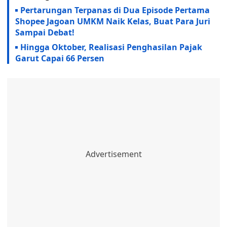
Pertarungan Terpanas di Dua Episode Pertama
Shopee Jagoan UMKM Naik Kelas, Buat Para Juri
Sampai Debat!
Hingga Oktober, Realisasi Penghasilan Pajak
Garut Capai 66 Persen