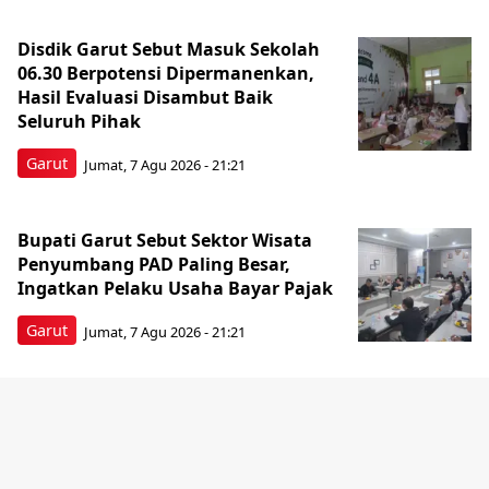
Disdik Garut Sebut Masuk Sekolah
06.30 Berpotensi Dipermanenkan,
Hasil Evaluasi Disambut Baik
Seluruh Pihak
Garut
Jumat, 7 Agu 2026 - 21:21
Bupati Garut Sebut Sektor Wisata
Penyumbang PAD Paling Besar,
Ingatkan Pelaku Usaha Bayar Pajak
Garut
Jumat, 7 Agu 2026 - 21:21