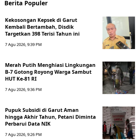
Berita Populer
Kekosongan Kepsek di Garut
Kembali Bertambah, Disdik
Targetkan 398 Terisi Tahun ini
7 Agu 2026, 9:39 PM
Merah Putih Menghiasi Lingkungan
B-7 Gotong Royong Warga Sambut
HUT Ke-81 RI
7 Agu 2026, 9:36 PM
Pupuk Subsidi di Garut Aman
hingga Akhir Tahun, Petani Diminta
Perbarui Data NIK
7 Agu 2026, 9:26 PM