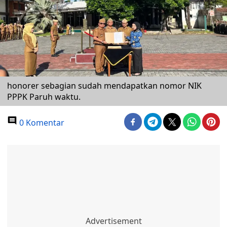
honorer sebagian sudah mendapatkan nomor NIK
PPPK Paruh waktu.
0 Komentar