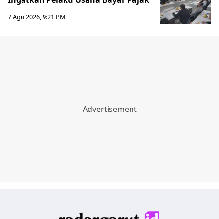
7 Agu 2026, 9:21 PM