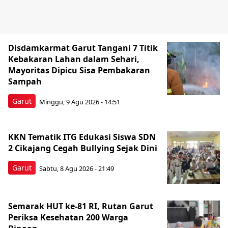
Disdamkarmat Garut Tangani 7 Titik
Kebakaran Lahan dalam Sehari,
Mayoritas Dipicu Sisa Pembakaran
Sampah
Garut
Minggu, 9 Agu 2026 - 14:51
KKN Tematik ITG Edukasi Siswa SDN
2 Cikajang Cegah Bullying Sejak Dini
Garut
Sabtu, 8 Agu 2026 - 21:49
Semarak HUT ke-81 RI, Rutan Garut
Periksa Kesehatan 200 Warga