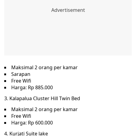
Maksimal 2 orang per kamar
Sarapan
Free Wifi
Harga: Rp 885.000
3. Kalapalua Cluster Hill Twin Bed
Maksimal 2 orang per kamar
Free Wifi
Harga: Rp 600.000
4. Kurjati Suite lake