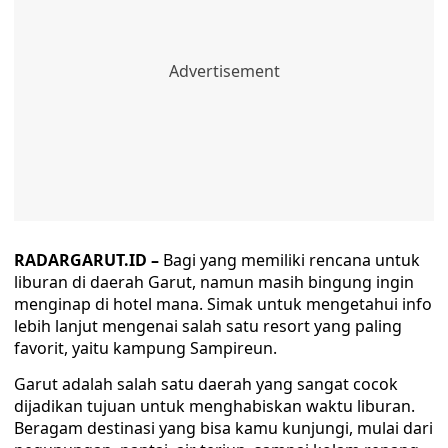
RADARGARUT.ID –
Bagi yang memiliki rencana untuk
liburan di daerah Garut, namun masih bingung ingin
menginap di hotel mana. Simak untuk mengetahui info
lebih lanjut mengenai salah satu resort yang paling
favorit, yaitu kampung Sampireun.
Garut adalah salah satu daerah yang sangat cocok
dijadikan tujuan untuk menghabiskan waktu liburan.
Beragam destinasi yang bisa kamu kunjungi, mulai dari