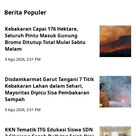
Berita Populer
Kebakaran Capai 176 Hektare,
Seluruh Pintu Masuk Gunung
Bromo Ditutup Total Mulai Sabtu
Malam
9 Agu 2026, 2:51 PM
Disdamkarmat Garut Tangani 7 Titik
Kebakaran Lahan dalam Sehari,
Mayoritas Dipicu Sisa Pembakaran
Sampah
9 Agu 2026, 2:51 PM
KKN Tematik ITG Edukasi Siswa SDN