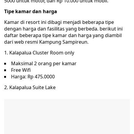
5000 untuk motor, dan Rp 10.000 untuk mobil.
Tipe kamar dan harga
Kamar di resort ini dibagi menjadi beberapa tipe
dengan harga dan fasilitas yang berbeda. berikut ini
daftar beberapa tipe kamar dan harga yang diambil
dari web resmi Kampung Sampireun.
1. Kalapalua Cluster Room only
Maksimal 2 orang per kamar
Free Wifi
Harga: Rp 475.0000
2. Kalapalua Suite Lake