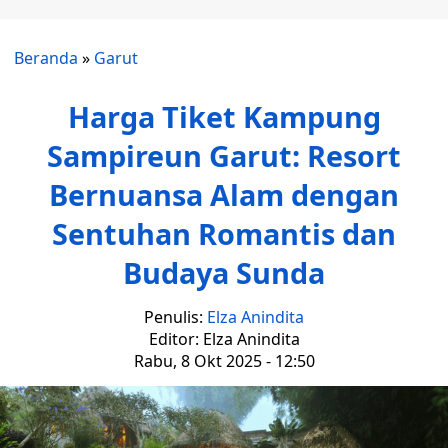
Beranda
»
Garut
Harga Tiket Kampung
Sampireun Garut: Resort
Bernuansa Alam dengan
Sentuhan Romantis dan
Budaya Sunda
Penulis:
Elza Anindita
Editor: Elza Anindita
Rabu, 8 Okt 2025 - 12:50