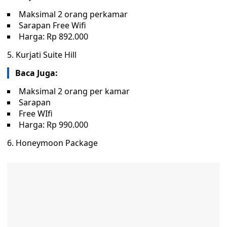
Maksimal 2 orang perkamar
Sarapan Free Wifi
Harga: Rp 892.000
5. Kurjati Suite Hill
Baca Juga:
Maksimal 2 orang per kamar
Sarapan
Free WIfi
Harga: Rp 990.000
6. Honeymoon Package