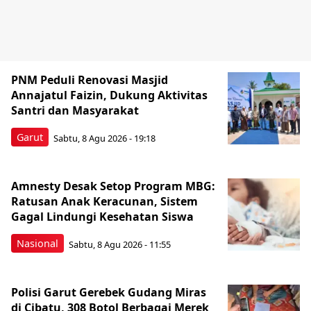
PNM Peduli Renovasi Masjid
Annajatul Faizin, Dukung Aktivitas
Santri dan Masyarakat
Garut
Sabtu, 8 Agu 2026 - 19:18
Amnesty Desak Setop Program MBG:
Ratusan Anak Keracunan, Sistem
Gagal Lindungi Kesehatan Siswa
Nasional
Sabtu, 8 Agu 2026 - 11:55
Polisi Garut Gerebek Gudang Miras
di Cibatu, 308 Botol Berbagai Merek