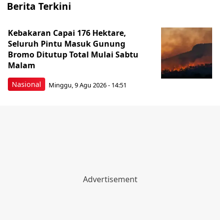
Berita Terkini
Kebakaran Capai 176 Hektare,
Seluruh Pintu Masuk Gunung
Bromo Ditutup Total Mulai Sabtu
Malam
Nasional
Minggu, 9 Agu 2026 - 14:51