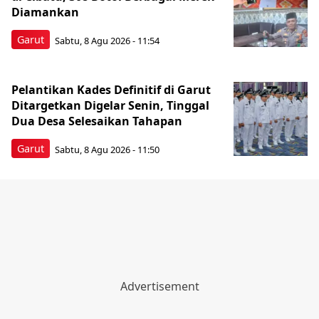
Diamankan
Garut
Sabtu, 8 Agu 2026 - 11:54
Pelantikan Kades Definitif di Garut
Ditargetkan Digelar Senin, Tinggal
Dua Desa Selesaikan Tahapan
Garut
Sabtu, 8 Agu 2026 - 11:50