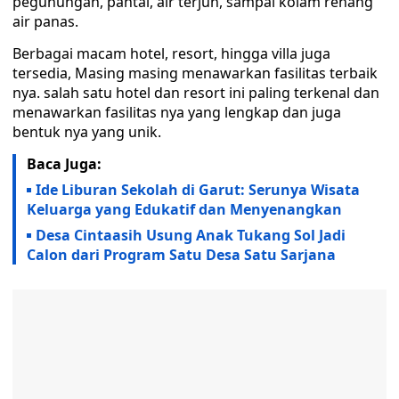
pegunungan, pantai, air terjun, sampai kolam renang
air panas.
Berbagai macam hotel, resort, hingga villa juga
tersedia, Masing masing menawarkan fasilitas terbaik
nya. salah satu hotel dan resort ini paling terkenal dan
menawarkan fasilitas nya yang lengkap dan juga
bentuk nya yang unik.
Baca Juga:
Ide Liburan Sekolah di Garut: Serunya Wisata
Keluarga yang Edukatif dan Menyenangkan
Desa Cintaasih Usung Anak Tukang Sol Jadi
Calon dari Program Satu Desa Satu Sarjana