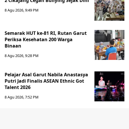
2 Cikajang Cegah Bullying Sejak Dini
8 Agu 2026, 9:49 PM
Semarak HUT ke-81 RI, Rutan Garut
Periksa Kesehatan 200 Warga
Binaan
8 Agu 2026, 9:28 PM
Pelajar Asal Garut Nabila Anastasya
Putri Jadi Finalis ASEAN Ethnic Got
Talent 2026
8 Agu 2026, 7:52 PM