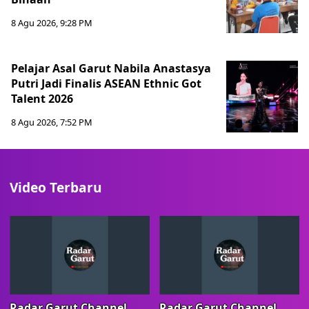
8 Agu 2026, 9:28 PM
Pelajar Asal Garut Nabila Anastasya
Putri Jadi Finalis ASEAN Ethnic Got
Talent 2026
8 Agu 2026, 7:52 PM
Video Terbaru
Radar Garut Channel
Radar Garut Channel