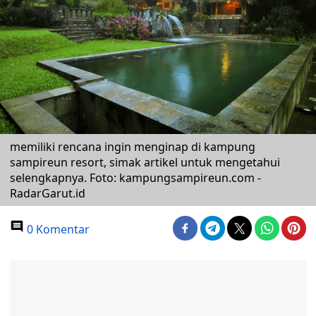
memiliki rencana ingin menginap di kampung
sampireun resort, simak artikel untuk mengetahui
selengkapnya. Foto: kampungsampireun.com -
RadarGarut.id
0 Komentar