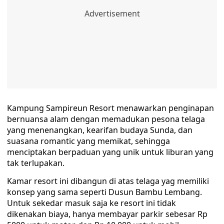
Kampung Sampireun Resort menawarkan penginapan
bernuansa alam dengan memadukan pesona telaga
yang menenangkan, kearifan budaya Sunda, dan
suasana romantic yang memikat, sehingga
menciptakan berpaduan yang unik untuk liburan yang
tak terlupakan.
Kamar resort ini dibangun di atas telaga yag memiliki
konsep yang sama seperti Dusun Bambu Lembang.
Untuk sekedar masuk saja ke resort ini tidak
dikenakan biaya, hanya membayar parkir sebesar Rp