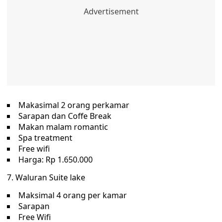
Makasimal 2 orang perkamar
Sarapan dan Coffe Break
Makan malam romantic
Spa treatment
Free wifi
Harga: Rp 1.650.000
7. Waluran Suite lake
Maksimal 4 orang per kamar
Sarapan
Free Wifi