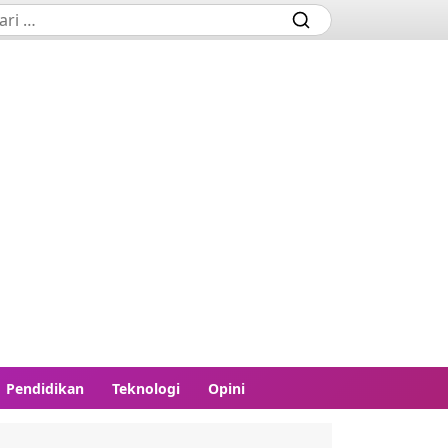
Pendidikan
Teknologi
Opini