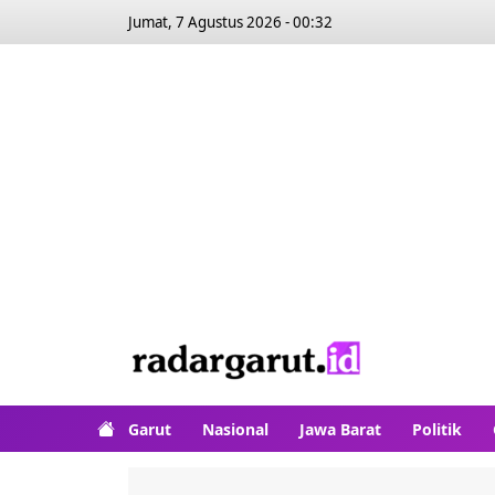
Jumat, 7 Agustus 2026 - 00:32
Garut
Nasional
Jawa Barat
Politik