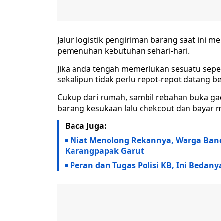
Jalur logistik pengiriman barang saat ini 
pemenuhan kebutuhan sehari-hari.
Jika anda tengah memerlukan sesuatu seper
sekalipun tidak perlu repot-repot datang b
Cukup dari rumah, sambil rebahan buka gad
barang kesukaan lalu chekcout dan bayar
Baca Juga:
Niat Menolong Rekannya, Warga Band
Karangpapak Garut
Peran dan Tugas Polisi KB, Ini Bedany