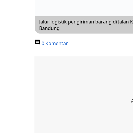
Jalur logistik pengiriman barang di Ja
Bandung
0 Komentar