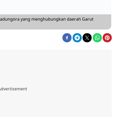
lan Kadungora yang menghubungkan daerah Garut