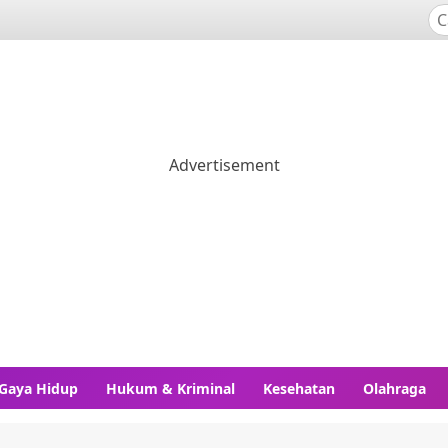
Gaya Hidup
Hukum & Kriminal
Kesehatan
Olahraga