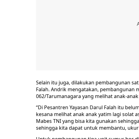
Selain itu juga, dilakukan pembangunan satu
Falah. Andrik mengatakan, pembangunan ma
062/Tarumanagara yang melihat anak-anak 
“Di Pesantren Yayasan Darul Falah itu belu
kesana melihat anak anak yatim lagi solat a
Mabes TNI yang bisa kita gunakan sehingga
sehingga kita dapat untuk membantu, uku