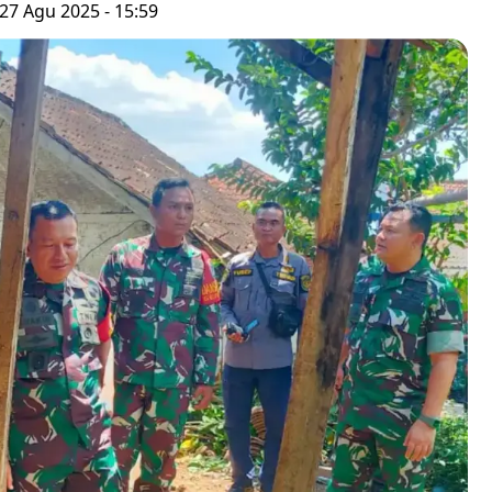
27 Agu 2025 - 15:59