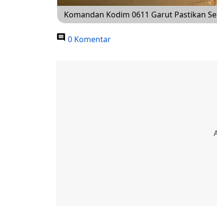
Komandan Kodim 0611 Garut Pastikan Serb
0 Komentar