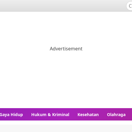
Gaya Hidup
Hukum & Kriminal
Kesehatan
Olahraga