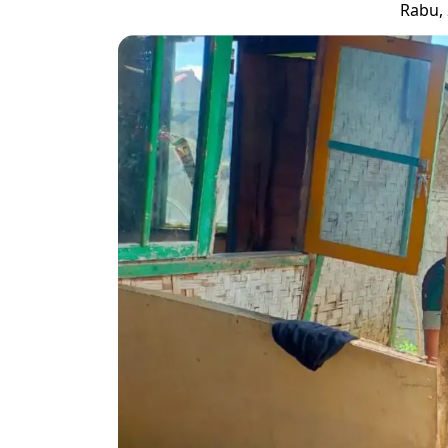
Rabu, 