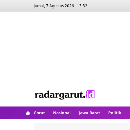
Jumat, 7 Agustus 2026 - 13:32
Garut
Nasional
Jawa Barat
Politik