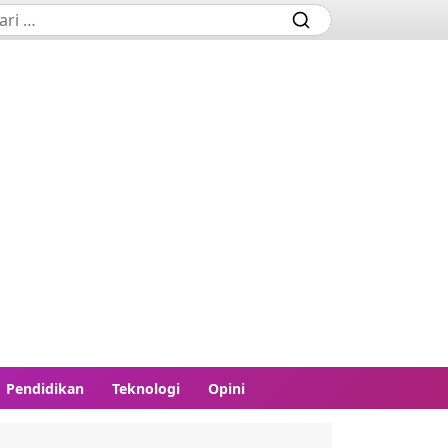
Pendidikan
Teknologi
Opini