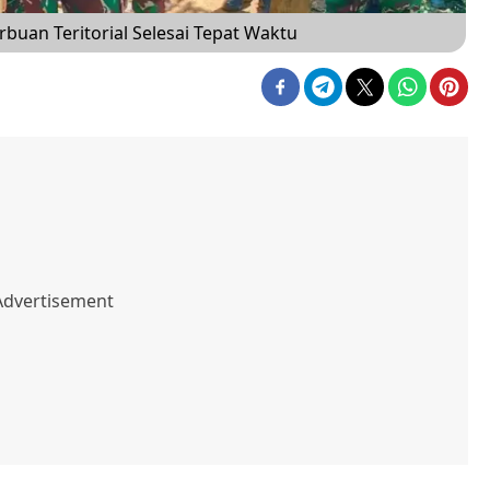
uan Teritorial Selesai Tepat Waktu