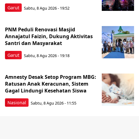
Garut
Sabtu, 8 Agu 2026 - 19:52
PNM Peduli Renovasi Masjid
Annajatul Faizin, Dukung Aktivitas
Santri dan Masyarakat
Garut
Sabtu, 8 Agu 2026 - 19:18
Amnesty Desak Setop Program MBG:
Ratusan Anak Keracunan, Sistem
Gagal Lindungi Kesehatan Siswa
Nasional
Sabtu, 8 Agu 2026 - 11:55