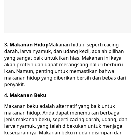
3. Makanan Hidup
Makanan hidup, seperti cacing
darah, larva nyamuk, dan udang kecil, adalah pilihan
yang sangat baik untuk ikan hias. Makanan ini kaya
akan protein dan dapat merangsang naluri berburu
ikan. Namun, penting untuk memastikan bahwa
makanan hidup yang diberikan bersih dan bebas dari
penyakit.
4. Makanan Beku
Makanan beku adalah alternatif yang baik untuk
makanan hidup. Anda dapat menemukan berbagai
jenis makanan beku, seperti cacing darah, udang, dan
larva nyamuk, yang telah dibekukan untuk menjaga
kesegarannya. Makanan beku mudah disimpan dan