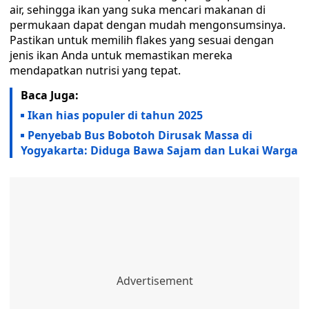
air, sehingga ikan yang suka mencari makanan di
permukaan dapat dengan mudah mengonsumsinya.
Pastikan untuk memilih flakes yang sesuai dengan
jenis ikan Anda untuk memastikan mereka
mendapatkan nutrisi yang tepat.
Baca Juga:
Ikan hias populer di tahun 2025
Penyebab Bus Bobotoh Dirusak Massa di
Yogyakarta: Diduga Bawa Sajam dan Lukai Warga