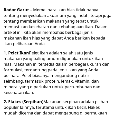
Radar Garut
– Memelihara ikan hias tidak hanya
tentang menyediakan akuarium yang indah, tetapi juga
tentang memberikan makanan yang tepat untuk
memastikan kesehatan dan kebahagiaan ikan. Dalam
artikel ini, kita akan membahas berbagai jenis
makanan ikan hias yang dapat Anda berikan kepada
ikan peliharaan Anda.
1. Pelet Ikan
Pelet ikan adalah salah satu jenis
makanan yang paling umum digunakan untuk ikan
hias. Makanan ini tersedia dalam berbagai ukuran dan
formulasi, tergantung pada jenis ikan yang Anda
pelihara. Pelet biasanya mengandung nutrisi
seimbang, termasuk protein, lemak, vitamin, dan
mineral yang diperlukan untuk pertumbuhan dan
kesehatan ikan.
2. Flakes (Serpihan)
Makanan serpihan adalah pilihan
populer lainnya, terutama untuk ikan kecil. Flakes
mudah dicerna dan dapat mengapung di permukaan