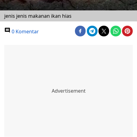
jenis jenis makanan ikan hias
0 Komentar