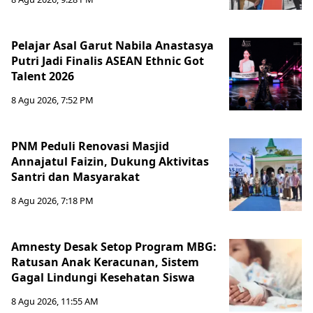
Pelajar Asal Garut Nabila Anastasya
Putri Jadi Finalis ASEAN Ethnic Got
Talent 2026
8 Agu 2026, 7:52 PM
PNM Peduli Renovasi Masjid
Annajatul Faizin, Dukung Aktivitas
Santri dan Masyarakat
8 Agu 2026, 7:18 PM
Amnesty Desak Setop Program MBG:
Ratusan Anak Keracunan, Sistem
Gagal Lindungi Kesehatan Siswa
8 Agu 2026, 11:55 AM