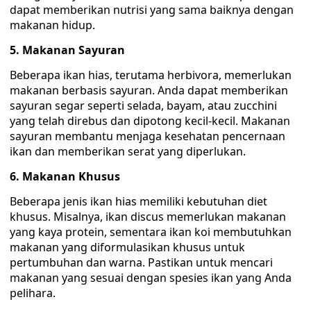
dapat memberikan nutrisi yang sama baiknya dengan
makanan hidup.
5. Makanan Sayuran
Beberapa ikan hias, terutama herbivora, memerlukan
makanan berbasis sayuran. Anda dapat memberikan
sayuran segar seperti selada, bayam, atau zucchini
yang telah direbus dan dipotong kecil-kecil. Makanan
sayuran membantu menjaga kesehatan pencernaan
ikan dan memberikan serat yang diperlukan.
6. Makanan Khusus
Beberapa jenis ikan hias memiliki kebutuhan diet
khusus. Misalnya, ikan discus memerlukan makanan
yang kaya protein, sementara ikan koi membutuhkan
makanan yang diformulasikan khusus untuk
pertumbuhan dan warna. Pastikan untuk mencari
makanan yang sesuai dengan spesies ikan yang Anda
pelihara.