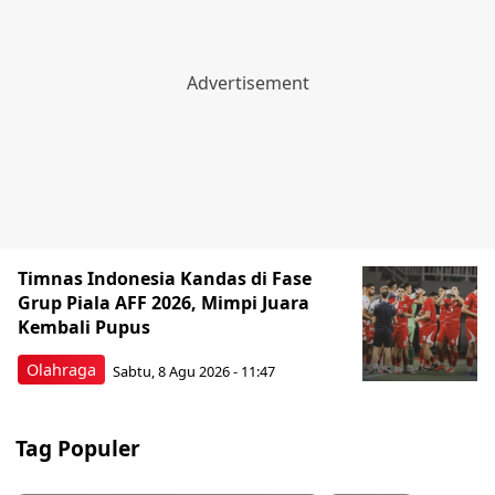
Timnas Indonesia Kandas di Fase
Grup Piala AFF 2026, Mimpi Juara
Kembali Pupus
Olahraga
Sabtu, 8 Agu 2026 - 11:47
Tag Populer