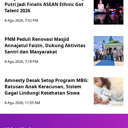
Putri Jadi Finalis ASEAN Ethnic Got
Talent 2026
8 Agu 2026, 7:52 PM
PNM Peduli Renovasi Masjid
Annajatul Faizin, Dukung Aktivitas
Santri dan Masyarakat
8 Agu 2026, 7:18 PM
Amnesty Desak Setop Program MBG:
Ratusan Anak Keracunan, Sistem
Gagal Lindungi Kesehatan Siswa
8 Agu 2026, 11:55 AM