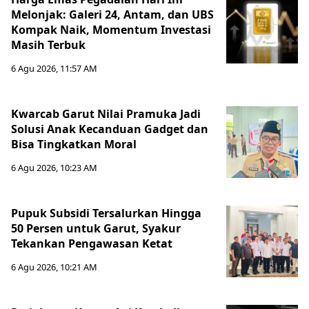
Melonjak: Galeri 24, Antam, dan UBS
Kompak Naik, Momentum Investasi
Masih Terbuk
6 Agu 2026, 11:57 AM
Kwarcab Garut Nilai Pramuka Jadi
Solusi Anak Kecanduan Gadget dan
Bisa Tingkatkan Moral
6 Agu 2026, 10:23 AM
Pupuk Subsidi Tersalurkan Hingga
50 Persen untuk Garut, Syakur
Tekankan Pengawasan Ketat
6 Agu 2026, 10:21 AM