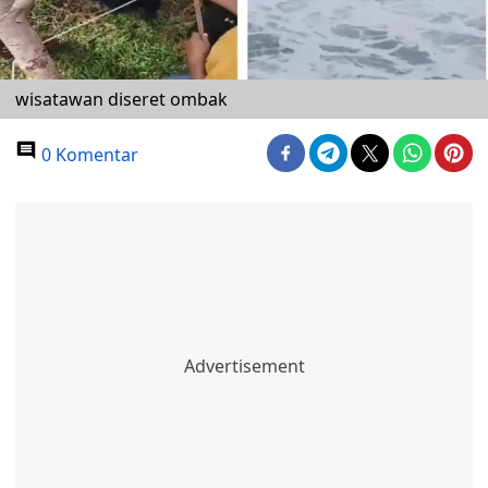
wisatawan diseret ombak
0 Komentar