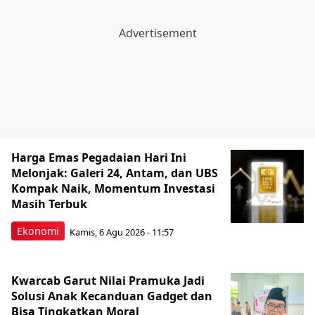
Harga Emas Pegadaian Hari Ini
Melonjak: Galeri 24, Antam, dan UBS
Kompak Naik, Momentum Investasi
Masih Terbuk
Ekonomi
Kamis, 6 Agu 2026 - 11:57
Kwarcab Garut Nilai Pramuka Jadi
Solusi Anak Kecanduan Gadget dan
Bisa Tingkatkan Moral