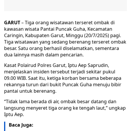
GARUT
– Tiga orang wisatawan terseret ombak di
kawasan wisata Pantai Puncak Guha, Kecamatan
Caringin, Kabupaten Garut, Minggu (20/7/2025) pagi.
Tiga wisatawan yang sedang berenang terseret ombak
besar. Satu orang berhasil diselamatkan, sementara
dua lainnya masih dalam pencarian.
Kasat Polairud Polres Garut, Iptu Aep Saprudin,
menjelaskan insiden tersebut terjadi sekitar pukul
09.00 WIB. Saat itu, ketiga korban bersama beberapa
rekannya turun dari bukit Puncak Guha menuju bibir
pantai untuk berenang.
“Tidak lama berada di air, ombak besar datang dan
langsung menyeret tiga orang ke tengah laut,” ungkap
Iptu Aep.
Baca Juga: