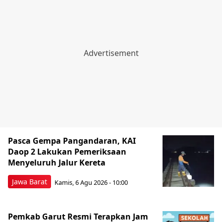
Pasca Gempa Pangandaran, KAI
Daop 2 Lakukan Pemeriksaan
Menyeluruh Jalur Kereta
Jawa Barat
Kamis, 6 Agu 2026 - 10:00
Pemkab Garut Resmi Terapkan Jam