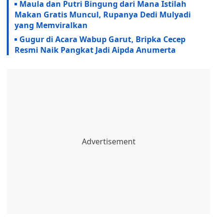
Maula dan Putri Bingung dari Mana Istilah
Makan Gratis Muncul, Rupanya Dedi Mulyadi
yang Memviralkan
Gugur di Acara Wabup Garut, Bripka Cecep
Resmi Naik Pangkat Jadi Aipda Anumerta