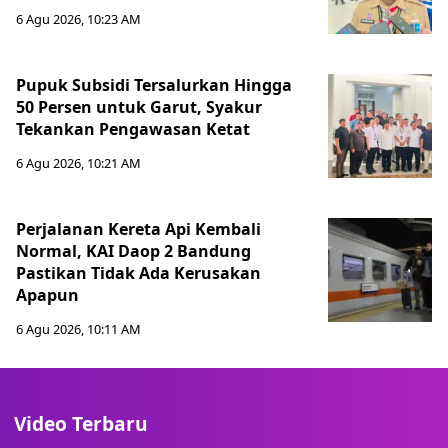
6 Agu 2026, 10:23 AM
Pupuk Subsidi Tersalurkan Hingga
50 Persen untuk Garut, Syakur
Tekankan Pengawasan Ketat
6 Agu 2026, 10:21 AM
Perjalanan Kereta Api Kembali
Normal, KAI Daop 2 Bandung
Pastikan Tidak Ada Kerusakan
Apapun
6 Agu 2026, 10:11 AM
Video Terbaru