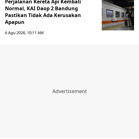
Perjalanan Kereta Api Kembali
Normal, KAI Daop 2 Bandung
Pastikan Tidak Ada Kerusakan
Apapun
6 Agu 2026, 10:11 AM