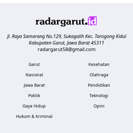
Jl. Raya Samarang No.129, Sukagalih
Kec. Tarogong Kidul
Kabupaten Garut
,
Jawa Barat
45311
radargarut58@gmail.com
Garut
Kesehatan
Nasional
Olahraga
Jawa Barat
Pendidikan
Politik
Teknologi
Gaya Hidup
Opini
Hukum & Kriminal