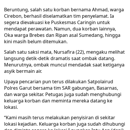
Beruntung, salah satu korban bernama Ahmad, warga
Cirebon, berhasil diselamatkan tim penyelamat. Ia
segera dievakuasi ke Puskesmas Caringin untuk
mendapat perawatan. Namun, dua korban lainnya,
Oka warga Brebes dan Ripan asal Sumedang, hingga
kini masih belum ditemukan.
Salah satu saksi mata, Nursafira (22), mengaku melihat
langsung detik-detik dramatis saat ombak datang.
Menurutnya, ombak muncul mendadak saat ketiganya
asyik bermain air.
Upaya pencarian pun terus dilakukan Satpolairud
Polres Garut bersama tim SAR gabungan, Basarnas,
dan warga sekitar. Petugas juga sudah menghubungi
keluarga korban dan meminta mereka datang ke
lokasi.
“Kami masih terus melakukan penyisiran di sekitar
lokasi kejadian. Keluarga korban juga sudah dihubungi