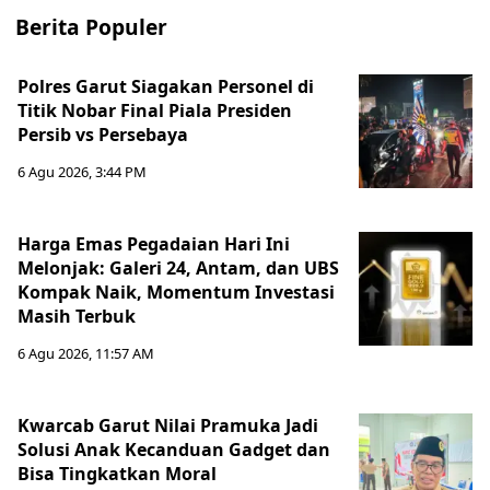
Berita Populer
Polres Garut Siagakan Personel di
Titik Nobar Final Piala Presiden
Persib vs Persebaya
6 Agu 2026, 3:44 PM
Harga Emas Pegadaian Hari Ini
Melonjak: Galeri 24, Antam, dan UBS
Kompak Naik, Momentum Investasi
Masih Terbuk
6 Agu 2026, 11:57 AM
Kwarcab Garut Nilai Pramuka Jadi
Solusi Anak Kecanduan Gadget dan
Bisa Tingkatkan Moral