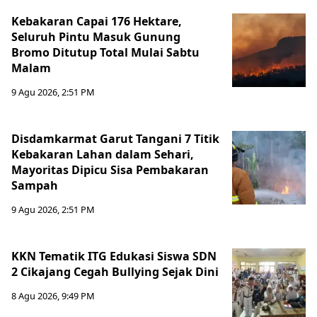
Kebakaran Capai 176 Hektare,
Seluruh Pintu Masuk Gunung
Bromo Ditutup Total Mulai Sabtu
Malam
9 Agu 2026, 2:51 PM
Disdamkarmat Garut Tangani 7 Titik
Kebakaran Lahan dalam Sehari,
Mayoritas Dipicu Sisa Pembakaran
Sampah
9 Agu 2026, 2:51 PM
KKN Tematik ITG Edukasi Siswa SDN
2 Cikajang Cegah Bullying Sejak Dini
8 Agu 2026, 9:49 PM