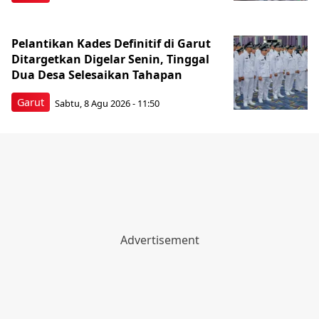
Pelantikan Kades Definitif di Garut
Ditargetkan Digelar Senin, Tinggal
Dua Desa Selesaikan Tahapan
Garut
Sabtu, 8 Agu 2026 - 11:50