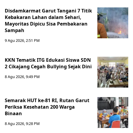
Disdamkarmat Garut Tangani 7 Titik
Kebakaran Lahan dalam Sehari,
Mayoritas Dipicu Sisa Pembakaran
Sampah
9 Agu 2026, 2:51 PM
KKN Tematik ITG Edukasi Siswa SDN
2 Cikajang Cegah Bullying Sejak Dini
8 Agu 2026, 9:49 PM
Semarak HUT ke-81 RI, Rutan Garut
Periksa Kesehatan 200 Warga
Binaan
8 Agu 2026, 9:28 PM