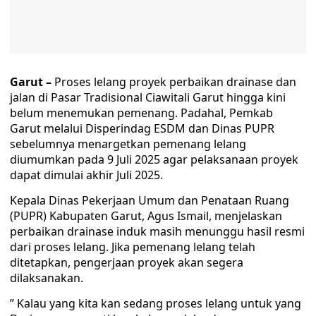
Garut –
Proses lelang proyek perbaikan drainase dan
jalan di Pasar Tradisional Ciawitali Garut hingga kini
belum menemukan pemenang. Padahal, Pemkab
Garut melalui Disperindag ESDM dan Dinas PUPR
sebelumnya menargetkan pemenang lelang
diumumkan pada 9 Juli 2025 agar pelaksanaan proyek
dapat dimulai akhir Juli 2025.
Kepala Dinas Pekerjaan Umum dan Penataan Ruang
(PUPR) Kabupaten Garut, Agus Ismail, menjelaskan
perbaikan drainase induk masih menunggu hasil resmi
dari proses lelang. Jika pemenang lelang telah
ditetapkan, pengerjaan proyek akan segera
dilaksanakan.
” Kalau yang kita kan sedang proses lelang untuk yang