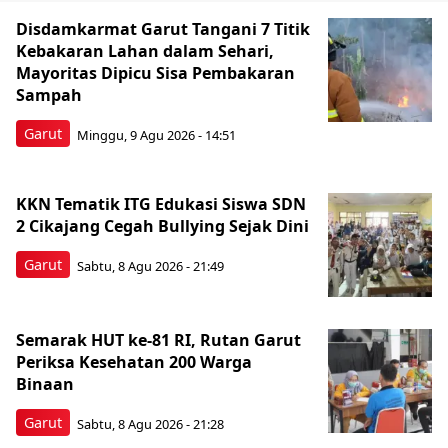
Disdamkarmat Garut Tangani 7 Titik
Kebakaran Lahan dalam Sehari,
Mayoritas Dipicu Sisa Pembakaran
Sampah
Garut
Minggu, 9 Agu 2026 - 14:51
KKN Tematik ITG Edukasi Siswa SDN
2 Cikajang Cegah Bullying Sejak Dini
Garut
Sabtu, 8 Agu 2026 - 21:49
Semarak HUT ke-81 RI, Rutan Garut
Periksa Kesehatan 200 Warga
Binaan
Garut
Sabtu, 8 Agu 2026 - 21:28