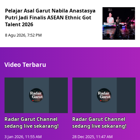
Pelajar Asal Garut Nabila Anastasya
Putri Jadi Finalis ASEAN Ethnic Got
Talent 2026
8 Agu 2026, 7:52 PM
Video Terbaru
Radar Garut Channel
Radar Garut Channel
sedang live sekarang!
sedang live sekarang!
3 Jan 2026, 11:55 AM
28 Dec 2025, 11:47 AM