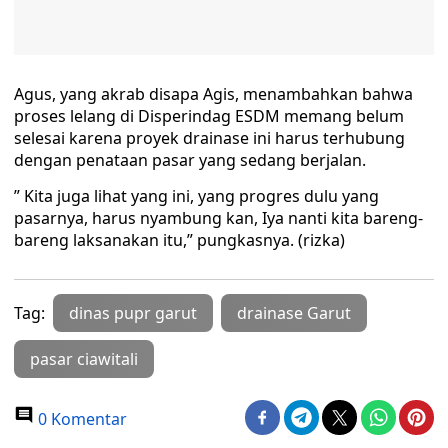
Agus, yang akrab disapa Agis, menambahkan bahwa
proses lelang di Disperindag ESDM memang belum
selesai karena proyek drainase ini harus terhubung
dengan penataan pasar yang sedang berjalan.
” Kita juga lihat yang ini, yang progres dulu yang
pasarnya, harus nyambung kan, Iya nanti kita bareng-
bareng laksanakan itu,” pungkasnya. (rizka)
Tag:
dinas pupr garut
drainase Garut
pasar ciawitali
0 Komentar