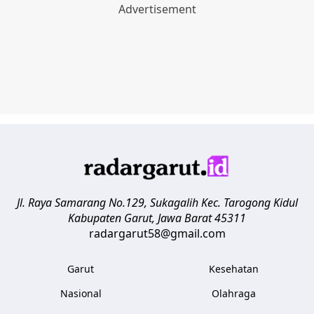
Jl. Raya Samarang No.129, Sukagalih
Kec. Tarogong Kidul
Kabupaten Garut
,
Jawa Barat
45311
radargarut58@gmail.com
Garut
Kesehatan
Nasional
Olahraga