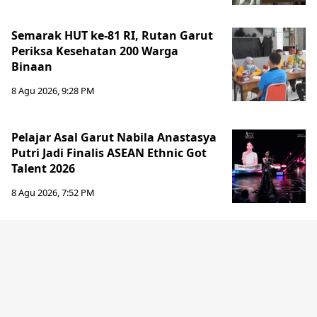
Semarak HUT ke-81 RI, Rutan Garut
Periksa Kesehatan 200 Warga
Binaan
8 Agu 2026, 9:28 PM
Pelajar Asal Garut Nabila Anastasya
Putri Jadi Finalis ASEAN Ethnic Got
Talent 2026
8 Agu 2026, 7:52 PM