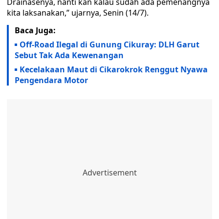
Drainasenya, nanti kan kalau sudah ada pemenangnya
kita laksanakan,” ujarnya, Senin (14/7).
Baca Juga:
Off-Road Ilegal di Gunung Cikuray: DLH Garut
Sebut Tak Ada Kewenangan
Kecelakaan Maut di Cikarokrok Renggut Nyawa
Pengendara Motor