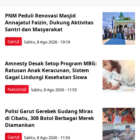
PNM Peduli Renovasi Masjid
Annajatul Faizin, Dukung Aktivitas
Santri dan Masyarakat
Garut
Sabtu, 8 Agu 2026 - 19:18
Amnesty Desak Setop Program MBG:
Ratusan Anak Keracunan, Sistem
Gagal Lindungi Kesehatan Siswa
Nasional
Sabtu, 8 Agu 2026 - 11:55
Polisi Garut Gerebek Gudang Miras
di Cibatu, 308 Botol Berbagai Merek
Diamankan
Garut
Sabtu, 8 Agu 2026 - 11:54