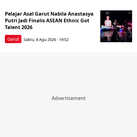
Pelajar Asal Garut Nabila Anastasya
Putri Jadi Finalis ASEAN Ethnic Got
Talent 2026
Garut
Sabtu, 8 Agu 2026 - 19:52